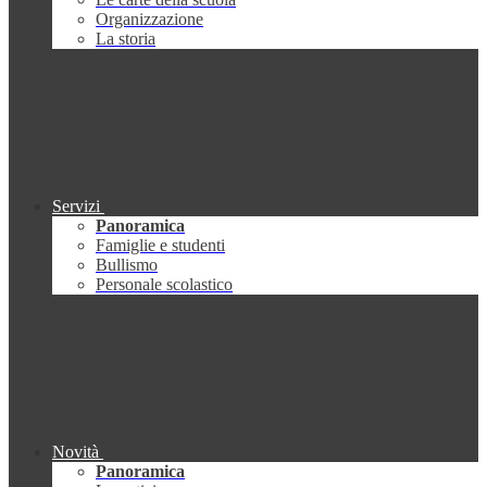
Organizzazione
La storia
Servizi
Panoramica
Famiglie e studenti
Bullismo
Personale scolastico
Novità
Panoramica