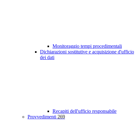
Monitoraggio tempi procedimentali
Dichiarazioni sostitutive e acquisizione d'ufficio
dei dati
Recapiti dell'ufficio responsabile
Provvedimenti
269