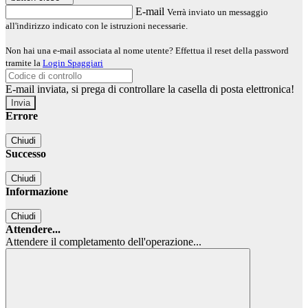
E-mail
Verrà inviato un messaggio
all'indirizzo indicato con le istruzioni necessarie.
Non hai una e-mail associata al nome utente? Effettua il reset della password
tramite la
Login Spaggiari
E-mail inviata, si prega di controllare la casella di posta elettronica!
Errore
Chiudi
Successo
Chiudi
Informazione
Chiudi
Attendere...
Attendere il completamento dell'operazione...