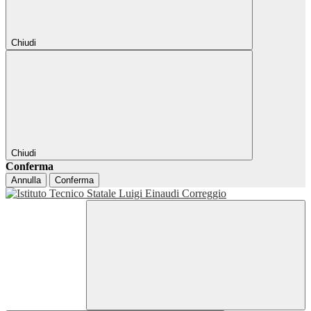
Chiudi
Chiudi
Conferma
Annulla
Conferma