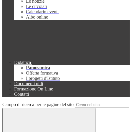
Le notizie
Le circolari
Calendario eventi
Albo online
Didattica
Panoramica
Offerta formativa
I progetti d'Istituto
Documenti utili
Formazione On Line
Contatti
Campo di ricerca per le pagine del sito