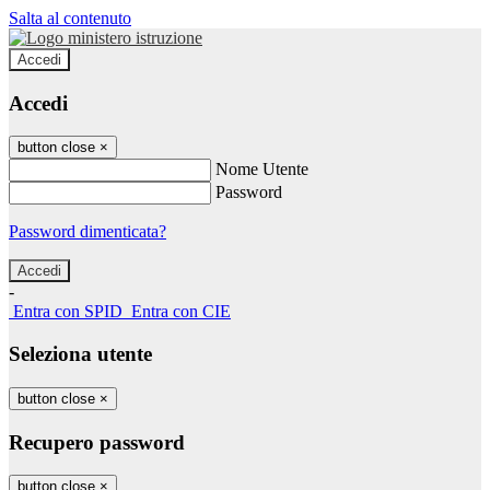
Salta al contenuto
Accedi
Accedi
button close
×
Nome Utente
Password
Password dimenticata?
-
Entra con SPID
Entra con CIE
Seleziona utente
button close
×
Recupero password
button close
×