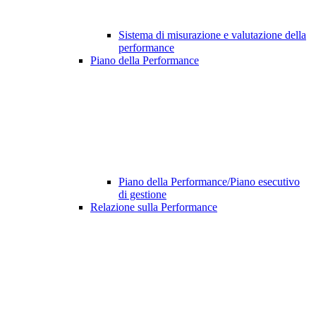
Sistema di misurazione e valutazione della
performance
Piano della Performance
Piano della Performance/Piano esecutivo
di gestione
Relazione sulla Performance