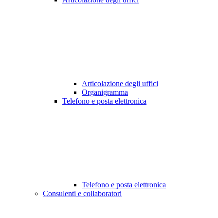
Articolazione degli uffici
Organigramma
Telefono e posta elettronica
Telefono e posta elettronica
Consulenti e collaboratori