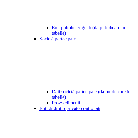
Enti pubblici vigilati (da pubblicare in
tabelle)
Società partecipate
Dati società partecipate (da pubblicare in
tabelle)
Provvedimenti
Enti di diritto privato controllati