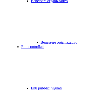
Benessere organizzativo
Benessere organizzativo
Enti controllati
Enti pubblici vigilati