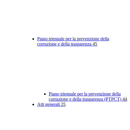
Piano triennale per la prevenzione della
corruzione e della trasparenza
45
Piano triennale per la prevenzione della
corruzione e della trasparenza (PTPCT)
44
Atti generali
25