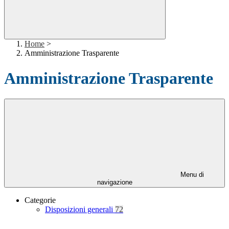
Home
>
Amministrazione Trasparente
Amministrazione Trasparente
Menu di
navigazione
Categorie
Disposizioni generali
72