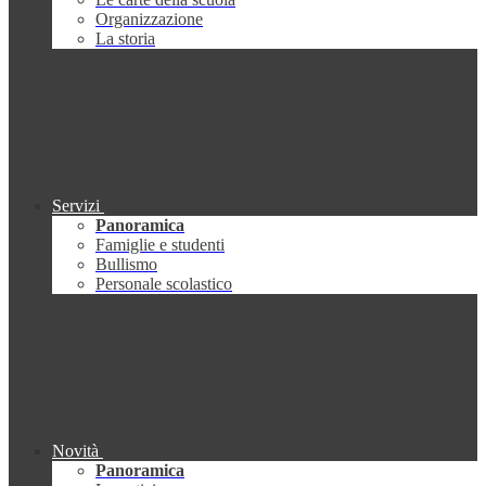
Organizzazione
La storia
Servizi
Panoramica
Famiglie e studenti
Bullismo
Personale scolastico
Novità
Panoramica