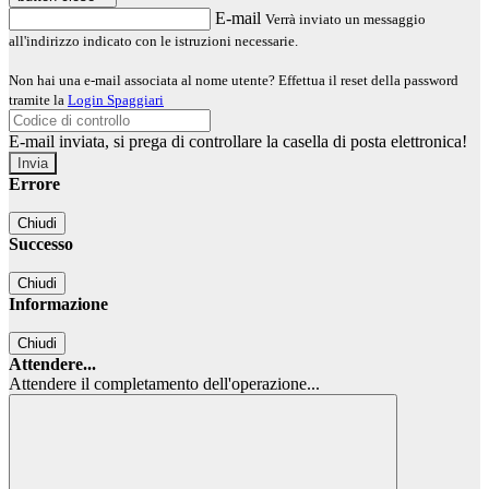
E-mail
Verrà inviato un messaggio
all'indirizzo indicato con le istruzioni necessarie.
Non hai una e-mail associata al nome utente? Effettua il reset della password
tramite la
Login Spaggiari
E-mail inviata, si prega di controllare la casella di posta elettronica!
Errore
Chiudi
Successo
Chiudi
Informazione
Chiudi
Attendere...
Attendere il completamento dell'operazione...