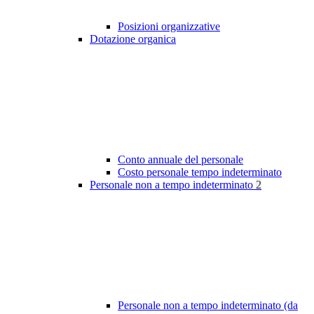
Posizioni organizzative
Dotazione organica
Conto annuale del personale
Costo personale tempo indeterminato
Personale non a tempo indeterminato
2
Personale non a tempo indeterminato (da