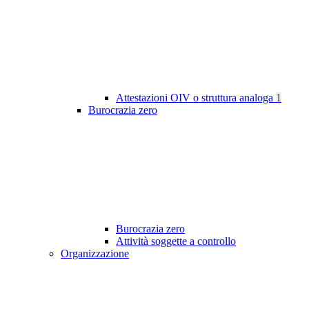
Attestazioni OIV o struttura analoga
1
Burocrazia zero
Burocrazia zero
Attività soggette a controllo
Organizzazione