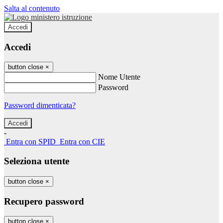
Salta al contenuto
Accedi
Accedi
button close
×
Nome Utente
Password
Password dimenticata?
-
Entra con SPID
Entra con CIE
Seleziona utente
button close
×
Recupero password
button close
×