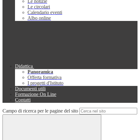
Le notizie
Le circolari
Calendario eventi
Albo online
Didattica
Panoramica
Offerta formativa
I progetti d'Istituto
Documenti utili
Formazione On Line
Contatti
Campo di ricerca per le pagine del sito