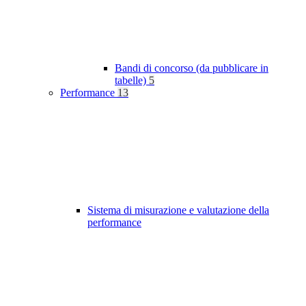
Bandi di concorso (da pubblicare in
tabelle)
5
Performance
13
Sistema di misurazione e valutazione della
performance