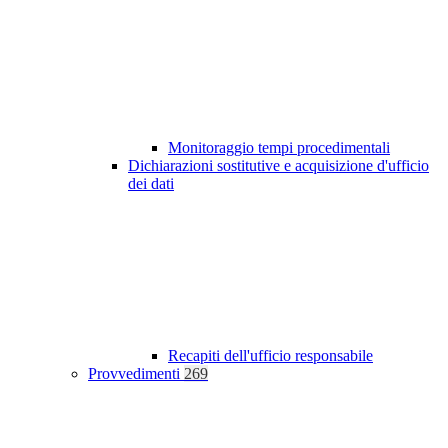
Monitoraggio tempi procedimentali
Dichiarazioni sostitutive e acquisizione d'ufficio
dei dati
Recapiti dell'ufficio responsabile
Provvedimenti
269