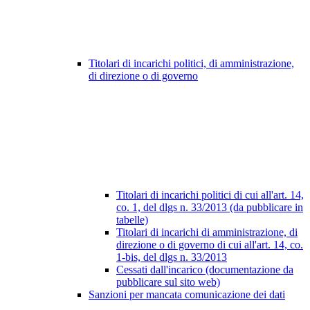
Titolari di incarichi politici, di amministrazione,
di direzione o di governo
Titolari di incarichi politici di cui all'art. 14,
co. 1, del dlgs n. 33/2013 (da pubblicare in
tabelle)
Titolari di incarichi di amministrazione, di
direzione o di governo di cui all'art. 14, co.
1-bis, del dlgs n. 33/2013
Cessati dall'incarico (documentazione da
pubblicare sul sito web)
Sanzioni per mancata comunicazione dei dati