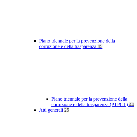
Piano triennale per la prevenzione della
corruzione e della trasparenza
45
Piano triennale per la prevenzione della
corruzione e della trasparenza (PTPCT)
44
Atti generali
25