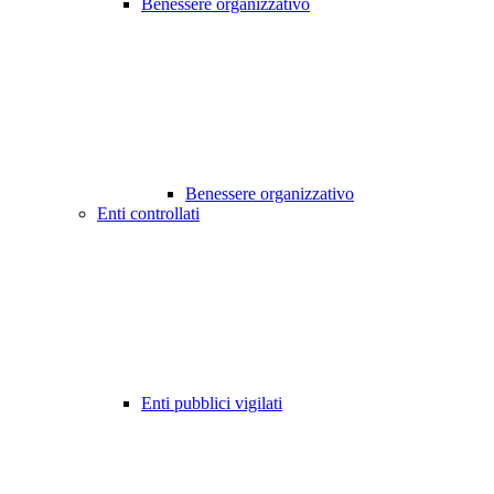
Benessere organizzativo
Benessere organizzativo
Enti controllati
Enti pubblici vigilati