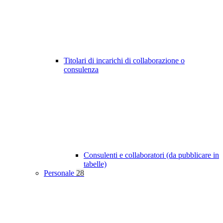
Titolari di incarichi di collaborazione o
consulenza
Consulenti e collaboratori (da pubblicare in
tabelle)
Personale
28