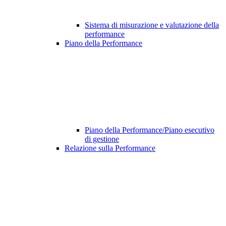
Sistema di misurazione e valutazione della
performance
Piano della Performance
Piano della Performance/Piano esecutivo
di gestione
Relazione sulla Performance