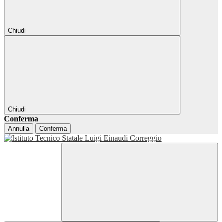
Chiudi
Chiudi
Conferma
Annulla
Conferma