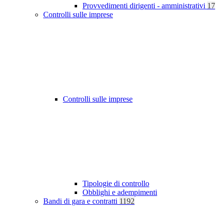
Provvedimenti dirigenti - amministrativi
17
Controlli sulle imprese
Controlli sulle imprese
Tipologie di controllo
Obblighi e adempimenti
Bandi di gara e contratti
1192