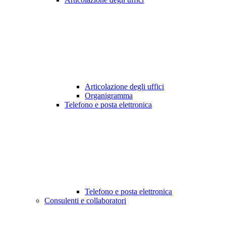
Articolazione degli uffici
Organigramma
Telefono e posta elettronica
Telefono e posta elettronica
Consulenti e collaboratori