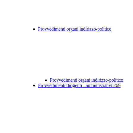
Provvedimenti organi indirizzo-politico
Provvedimenti organi indirizzo-politico
Provvedimenti dirigenti - amministrativi
269