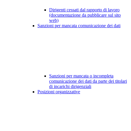
Dirigenti cessati dal rapporto di lavoro
(documentazione da pubblicare sul sito
web)
Sanzioni per mancata comunicazione dei dati
Sanzioni per mancata o incompleta
comunicazione dei dati da parte dei titolari
di incarichi dirigenziali
Posizioni organizzative