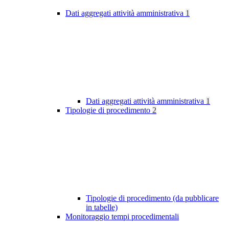
Dati aggregati attività amministrativa
1
Dati aggregati attività amministrativa
1
Tipologie di procedimento
2
Tipologie di procedimento (da pubblicare
in tabelle)
Monitoraggio tempi procedimentali