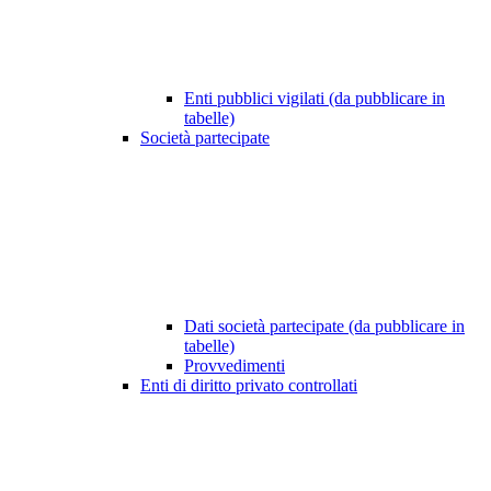
Enti pubblici vigilati (da pubblicare in
tabelle)
Società partecipate
Dati società partecipate (da pubblicare in
tabelle)
Provvedimenti
Enti di diritto privato controllati