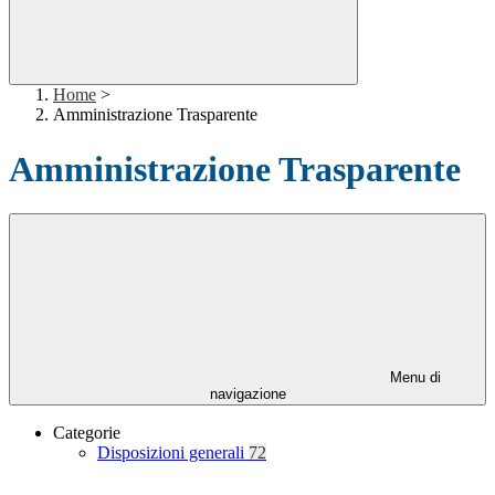
Home
>
Amministrazione Trasparente
Amministrazione Trasparente
Menu di
navigazione
Categorie
Disposizioni generali
72