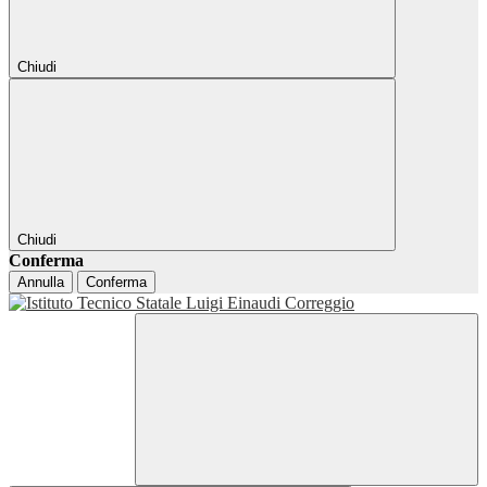
Chiudi
Chiudi
Conferma
Annulla
Conferma