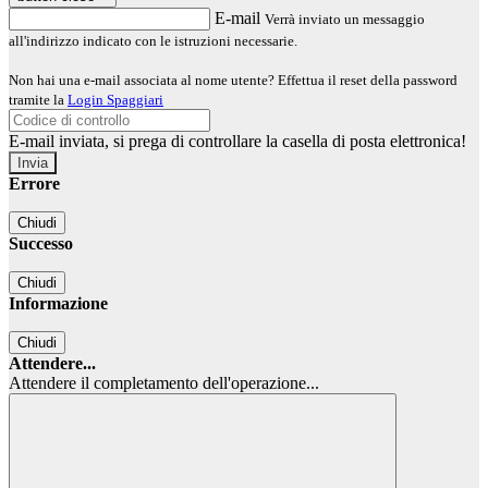
E-mail
Verrà inviato un messaggio
all'indirizzo indicato con le istruzioni necessarie.
Non hai una e-mail associata al nome utente? Effettua il reset della password
tramite la
Login Spaggiari
E-mail inviata, si prega di controllare la casella di posta elettronica!
Errore
Chiudi
Successo
Chiudi
Informazione
Chiudi
Attendere...
Attendere il completamento dell'operazione...