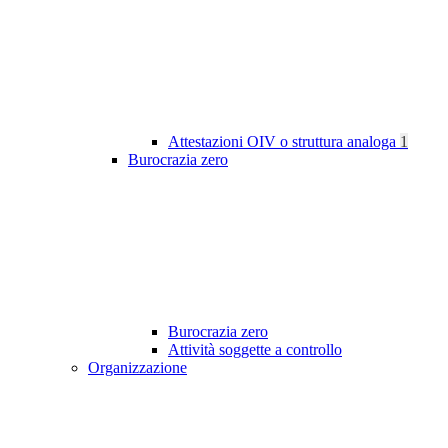
Attestazioni OIV o struttura analoga
1
Burocrazia zero
Burocrazia zero
Attività soggette a controllo
Organizzazione