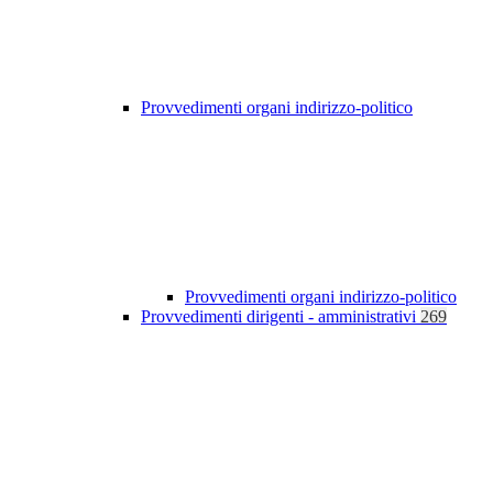
Provvedimenti organi indirizzo-politico
Provvedimenti organi indirizzo-politico
Provvedimenti dirigenti - amministrativi
269