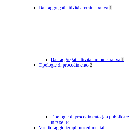
Dati aggregati attività amministrativa
1
Dati aggregati attività amministrativa
1
Tipologie di procedimento
2
Tipologie di procedimento (da pubblicare
in tabelle)
Monitoraggio tempi procedimentali