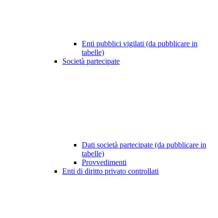
Enti pubblici vigilati (da pubblicare in
tabelle)
Società partecipate
Dati società partecipate (da pubblicare in
tabelle)
Provvedimenti
Enti di diritto privato controllati