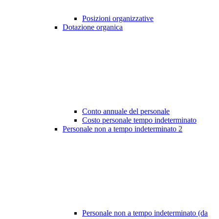
Posizioni organizzative
Dotazione organica
Conto annuale del personale
Costo personale tempo indeterminato
Personale non a tempo indeterminato
2
Personale non a tempo indeterminato (da