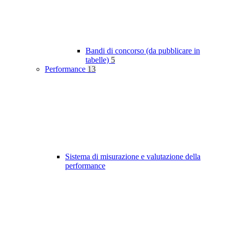
Bandi di concorso (da pubblicare in
tabelle)
5
Performance
13
Sistema di misurazione e valutazione della
performance