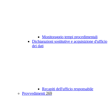
Monitoraggio tempi procedimentali
Dichiarazioni sostitutive e acquisizione d'ufficio
dei dati
Recapiti dell'ufficio responsabile
Provvedimenti
269