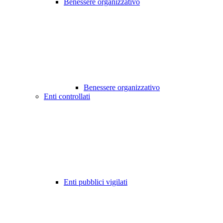
Benessere organizzativo
Benessere organizzativo
Enti controllati
Enti pubblici vigilati