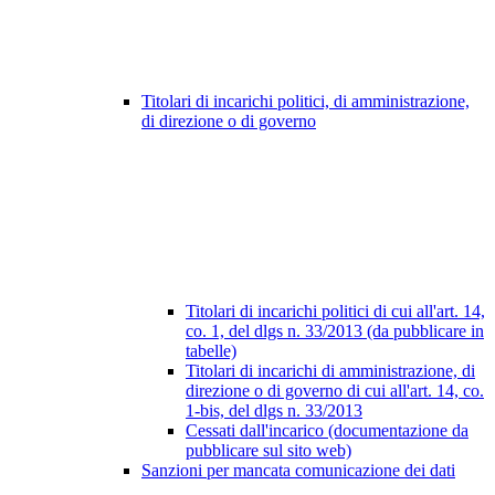
Titolari di incarichi politici, di amministrazione,
di direzione o di governo
Titolari di incarichi politici di cui all'art. 14,
co. 1, del dlgs n. 33/2013 (da pubblicare in
tabelle)
Titolari di incarichi di amministrazione, di
direzione o di governo di cui all'art. 14, co.
1-bis, del dlgs n. 33/2013
Cessati dall'incarico (documentazione da
pubblicare sul sito web)
Sanzioni per mancata comunicazione dei dati