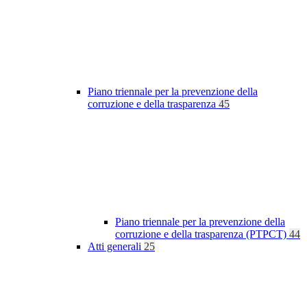
Piano triennale per la prevenzione della
corruzione e della trasparenza
45
Piano triennale per la prevenzione della
corruzione e della trasparenza (PTPCT)
44
Atti generali
25