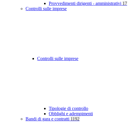
Provvedimenti dirigenti - amministrativi
17
Controlli sulle imprese
Controlli sulle imprese
Tipologie di controllo
Obblighi e adempimenti
Bandi di gara e contratti
1192