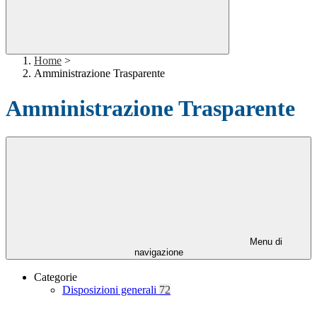
Home
>
Amministrazione Trasparente
Amministrazione Trasparente
Menu di
navigazione
Categorie
Disposizioni generali
72