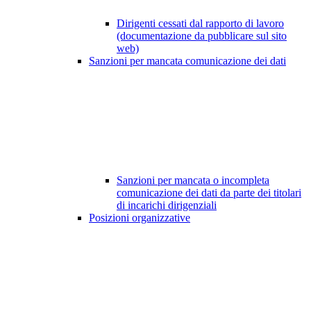
Dirigenti cessati dal rapporto di lavoro
(documentazione da pubblicare sul sito
web)
Sanzioni per mancata comunicazione dei dati
Sanzioni per mancata o incompleta
comunicazione dei dati da parte dei titolari
di incarichi dirigenziali
Posizioni organizzative