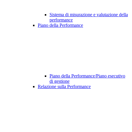
Sistema di misurazione e valutazione della
performance
Piano della Performance
Piano della Performance/Piano esecutivo
di gestione
Relazione sulla Performance