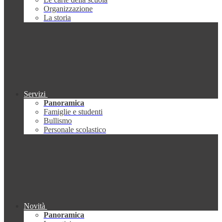
Organizzazione
La storia
Servizi
Panoramica
Famiglie e studenti
Bullismo
Personale scolastico
Novità
Panoramica