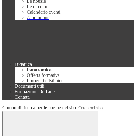
Le notizie
Le circolari
Calendario eventi
Albo online
Didattica
Panoramica
Offerta formativa
I progetti d'Istituto
Documenti utili
Formazione On Line
Contatti
Campo di ricerca per le pagine del sito