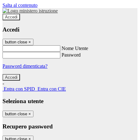
Salta al contenuto
Accedi
Accedi
button close
×
Nome Utente
Password
Password dimenticata?
-
Entra con SPID
Entra con CIE
Seleziona utente
button close
×
Recupero password
button close
×