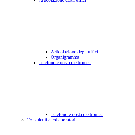
Articolazione degli uffici
Organigramma
Telefono e posta elettronica
Telefono e posta elettronica
Consulenti e collaboratori