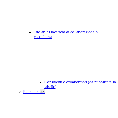
Titolari di incarichi di collaborazione o
consulenza
Consulenti e collaboratori (da pubblicare in
tabelle)
Personale
28