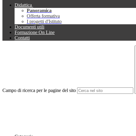
Didattica
Panoramica
Offerta formativa
I progetti d'Istituto
Documenti utili
Formazione On Line
Contatti
Campo di ricerca per le pagine del sito