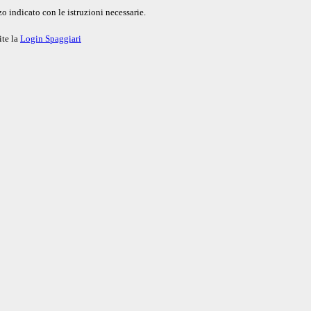
o indicato con le istruzioni necessarie.
ite la
Login Spaggiari