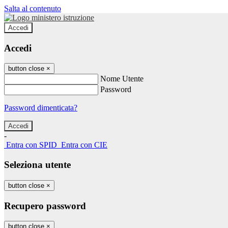
Salta al contenuto
Accedi
Accedi
button close
×
Nome Utente
Password
Password dimenticata?
-
Entra con SPID
Entra con CIE
Seleziona utente
button close
×
Recupero password
button close
×