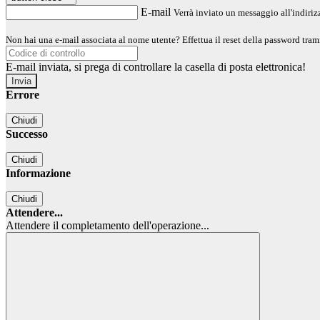
E-mail
Verrà inviato un messaggio all'indirizz
Non hai una e-mail associata al nome utente? Effettua il reset della password tram
E-mail inviata, si prega di controllare la casella di posta elettronica!
Errore
Chiudi
Successo
Chiudi
Informazione
Chiudi
Attendere...
Attendere il completamento dell'operazione...