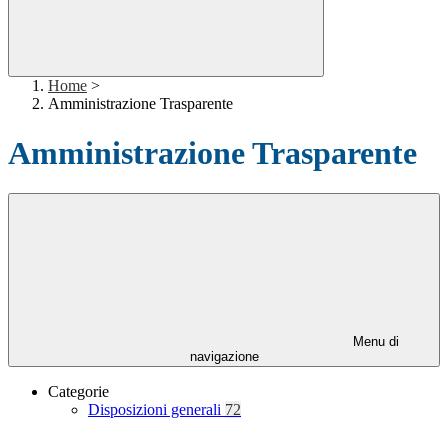
Home
>
Amministrazione Trasparente
Amministrazione Trasparente
Menu di
navigazione
Categorie
Disposizioni generali
72