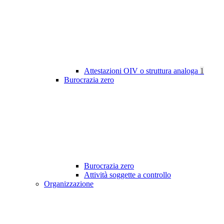
Attestazioni OIV o struttura analoga
1
Burocrazia zero
Burocrazia zero
Attività soggette a controllo
Organizzazione