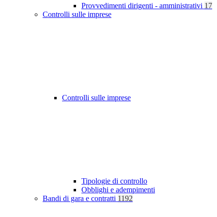
Provvedimenti dirigenti - amministrativi
17
Controlli sulle imprese
Controlli sulle imprese
Tipologie di controllo
Obblighi e adempimenti
Bandi di gara e contratti
1192