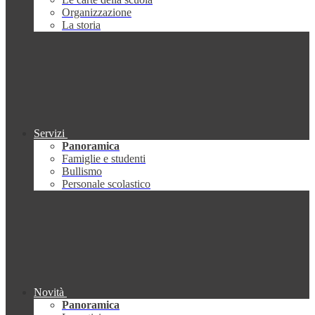
Organizzazione
La storia
Servizi
Panoramica
Famiglie e studenti
Bullismo
Personale scolastico
Novità
Panoramica