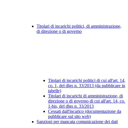
Titolari di incarichi politici, di amministrazione,
di direzione o di governo
Titolari di incarichi politici di cui all'art. 14,
co. 1, del dlgs n. 33/2013 (da pubblicare in
tabelle)
Titolari di incarichi di amministrazione, di
direzione o di governo di cui all'art. 14, co.
1-bis, del dlgs n. 33/2013
Cessati dall'incarico (documentazione da
pubblicare sul sito web)
Sanzioni per mancata comunicazione dei dati