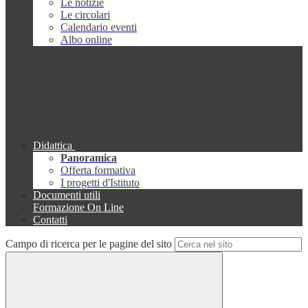
Le notizie
Le circolari
Calendario eventi
Albo online
Didattica
Panoramica
Offerta formativa
I progetti d'Istituto
Documenti utili
Formazione On Line
Contatti
Campo di ricerca per le pagine del sito