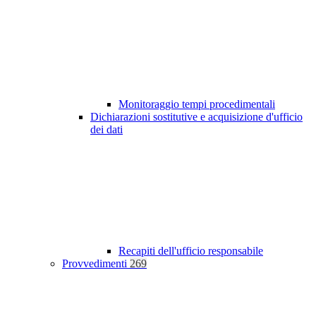
Monitoraggio tempi procedimentali
Dichiarazioni sostitutive e acquisizione d'ufficio
dei dati
Recapiti dell'ufficio responsabile
Provvedimenti
269