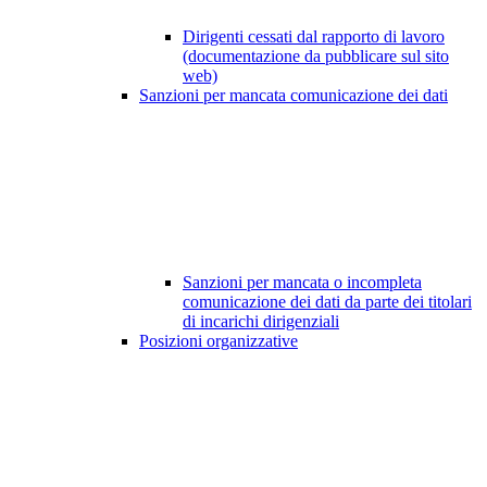
Dirigenti cessati dal rapporto di lavoro
(documentazione da pubblicare sul sito
web)
Sanzioni per mancata comunicazione dei dati
Sanzioni per mancata o incompleta
comunicazione dei dati da parte dei titolari
di incarichi dirigenziali
Posizioni organizzative