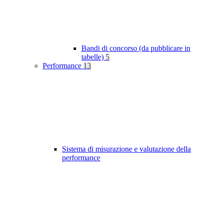
Bandi di concorso (da pubblicare in
tabelle)
5
Performance
13
Sistema di misurazione e valutazione della
performance