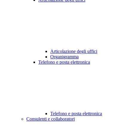
Articolazione degli uffici
Organigramma
Telefono e posta elettronica
Telefono e posta elettronica
Consulenti e collaboratori