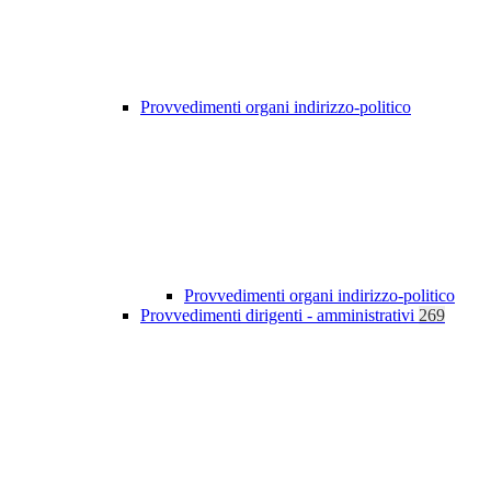
Provvedimenti organi indirizzo-politico
Provvedimenti organi indirizzo-politico
Provvedimenti dirigenti - amministrativi
269