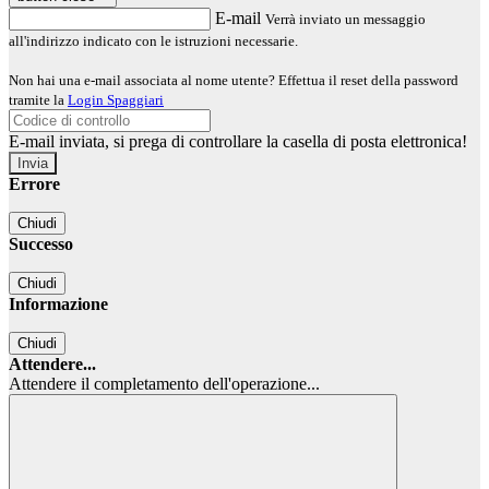
E-mail
Verrà inviato un messaggio
all'indirizzo indicato con le istruzioni necessarie.
Non hai una e-mail associata al nome utente? Effettua il reset della password
tramite la
Login Spaggiari
E-mail inviata, si prega di controllare la casella di posta elettronica!
Errore
Chiudi
Successo
Chiudi
Informazione
Chiudi
Attendere...
Attendere il completamento dell'operazione...