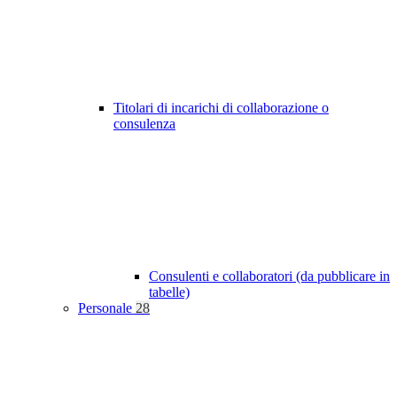
Titolari di incarichi di collaborazione o
consulenza
Consulenti e collaboratori (da pubblicare in
tabelle)
Personale
28