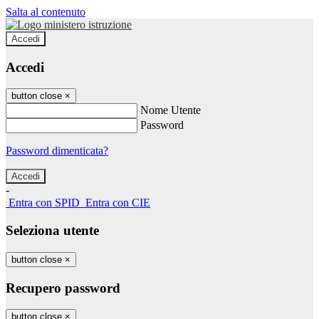
Salta al contenuto
Accedi
Accedi
button close
×
Nome Utente
Password
Password dimenticata?
-
Entra con SPID
Entra con CIE
Seleziona utente
button close
×
Recupero password
button close
×