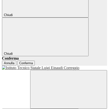
Chiudi
Chiudi
Conferma
Annulla
Conferma