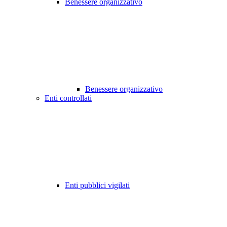
Benessere organizzativo
Benessere organizzativo
Enti controllati
Enti pubblici vigilati