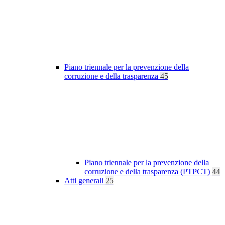
Piano triennale per la prevenzione della
corruzione e della trasparenza
45
Piano triennale per la prevenzione della
corruzione e della trasparenza (PTPCT)
44
Atti generali
25