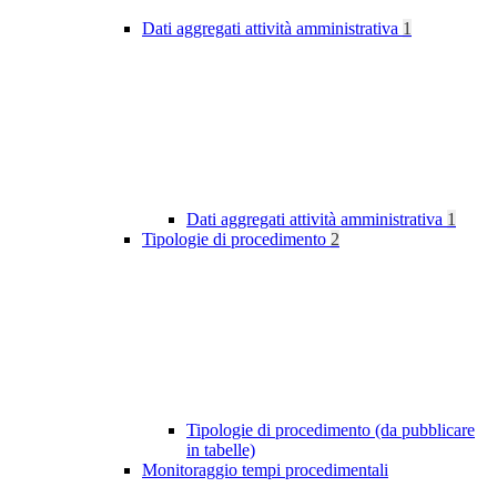
Dati aggregati attività amministrativa
1
Dati aggregati attività amministrativa
1
Tipologie di procedimento
2
Tipologie di procedimento (da pubblicare
in tabelle)
Monitoraggio tempi procedimentali