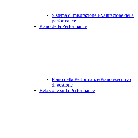
Sistema di misurazione e valutazione della
performance
Piano della Performance
Piano della Performance/Piano esecutivo
di gestione
Relazione sulla Performance