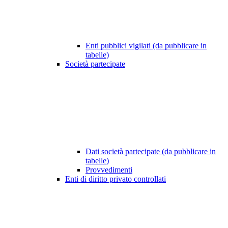
Enti pubblici vigilati (da pubblicare in
tabelle)
Società partecipate
Dati società partecipate (da pubblicare in
tabelle)
Provvedimenti
Enti di diritto privato controllati