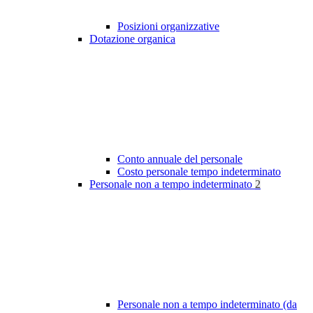
Posizioni organizzative
Dotazione organica
Conto annuale del personale
Costo personale tempo indeterminato
Personale non a tempo indeterminato
2
Personale non a tempo indeterminato (da