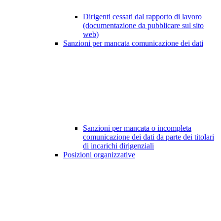
Dirigenti cessati dal rapporto di lavoro
(documentazione da pubblicare sul sito
web)
Sanzioni per mancata comunicazione dei dati
Sanzioni per mancata o incompleta
comunicazione dei dati da parte dei titolari
di incarichi dirigenziali
Posizioni organizzative