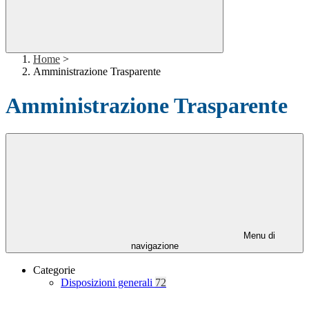
Home
>
Amministrazione Trasparente
Amministrazione Trasparente
Menu di
navigazione
Categorie
Disposizioni generali
72