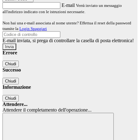
E-mail
Verrà inviato un messaggio
all'indirizzo indicato con le istruzioni necessarie.
Non hai una e-mail associata al nome utente? Effettua il reset della password
tramite la
Login Spaggiari
E-mail inviata, si prega di controllare la casella di posta elettronica!
Errore
Chiudi
Successo
Chiudi
Informazione
Chiudi
Attendere...
Attendere il completamento dell'operazione...