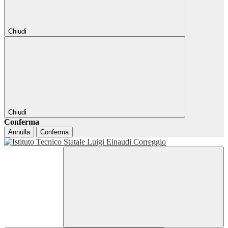
Chiudi
Chiudi
Conferma
Annulla
Conferma