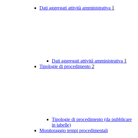
Dati aggregati attività amministrativa
1
Dati aggregati attività amministrativa
1
Tipologie di procedimento
2
Tipologie di procedimento (da pubblicare
in tabelle)
Monitoraggio tempi procedimentali