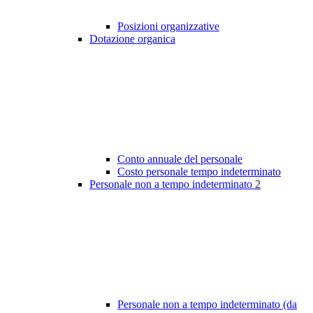
Posizioni organizzative
Dotazione organica
Conto annuale del personale
Costo personale tempo indeterminato
Personale non a tempo indeterminato
2
Personale non a tempo indeterminato (da