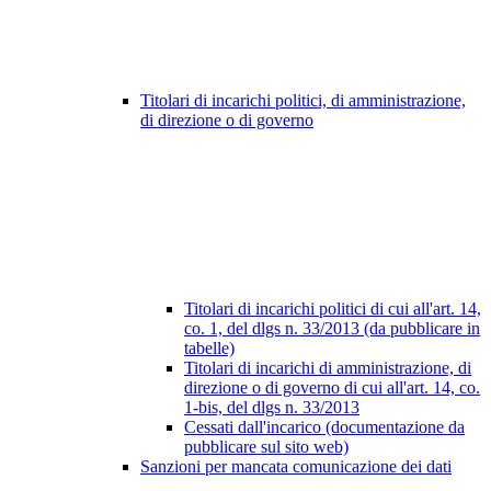
Titolari di incarichi politici, di amministrazione,
di direzione o di governo
Titolari di incarichi politici di cui all'art. 14,
co. 1, del dlgs n. 33/2013 (da pubblicare in
tabelle)
Titolari di incarichi di amministrazione, di
direzione o di governo di cui all'art. 14, co.
1-bis, del dlgs n. 33/2013
Cessati dall'incarico (documentazione da
pubblicare sul sito web)
Sanzioni per mancata comunicazione dei dati