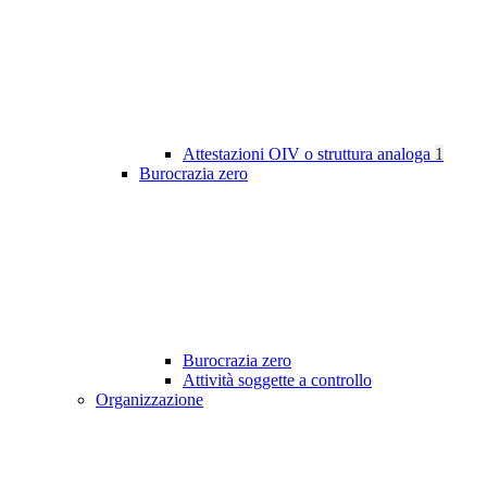
Attestazioni OIV o struttura analoga
1
Burocrazia zero
Burocrazia zero
Attività soggette a controllo
Organizzazione