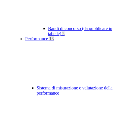
Bandi di concorso (da pubblicare in
tabelle)
5
Performance
13
Sistema di misurazione e valutazione della
performance