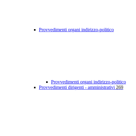
Provvedimenti organi indirizzo-politico
Provvedimenti organi indirizzo-politico
Provvedimenti dirigenti - amministrativi
269