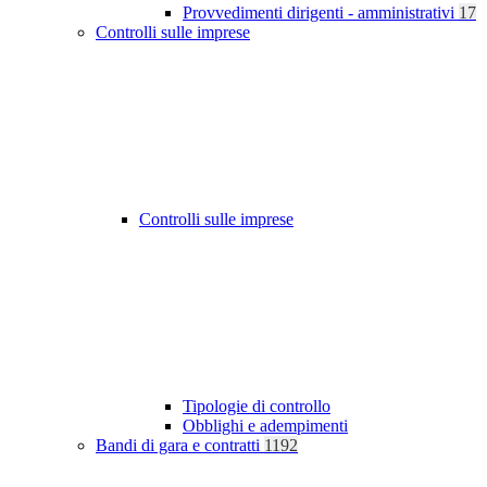
Provvedimenti dirigenti - amministrativi
17
Controlli sulle imprese
Controlli sulle imprese
Tipologie di controllo
Obblighi e adempimenti
Bandi di gara e contratti
1192