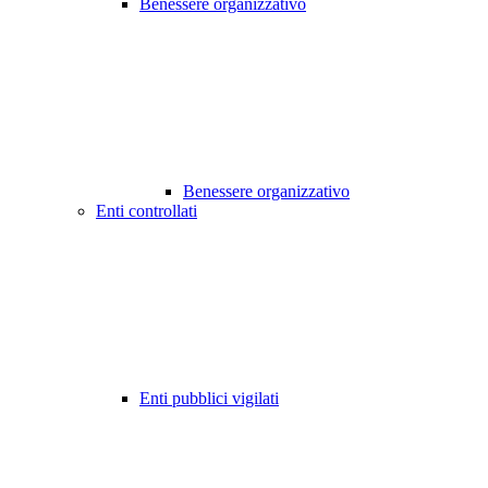
Benessere organizzativo
Benessere organizzativo
Enti controllati
Enti pubblici vigilati