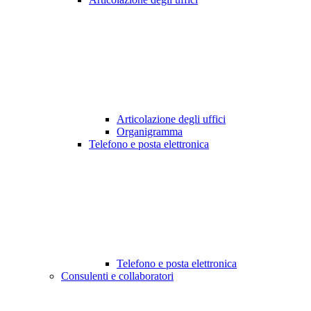
Articolazione degli uffici
Organigramma
Telefono e posta elettronica
Telefono e posta elettronica
Consulenti e collaboratori