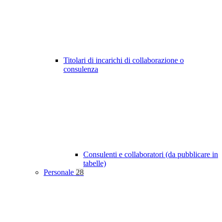
Titolari di incarichi di collaborazione o
consulenza
Consulenti e collaboratori (da pubblicare in
tabelle)
Personale
28