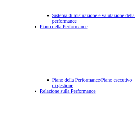
Sistema di misurazione e valutazione della
performance
Piano della Performance
Piano della Performance/Piano esecutivo
di gestione
Relazione sulla Performance