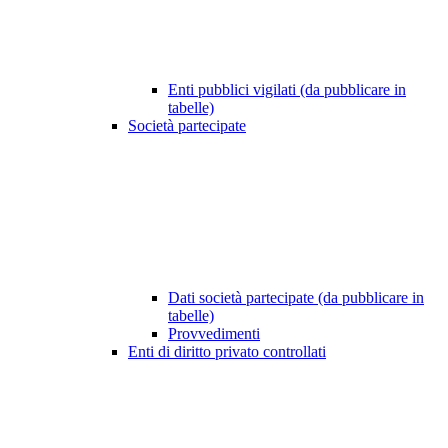
Enti pubblici vigilati (da pubblicare in
tabelle)
Società partecipate
Dati società partecipate (da pubblicare in
tabelle)
Provvedimenti
Enti di diritto privato controllati