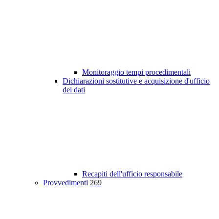
Monitoraggio tempi procedimentali
Dichiarazioni sostitutive e acquisizione d'ufficio
dei dati
Recapiti dell'ufficio responsabile
Provvedimenti
269