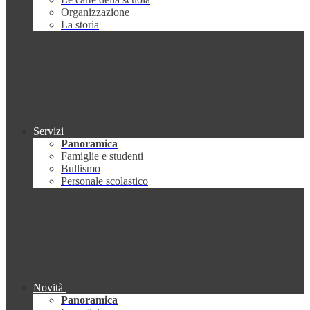
Organizzazione
La storia
Servizi
Panoramica
Famiglie e studenti
Bullismo
Personale scolastico
Novità
Panoramica