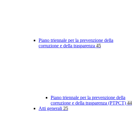
Piano triennale per la prevenzione della
corruzione e della trasparenza
45
Piano triennale per la prevenzione della
corruzione e della trasparenza (PTPCT)
44
Atti generali
25