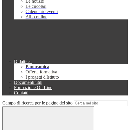
Le notizie
Le circolari
Calendario eventi
Albo online
Didattica
Panoramica
Offerta formativa
I progetti d'Istituto
Documenti utili
Formazione On Line
Contatti
Campo di ricerca per le pagine del sito