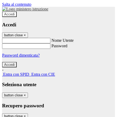
Salta al contenuto
Accedi
Accedi
button close
×
Nome Utente
Password
Password dimenticata?
-
Entra con SPID
Entra con CIE
Seleziona utente
button close
×
Recupero password
button close
×