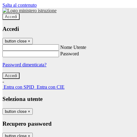
Salta al contenuto
Accedi
Accedi
button close
×
Nome Utente
Password
Password dimenticata?
-
Entra con SPID
Entra con CIE
Seleziona utente
button close
×
Recupero password
button close
×