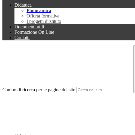
Didattica
Panoramica
Offerta formativa
I progetti d'Istituto
Documenti utili
Formazione On Line
Contatti
Campo di ricerca per le pagine del sito