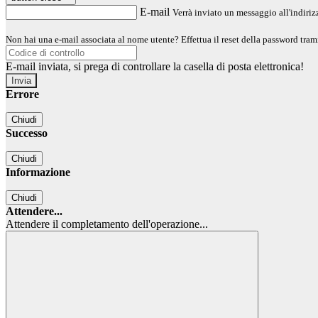
E-mail
Verrà inviato un messaggio all'indirizz
Non hai una e-mail associata al nome utente? Effettua il reset della password tram
E-mail inviata, si prega di controllare la casella di posta elettronica!
Errore
Chiudi
Successo
Chiudi
Informazione
Chiudi
Attendere...
Attendere il completamento dell'operazione...