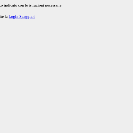
o indicato con le istruzioni necessarie.
ite la
Login Spaggiari