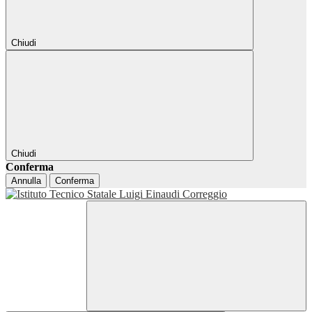
Chiudi
Chiudi
Conferma
Annulla
Conferma