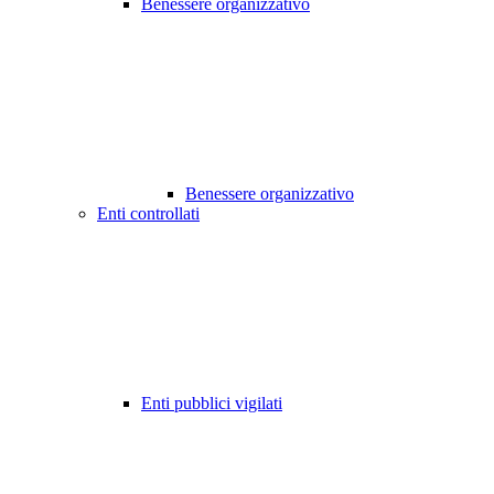
Benessere organizzativo
Benessere organizzativo
Enti controllati
Enti pubblici vigilati