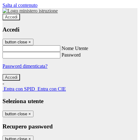
Salta al contenuto
Accedi
Accedi
button close
×
Nome Utente
Password
Password dimenticata?
-
Entra con SPID
Entra con CIE
Seleziona utente
button close
×
Recupero password
button close
×