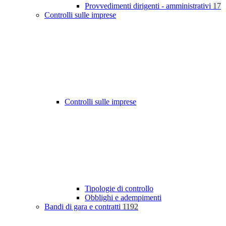
Provvedimenti dirigenti - amministrativi
17
Controlli sulle imprese
Controlli sulle imprese
Tipologie di controllo
Obblighi e adempimenti
Bandi di gara e contratti
1192