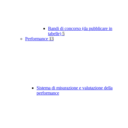
Bandi di concorso (da pubblicare in
tabelle)
5
Performance
13
Sistema di misurazione e valutazione della
performance