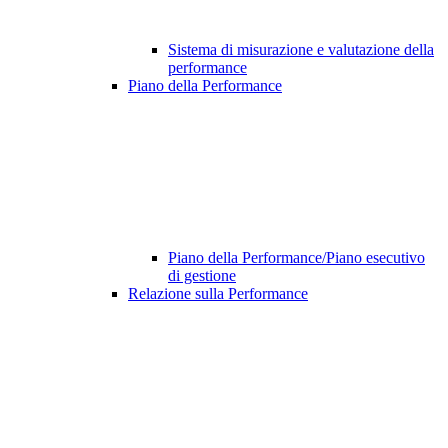
Sistema di misurazione e valutazione della
performance
Piano della Performance
Piano della Performance/Piano esecutivo
di gestione
Relazione sulla Performance