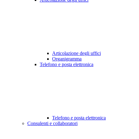
Articolazione degli uffici
Organigramma
Telefono e posta elettronica
Telefono e posta elettronica
Consulenti e collaboratori