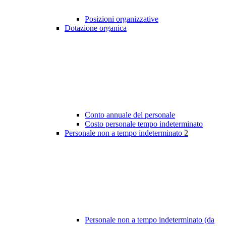
Posizioni organizzative
Dotazione organica
Conto annuale del personale
Costo personale tempo indeterminato
Personale non a tempo indeterminato
2
Personale non a tempo indeterminato (da