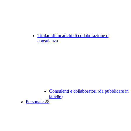
Titolari di incarichi di collaborazione o
consulenza
Consulenti e collaboratori (da pubblicare in
tabelle)
Personale
28