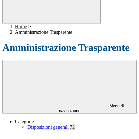
Home
>
Amministrazione Trasparente
Amministrazione Trasparente
Menu di
navigazione
Categorie
Disposizioni generali
72