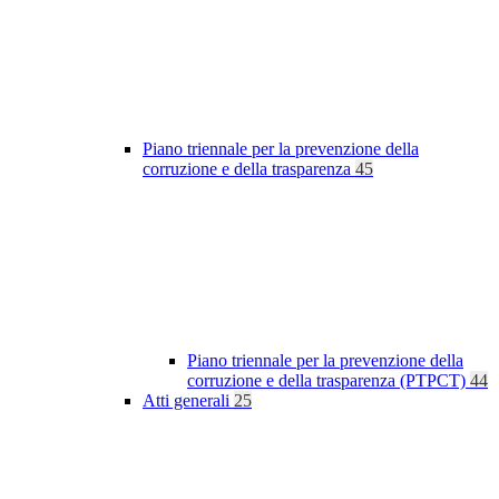
Piano triennale per la prevenzione della
corruzione e della trasparenza
45
Piano triennale per la prevenzione della
corruzione e della trasparenza (PTPCT)
44
Atti generali
25