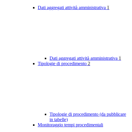
Dati aggregati attività amministrativa
1
Dati aggregati attività amministrativa
1
Tipologie di procedimento
2
Tipologie di procedimento (da pubblicare
in tabelle)
Monitoraggio tempi procedimentali