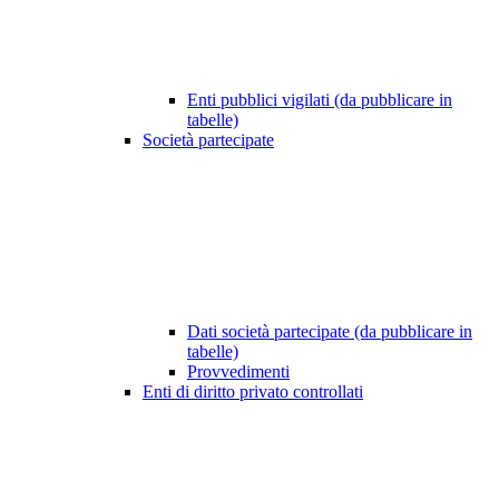
Enti pubblici vigilati (da pubblicare in
tabelle)
Società partecipate
Dati società partecipate (da pubblicare in
tabelle)
Provvedimenti
Enti di diritto privato controllati