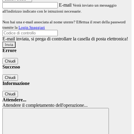
E-mail
Verrà inviato un messaggio
all'indirizzo indicato con le istruzioni necessarie.
Non hai una e-mail associata al nome utente? Effettua il reset della password
tramite la
Login Spaggiari
E-mail inviata, si prega di controllare la casella di posta elettronica!
Errore
Chiudi
Successo
Chiudi
Informazione
Chiudi
Attendere...
Attendere il completamento dell'operazione...