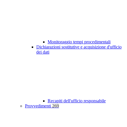
Monitoraggio tempi procedimentali
Dichiarazioni sostitutive e acquisizione d'ufficio
dei dati
Recapiti dell'ufficio responsabile
Provvedimenti
269