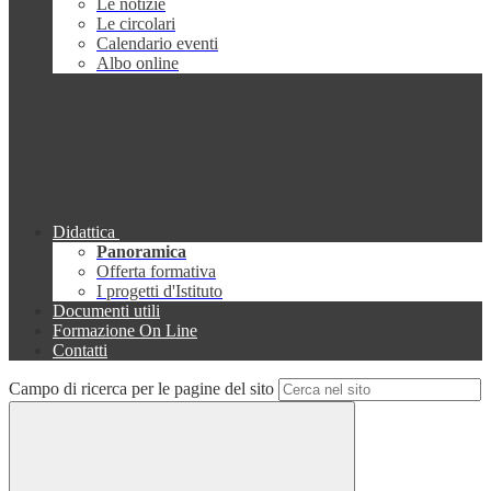
Le notizie
Le circolari
Calendario eventi
Albo online
Didattica
Panoramica
Offerta formativa
I progetti d'Istituto
Documenti utili
Formazione On Line
Contatti
Campo di ricerca per le pagine del sito