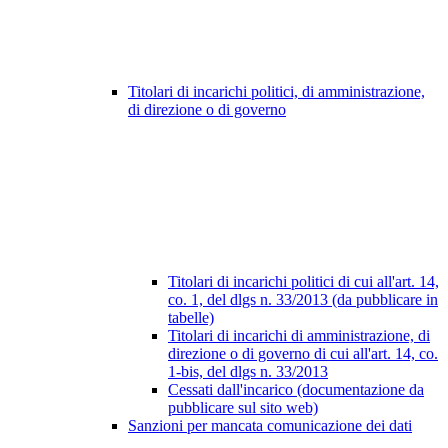
Titolari di incarichi politici, di amministrazione,
di direzione o di governo
Titolari di incarichi politici di cui all'art. 14,
co. 1, del dlgs n. 33/2013 (da pubblicare in
tabelle)
Titolari di incarichi di amministrazione, di
direzione o di governo di cui all'art. 14, co.
1-bis, del dlgs n. 33/2013
Cessati dall'incarico (documentazione da
pubblicare sul sito web)
Sanzioni per mancata comunicazione dei dati