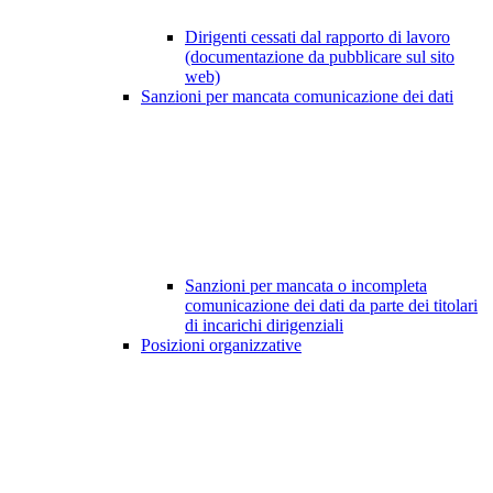
Dirigenti cessati dal rapporto di lavoro
(documentazione da pubblicare sul sito
web)
Sanzioni per mancata comunicazione dei dati
Sanzioni per mancata o incompleta
comunicazione dei dati da parte dei titolari
di incarichi dirigenziali
Posizioni organizzative