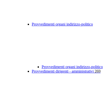
Provvedimenti organi indirizzo-politico
Provvedimenti organi indirizzo-politico
Provvedimenti dirigenti - amministrativi
269