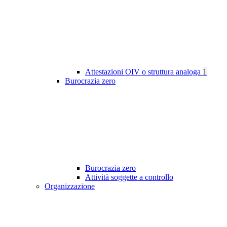
Attestazioni OIV o struttura analoga
1
Burocrazia zero
Burocrazia zero
Attività soggette a controllo
Organizzazione