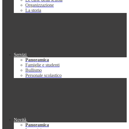
Organizzazione
La storia
Servizi
Panoramica
Famiglie e studenti
Bullismo
Personale scolastico
Novità
Panoramica