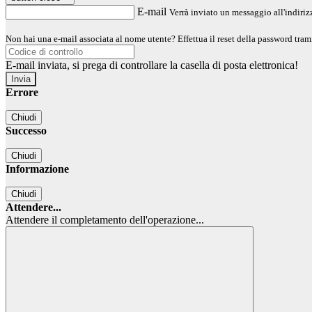
E-mail
Verrà inviato un messaggio all'indirizz
Non hai una e-mail associata al nome utente? Effettua il reset della password tram
E-mail inviata, si prega di controllare la casella di posta elettronica!
Errore
Chiudi
Successo
Chiudi
Informazione
Chiudi
Attendere...
Attendere il completamento dell'operazione...