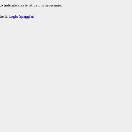
o indicato con le istruzioni necessarie.
ite la
Login Spaggiari