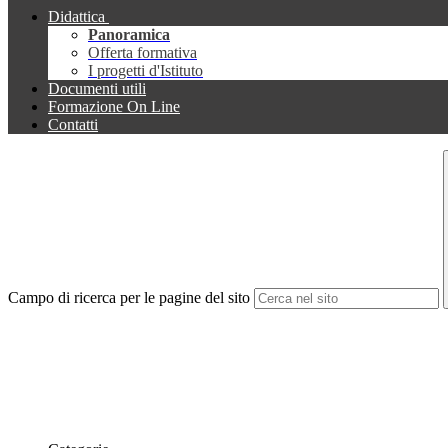
Didattica
Panoramica
Offerta formativa
I progetti d'Istituto
Documenti utili
Formazione On Line
Contatti
Campo di ricerca per le pagine del sito