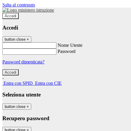
Salta al contenuto
Accedi
Accedi
button close
×
Nome Utente
Password
Password dimenticata?
-
Entra con SPID
Entra con CIE
Seleziona utente
button close
×
Recupero password
button close
×