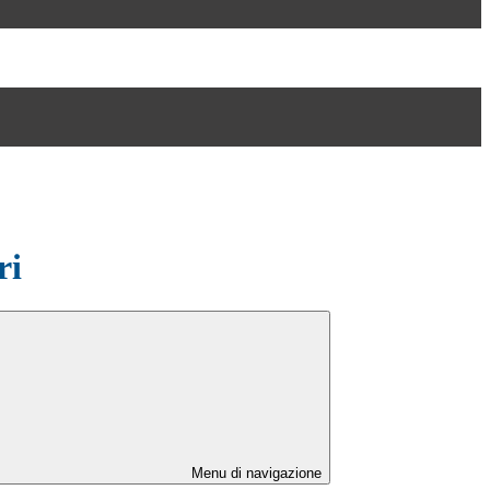
ri
Menu di navigazione