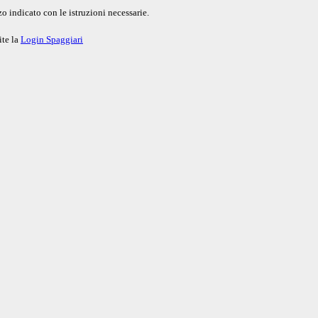
o indicato con le istruzioni necessarie.
ite la
Login Spaggiari