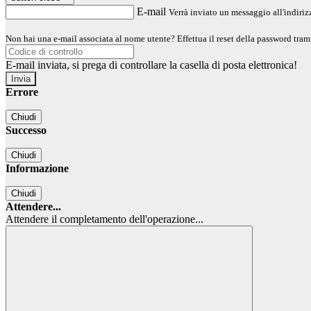
E-mail
Verrà inviato un messaggio all'indirizz
Non hai una e-mail associata al nome utente? Effettua il reset della password tram
E-mail inviata, si prega di controllare la casella di posta elettronica!
Errore
Chiudi
Successo
Chiudi
Informazione
Chiudi
Attendere...
Attendere il completamento dell'operazione...