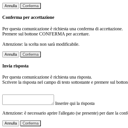
Annulla
Conferma
Conferma per accettazione
Per questa comunicazione è richiesta una conferma di accettazione.
Premere sul bottone CONFERMA per accettare.
Attenzione: la scelta non sarà modificabile.
Annulla
Conferma
Invia risposta
Per questa comunicazione è richiesta una risposta.
Scrivere la risposta nel campo di testo sottostante e premere sul b
Inserire qui la risposta
Attenzione: è necessario aprire l'allegato (se presente) per dare la conf
Annulla
Conferma