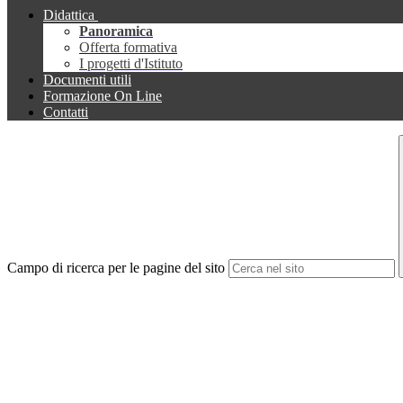
Didattica
Panoramica
Offerta formativa
I progetti d'Istituto
Documenti utili
Formazione On Line
Contatti
Campo di ricerca per le pagine del sito