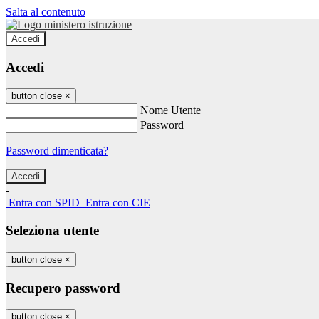
Salta al contenuto
Accedi
Accedi
button close
×
Nome Utente
Password
Password dimenticata?
-
Entra con SPID
Entra con CIE
Seleziona utente
button close
×
Recupero password
button close
×