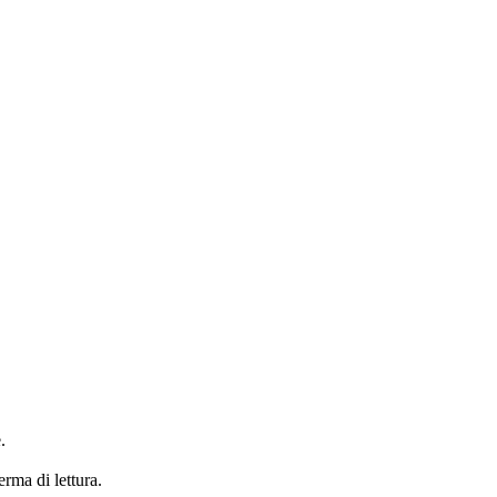
.
erma di lettura.