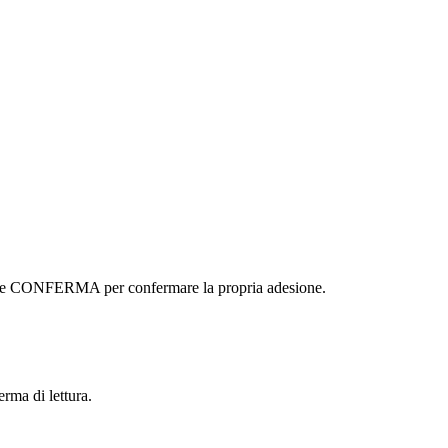
ottone CONFERMA per confermare la propria adesione.
erma di lettura.