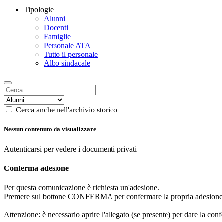
Tipologie
Alunni
Docenti
Famiglie
Personale ATA
Tutto il personale
Albo sindacale
Cerca anche nell'archivio storico
Nessun contenuto da visualizzare
Autenticarsi per vedere i documenti privati
Conferma adesione
Per questa comunicazione è richiesta un'adesione.
Premere sul bottone CONFERMA per confermare la propria adesione
Attenzione: è necessario aprire l'allegato (se presente) per dare la conf