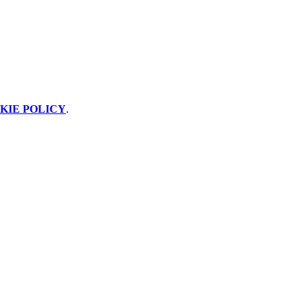
KIE POLICY
.