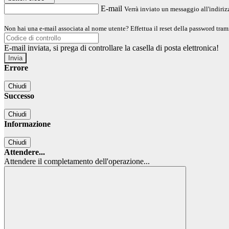
E-mail
Verrà inviato un messaggio all'indirizz
Non hai una e-mail associata al nome utente? Effettua il reset della password tram
E-mail inviata, si prega di controllare la casella di posta elettronica!
Errore
Chiudi
Successo
Chiudi
Informazione
Chiudi
Attendere...
Attendere il completamento dell'operazione...