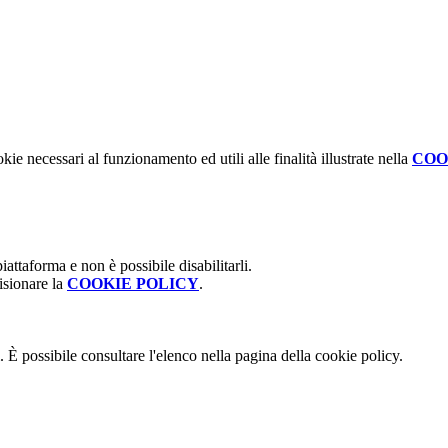
kie necessari al funzionamento ed utili alle finalità illustrate nella
COO
attaforma e non è possibile disabilitarli.
isionare la
COOKIE POLICY
.
 È possibile consultare l'elenco nella pagina della cookie policy.