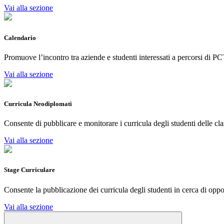
Vai alla sezione
Calendario
Promuove l’incontro tra aziende e studenti interessati a percorsi di PC
Vai alla sezione
Curricula Neodiplomati
Consente di pubblicare e monitorare i curricula degli studenti delle cla
Vai alla sezione
Stage Curriculare
Consente la pubblicazione dei curricula degli studenti in cerca di oppor
Vai alla sezione