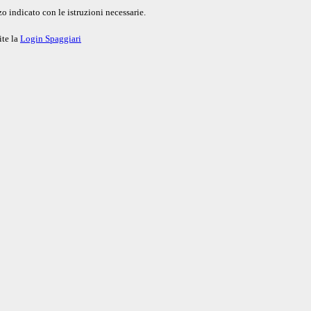
o indicato con le istruzioni necessarie.
ite la
Login Spaggiari