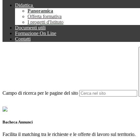
Didattica
Panoramica
Offerta formativa
I progetti d'Istituto
Documenti utili
Formazione On Line
Contatti
Campo di ricerca per le pagine del sito
Bacheca Annunci
Facilita il matching tra le richieste e le offerte di lavoro sul territorio.