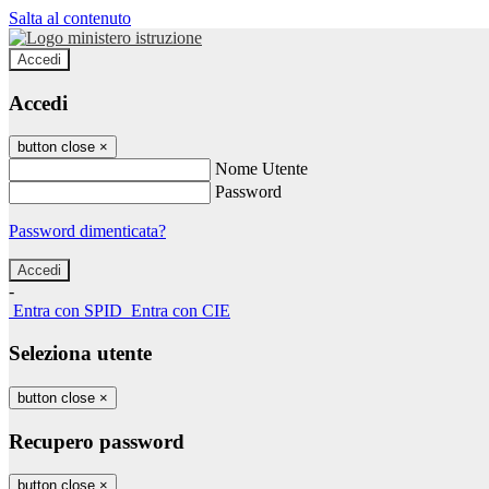
Salta al contenuto
Accedi
Accedi
button close
×
Nome Utente
Password
Password dimenticata?
-
Entra con SPID
Entra con CIE
Seleziona utente
button close
×
Recupero password
button close
×