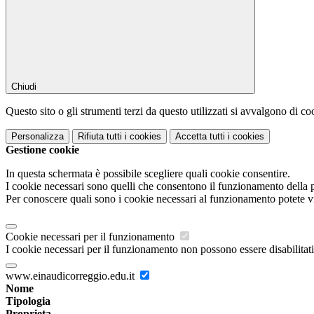
Chiudi
Questo sito o gli strumenti terzi da questo utilizzati si avvalgono di coo
Personalizza
Rifiuta tutti
i cookies
Accetta tutti
i cookies
Gestione cookie
In questa schermata è possibile scegliere quali cookie consentire.
I cookie necessari sono quelli che consentono il funzionamento della pi
Per conoscere quali sono i cookie necessari al funzionamento potete v
Cookie necessari per il funzionamento
I cookie necessari per il funzionamento non possono essere disabilitati.
www.einaudicorreggio.edu.it
Nome
Tipologia
Proprieta