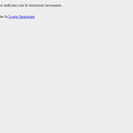
o indicato con le istruzioni necessarie.
ite la
Login Spaggiari