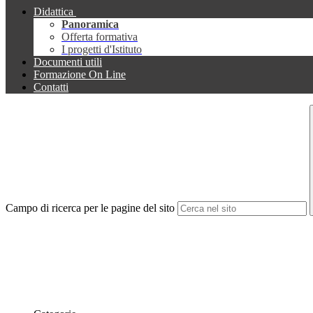
Didattica
Panoramica
Offerta formativa
I progetti d'Istituto
Documenti utili
Formazione On Line
Contatti
Campo di ricerca per le pagine del sito