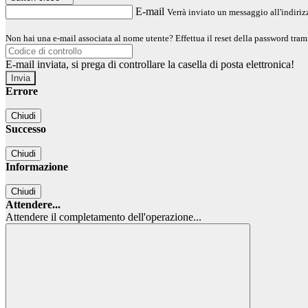
E-mail
Verrà inviato un messaggio all'indirizz
Non hai una e-mail associata al nome utente? Effettua il reset della password tram
E-mail inviata, si prega di controllare la casella di posta elettronica!
Errore
Chiudi
Successo
Chiudi
Informazione
Chiudi
Attendere...
Attendere il completamento dell'operazione...