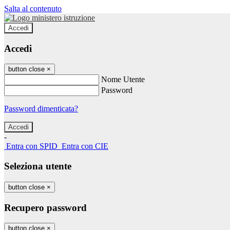
Salta al contenuto
Accedi
Accedi
button close
×
Nome Utente
Password
Password dimenticata?
-
Entra con SPID
Entra con CIE
Seleziona utente
button close
×
Recupero password
button close
×