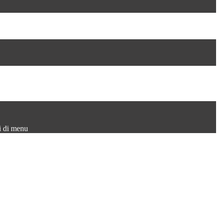
i di menu