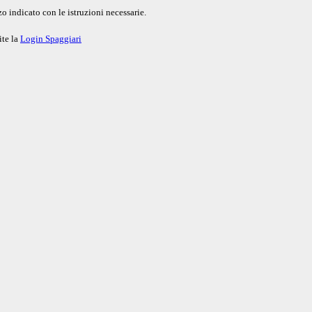
o indicato con le istruzioni necessarie.
ite la
Login Spaggiari