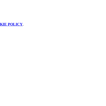
KIE POLICY
.