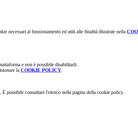
kie necessari al funzionamento ed utili alle finalità illustrate nella
COO
attaforma e non è possibile disabilitarli.
isionare la
COOKIE POLICY
.
 È possibile consultare l'elenco nella pagina della cookie policy.