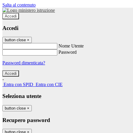
Salta al contenuto
Accedi
Accedi
button close
×
Nome Utente
Password
Password dimenticata?
-
Entra con SPID
Entra con CIE
Seleziona utente
button close
×
Recupero password
button close
×