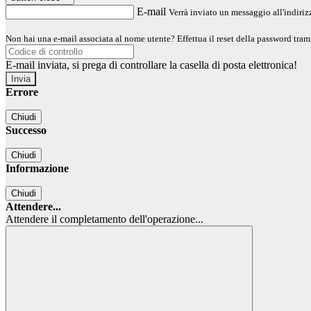
E-mail
Verrà inviato un messaggio all'indirizz
Non hai una e-mail associata al nome utente? Effettua il reset della password tram
E-mail inviata, si prega di controllare la casella di posta elettronica!
Errore
Chiudi
Successo
Chiudi
Informazione
Chiudi
Attendere...
Attendere il completamento dell'operazione...