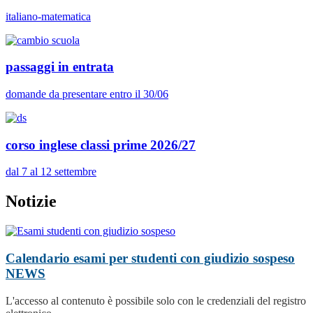
italiano-matematica
passaggi in entrata
domande da presentare entro il 30/06
corso inglese classi prime 2026/27
dal 7 al 12 settembre
Notizie
Calendario esami per studenti con giudizio sospeso
NEWS
L'accesso al contenuto è possibile solo con le credenziali del registro