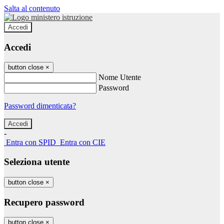
Salta al contenuto
Accedi
Accedi
button close
×
Nome Utente
Password
Password dimenticata?
-
Entra con SPID
Entra con CIE
Seleziona utente
button close
×
Recupero password
button close
×