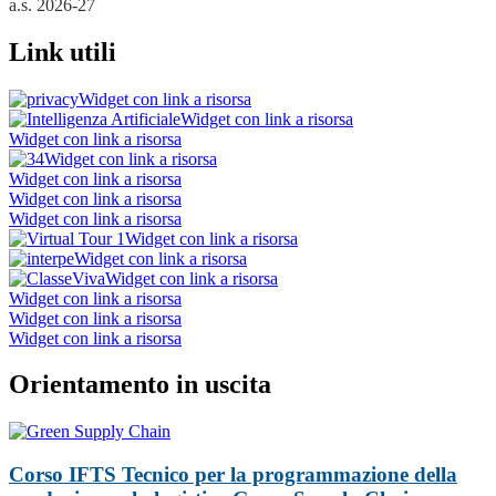
a.s. 2026-27
Link utili
Widget con link a risorsa
Widget con link a risorsa
Widget con link a risorsa
Widget con link a risorsa
Widget con link a risorsa
Widget con link a risorsa
Widget con link a risorsa
Widget con link a risorsa
Widget con link a risorsa
Widget con link a risorsa
Widget con link a risorsa
Widget con link a risorsa
Widget con link a risorsa
Orientamento in uscita
Corso IFTS Tecnico per la programmazione della