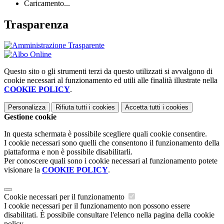
Caricamento...
Trasparenza
Questo sito o gli strumenti terzi da questo utilizzati si avvalgono di
cookie necessari al funzionamento ed utili alle finalità illustrate nella
COOKIE POLICY
.
Personalizza
Rifiuta tutti
i cookies
Accetta tutti
i cookies
Gestione cookie
In questa schermata è possibile scegliere quali cookie consentire.
I cookie necessari sono quelli che consentono il funzionamento della
piattaforma e non è possibile disabilitarli.
Per conoscere quali sono i cookie necessari al funzionamento potete
visionare la
COOKIE POLICY
.
Cookie necessari per il funzionamento
I cookie necessari per il funzionamento non possono essere
disabilitati. È possibile consultare l'elenco nella pagina della cookie
policy.