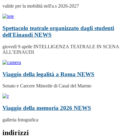
valide per la mobilità nell'a.s 2026-2027
Spettacolo teatrale organizzato dagli studenti
dell'Einaudi
NEWS
giovedì 9 aprile INTELLIGENZA TEATRALE IN SCENA
ALL’EINAUDI
Viaggio della legalità a Roma
NEWS
Senato e Carcere Minorile di Casal del Marmo
Viaggio della memoria 2026
NEWS
galleria fotografica
indirizzi