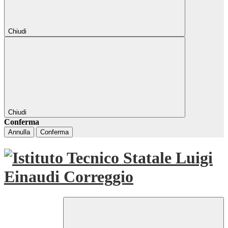
Chiudi
Chiudi
Conferma
Annulla
Conferma