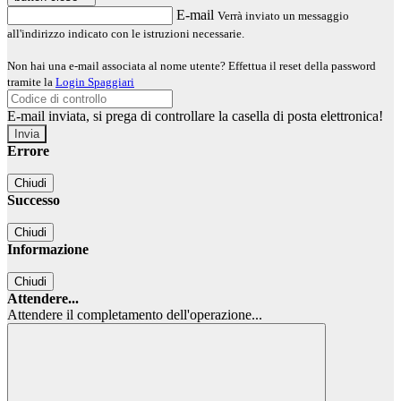
E-mail
Verrà inviato un messaggio
all'indirizzo indicato con le istruzioni necessarie.
Non hai una e-mail associata al nome utente? Effettua il reset della password
tramite la
Login Spaggiari
E-mail inviata, si prega di controllare la casella di posta elettronica!
Errore
Chiudi
Successo
Chiudi
Informazione
Chiudi
Attendere...
Attendere il completamento dell'operazione...