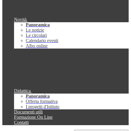
Novità
Panoramica
Le notizie
Le circolari
Calendario eventi
Albo online
Didattica
Panoramica
Offerta formativa
I progetti d'Istituto
Documenti utili
Formazione On Line
Contatti