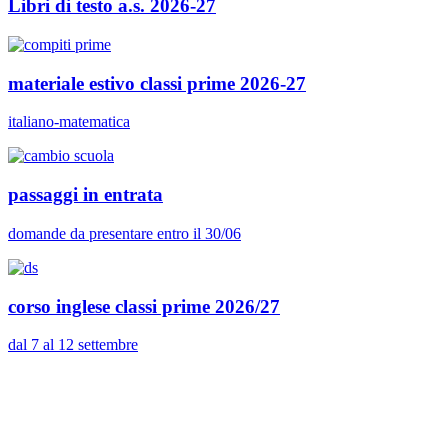
Libri di testo a.s. 2026-27
materiale estivo classi prime 2026-27
italiano-matematica
passaggi in entrata
domande da presentare entro il 30/06
corso inglese classi prime 2026/27
dal 7 al 12 settembre