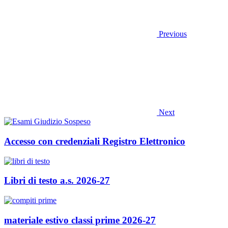
Previous
Next
Accesso con credenziali Registro Elettronico
Libri di testo a.s. 2026-27
materiale estivo classi prime 2026-27