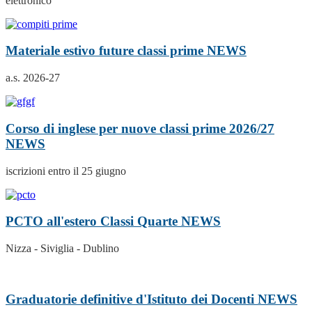
elettronico
Materiale estivo future classi prime
NEWS
a.s. 2026-27
Corso di inglese per nuove classi prime 2026/27
NEWS
iscrizioni entro il 25 giugno
PCTO all'estero Classi Quarte
NEWS
Nizza - Siviglia - Dublino
Graduatorie definitive d'Istituto dei Docenti
NEWS