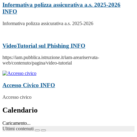
Informativa polizza assicurativa a.s. 2025-2026
INFO
Informativa polizza assicurativa a.s. 2025-2026
VideoTutorial sul Phishing
INFO
https://iam.pubblica.istruzione.it/iam-areariservata-
web/contenuto/pagina/video-tutorial
Accesso Civico
INFO
Accesso civico
Calendario
Caricamento...
Ultimi contenuti