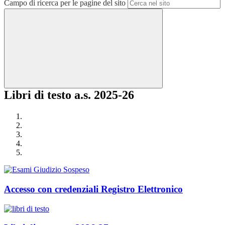
Campo di ricerca per le pagine del sito
Libri di testo a.s. 2025-26
Accesso con credenziali Registro Elettronico