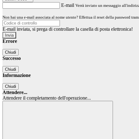
E-mail
Verrà inviato un messaggio all'indirizz
Non hai una e-mail associata al nome utente? Effettua il reset della password tram
E-mail inviata, si prega di controllare la casella di posta elettronica!
Errore
Chiudi
Successo
Chiudi
Informazione
Chiudi
Attendere...
Attendere il completamento dell'operazione...