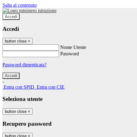
Salta al contenuto
Accedi
Accedi
button close
×
Nome Utente
Password
Password dimenticata?
-
Entra con SPID
Entra con CIE
Seleziona utente
button close
×
Recupero password
button close
×