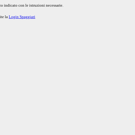
o indicato con le istruzioni necessarie.
ite la
Login Spaggiari