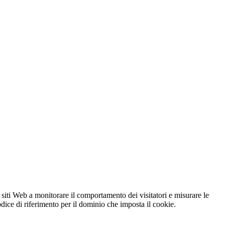
 siti Web a monitorare il comportamento dei visitatori e misurare le
codice di riferimento per il dominio che imposta il cookie.