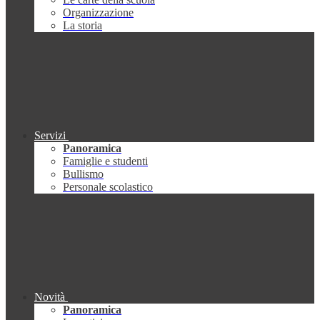
Organizzazione
La storia
Servizi
Panoramica
Famiglie e studenti
Bullismo
Personale scolastico
Novità
Panoramica