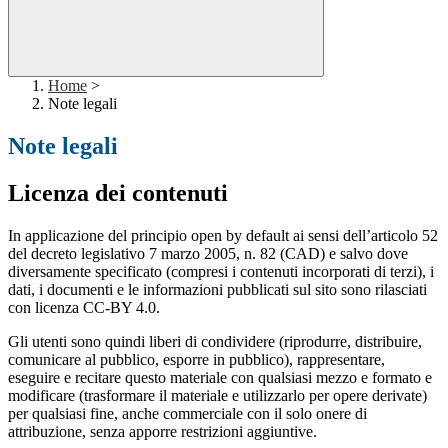
Home
>
Note legali
Note legali
Licenza dei contenuti
In applicazione del principio open by default ai sensi dell’articolo 52
del decreto legislativo 7 marzo 2005, n. 82 (CAD) e salvo dove
diversamente specificato (compresi i contenuti incorporati di terzi), i
dati, i documenti e le informazioni pubblicati sul sito sono rilasciati
con licenza CC-BY 4.0.
Gli utenti sono quindi liberi di condividere (riprodurre, distribuire,
comunicare al pubblico, esporre in pubblico), rappresentare,
eseguire e recitare questo materiale con qualsiasi mezzo e formato e
modificare (trasformare il materiale e utilizzarlo per opere derivate)
per qualsiasi fine, anche commerciale con il solo onere di
attribuzione, senza apporre restrizioni aggiuntive.