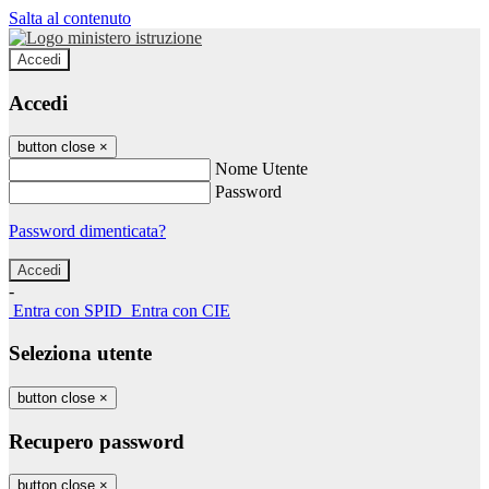
Salta al contenuto
Accedi
Accedi
button close
×
Nome Utente
Password
Password dimenticata?
-
Entra con SPID
Entra con CIE
Seleziona utente
button close
×
Recupero password
button close
×