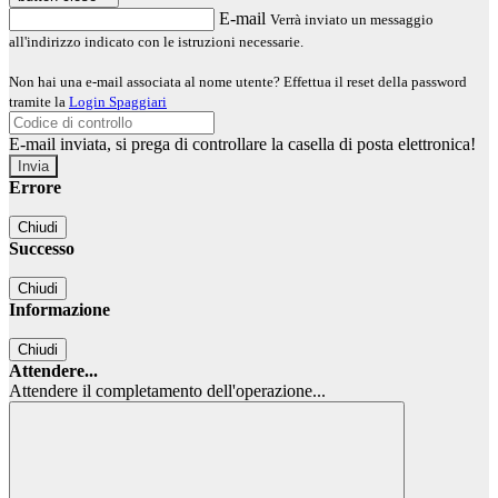
E-mail
Verrà inviato un messaggio
all'indirizzo indicato con le istruzioni necessarie.
Non hai una e-mail associata al nome utente? Effettua il reset della password
tramite la
Login Spaggiari
E-mail inviata, si prega di controllare la casella di posta elettronica!
Errore
Chiudi
Successo
Chiudi
Informazione
Chiudi
Attendere...
Attendere il completamento dell'operazione...