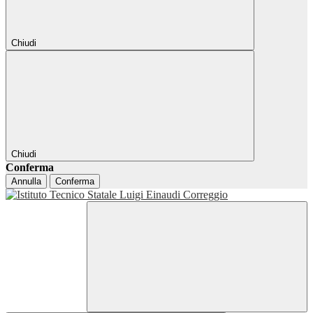
Chiudi
Chiudi
Conferma
Annulla
Conferma