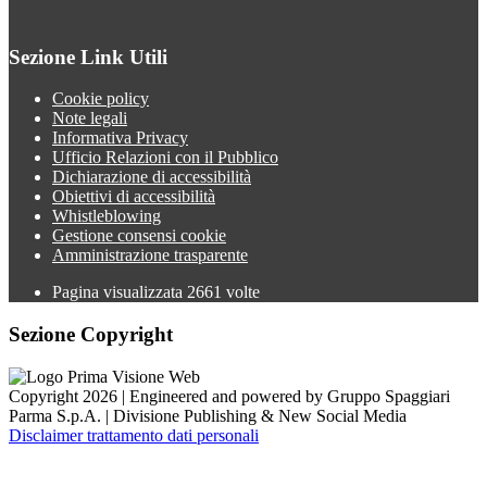
Sezione Link Utili
Cookie policy
Note legali
Informativa Privacy
Ufficio Relazioni con il Pubblico
Dichiarazione di accessibilità
Obiettivi di accessibilità
Whistleblowing
Gestione consensi cookie
Amministrazione trasparente
Pagina visualizzata
2661
volte
Sezione Copyright
Copyright 2026 | Engineered and powered by Gruppo Spaggiari
Parma S.p.A. | Divisione Publishing & New Social Media
Disclaimer trattamento dati personali