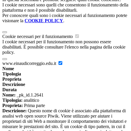
I cookie necessari sono quelli che consentono il funzionamento della
piattaforma e non è possibile disabilitarli.
Per conoscere quali sono i cookie necessari al funzionamento potete
visionare la
COOKIE POLICY
.
Cookie necessari per il funzionamento
I cookie necessari per il funzionamento non possono essere
disabilitati. È possibile consultare l'elenco nella pagina della cookie
policy.
www.einaudicorreggio.edu.it
Nome
Tipologia
Proprieta
Descrizione
Durata
Nome:
_pk_id.1.2641
Tipologia:
analitico
Proprieta:
Prima parte
Descrizione:
Questo nome di cookie è associato alla piattaforma di
analisi web open source Piwik. Viene utilizzato per aiutare i
proprietari di siti Web a monitorare il comportamento dei visitatori e
misurare le prestazioni del sito. È un cookie di tipo pattern, in cui il