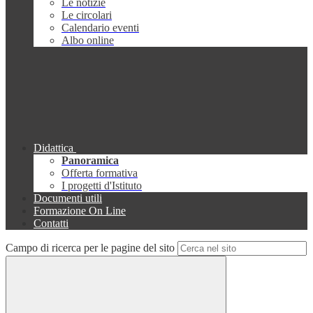
Le notizie
Le circolari
Calendario eventi
Albo online
Didattica
Panoramica
Offerta formativa
I progetti d'Istituto
Documenti utili
Formazione On Line
Contatti
Campo di ricerca per le pagine del sito