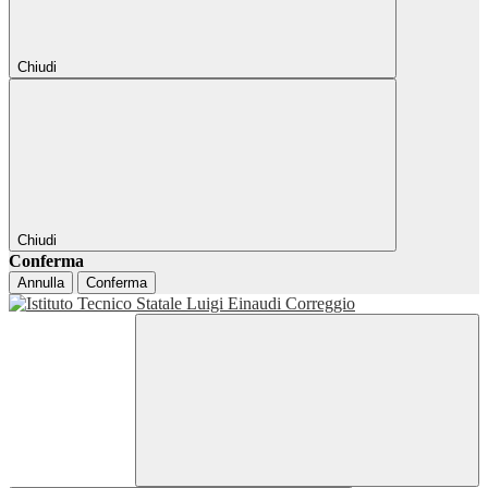
Chiudi
Chiudi
Conferma
Annulla
Conferma