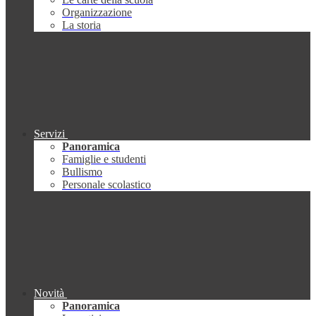
Organizzazione
La storia
Servizi
Panoramica
Famiglie e studenti
Bullismo
Personale scolastico
Novità
Panoramica