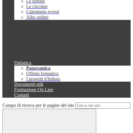
Le notizie
Le circolari
Calendario eventi
Albo online
Didattica
Panoramica
Offerta formativa
I progetti d'Istituto
Documenti utili
Formazione On Line
Contatti
Campo di ricerca per le pagine del sito