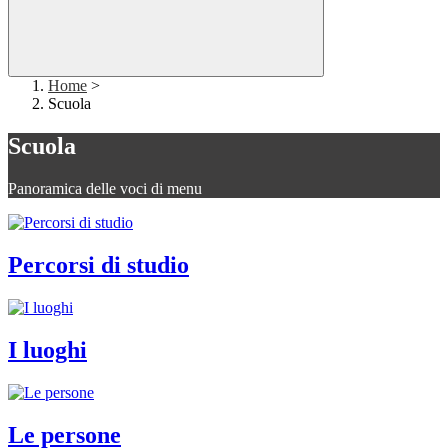
Home
>
Scuola
Scuola
Panoramica delle voci di menu
Percorsi di studio
I luoghi
Le persone