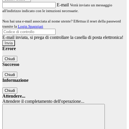
E-mail
Verrà inviato un messaggio
all'indirizzo indicato con le istruzioni necessarie.
Non hai una e-mail associata al nome utente? Effettua il reset della password
tramite la
Login Spaggiari
E-mail inviata, si prega di controllare la casella di posta elettronica!
Errore
Chiudi
Successo
Chiudi
Informazione
Chiudi
Attendere...
Attendere il completamento dell'operazione...