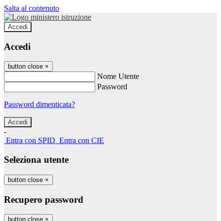
Salta al contenuto
Accedi
Accedi
button close
×
Nome Utente
Password
Password dimenticata?
-
Entra con SPID
Entra con CIE
Seleziona utente
button close
×
Recupero password
button close
×