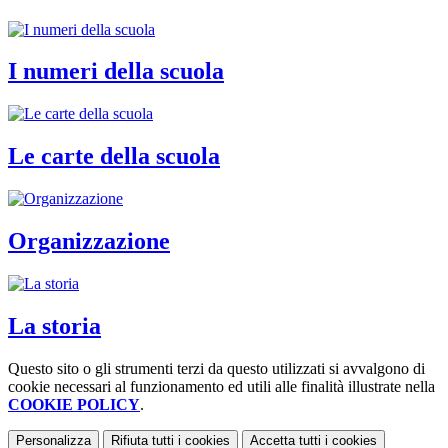
I numeri della scuola
Le carte della scuola
Organizzazione
La storia
Questo sito o gli strumenti terzi da questo utilizzati si avvalgono di
cookie necessari al funzionamento ed utili alle finalità illustrate nella
COOKIE POLICY
.
Personalizza
Rifiuta tutti
i cookies
Accetta tutti
i cookies