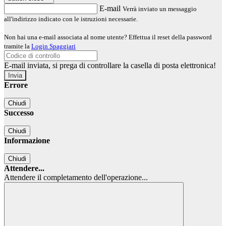
E-mail
Verrà inviato un messaggio
all'indirizzo indicato con le istruzioni necessarie.
Non hai una e-mail associata al nome utente? Effettua il reset della password
tramite la
Login Spaggiari
E-mail inviata, si prega di controllare la casella di posta elettronica!
Errore
Chiudi
Successo
Chiudi
Informazione
Chiudi
Attendere...
Attendere il completamento dell'operazione...