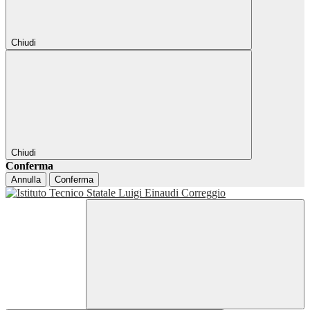
Chiudi
Chiudi
Conferma
Annulla
Conferma