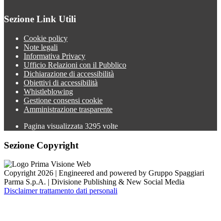
Sezione Link Utili
Cookie policy
Note legali
Informativa Privacy
Ufficio Relazioni con il Pubblico
Dichiarazione di accessibilità
Obiettivi di accessibilità
Whistleblowing
Gestione consensi cookie
Amministrazione trasparente
Pagina visualizzata
3295
volte
Sezione Copyright
Copyright 2026 | Engineered and powered by Gruppo Spaggiari
Parma S.p.A. | Divisione Publishing & New Social Media
Disclaimer trattamento dati personali