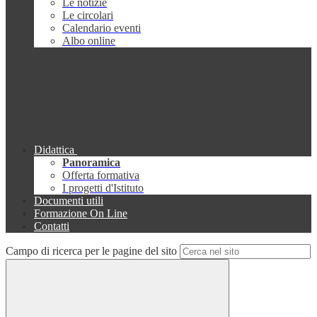
Le notizie
Le circolari
Calendario eventi
Albo online
Didattica
Panoramica
Offerta formativa
I progetti d'Istituto
Documenti utili
Formazione On Line
Contatti
Campo di ricerca per le pagine del sito