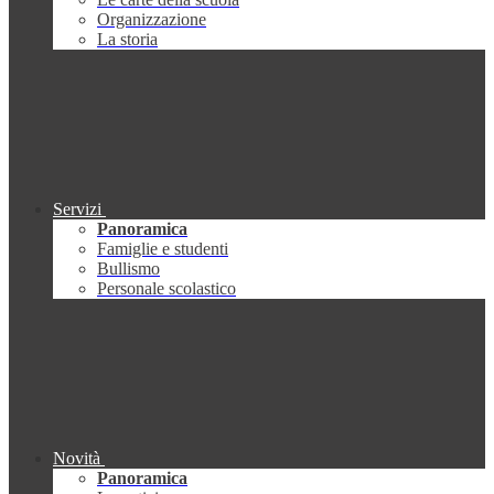
Organizzazione
La storia
Servizi
Panoramica
Famiglie e studenti
Bullismo
Personale scolastico
Novità
Panoramica