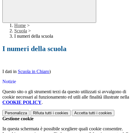
Home
>
Scuola
>
I numeri della scuola
I numeri della scuola
I dati in
Scuola in Chiaro
)
Notizie
Questo sito o gli strumenti terzi da questo utilizzati si avvalgono di
cookie necessari al funzionamento ed utili alle finalità illustrate nella
COOKIE POLICY
.
Personalizza
Rifiuta tutti
i cookies
Accetta tutti
i cookies
Gestione cookie
In questa schermata è possibile scegliere quali cookie consentire.