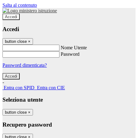
Salta al contenuto
Accedi
Accedi
button close
×
Nome Utente
Password
Password dimenticata?
-
Entra con SPID
Entra con CIE
Seleziona utente
button close
×
Recupero password
button close
×