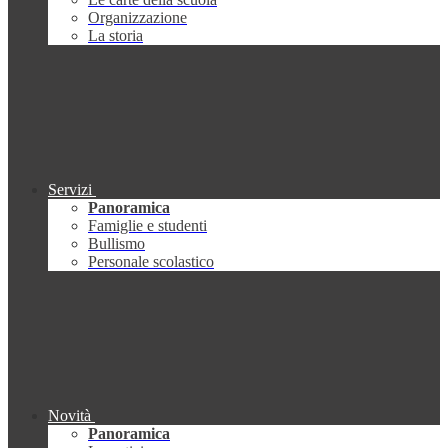
Organizzazione
La storia
Servizi
Panoramica
Famiglie e studenti
Bullismo
Personale scolastico
Novità
Panoramica