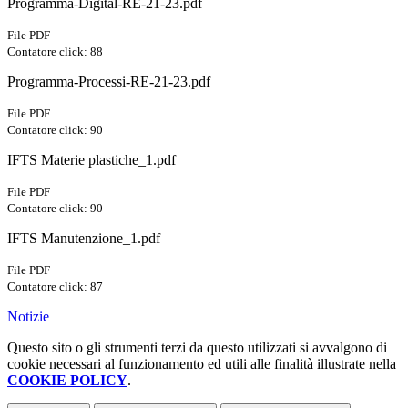
Programma-Digital-RE-21-23.pdf
File PDF
Contatore click: 88
Programma-Processi-RE-21-23.pdf
File PDF
Contatore click: 90
IFTS Materie plastiche_1.pdf
File PDF
Contatore click: 90
IFTS Manutenzione_1.pdf
File PDF
Contatore click: 87
Notizie
Questo sito o gli strumenti terzi da questo utilizzati si avvalgono di
cookie necessari al funzionamento ed utili alle finalità illustrate nella
COOKIE POLICY
.