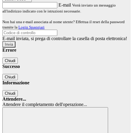
E-mail
Verrà inviato un messaggio
all'indirizzo indicato con le istruzioni necessarie.
Non hai una e-mail associata al nome utente? Effettua il reset della password
tramite la
Login Spaggiari
E-mail inviata, si prega di controllare la casella di posta elettronica!
Errore
Chiudi
Successo
Chiudi
Informazione
Chiudi
Attendere...
Attendere il completamento dell'operazione...