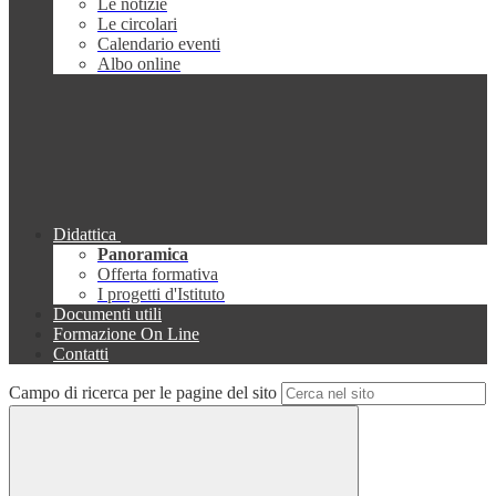
Le notizie
Le circolari
Calendario eventi
Albo online
Didattica
Panoramica
Offerta formativa
I progetti d'Istituto
Documenti utili
Formazione On Line
Contatti
Campo di ricerca per le pagine del sito