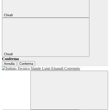
Chiudi
Chiudi
Conferma
Annulla
Conferma