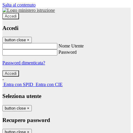
Salta al contenuto
Accedi
Accedi
button close
×
Nome Utente
Password
Password dimenticata?
-
Entra con SPID
Entra con CIE
Seleziona utente
button close
×
Recupero password
button close
×