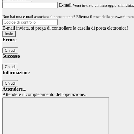
E-mail
Verrà inviato un messaggio all'indirizz
Non hai una e-mail associata al nome utente? Effettua il reset della password tram
E-mail inviata, si prega di controllare la casella di posta elettronica!
Errore
Chiudi
Successo
Chiudi
Informazione
Chiudi
Attendere...
Attendere il completamento dell'operazione...