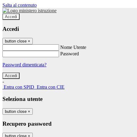
Salta al contenuto
Accedi
Accedi
button close
×
Nome Utente
Password
Password dimenticata?
-
Entra con SPID
Entra con CIE
Seleziona utente
button close
×
Recupero password
button close
×