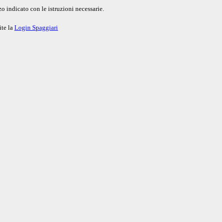
o indicato con le istruzioni necessarie.
ite la
Login Spaggiari