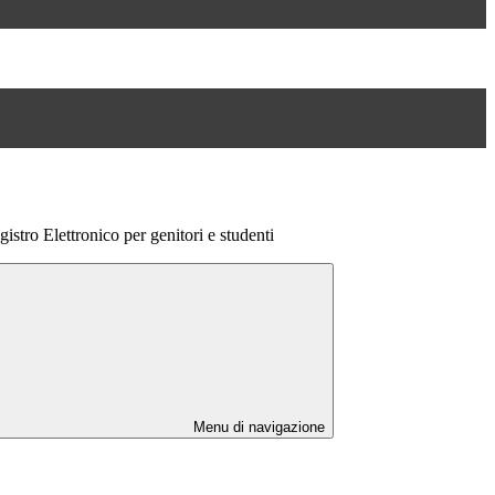
stro Elettronico per genitori e studenti
Menu di navigazione