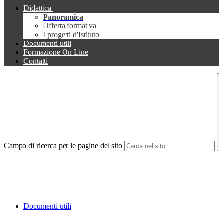
Didattica
Panoramica
Offerta formativa
I progetti d'Istituto
Documenti utili
Formazione On Line
Contatti
Campo di ricerca per le pagine del sito
Documenti utili