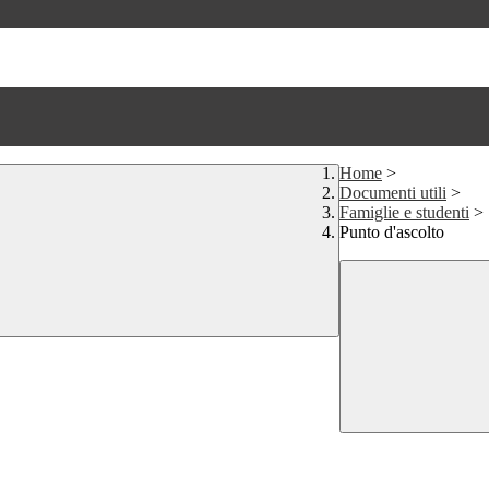
Home
>
Documenti utili
>
Famiglie e studenti
>
Punto d'ascolto