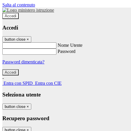
Salta al contenuto
Accedi
Accedi
button close
×
Nome Utente
Password
Password dimenticata?
-
Entra con SPID
Entra con CIE
Seleziona utente
button close
×
Recupero password
button close
×