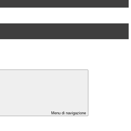
Menu di navigazione