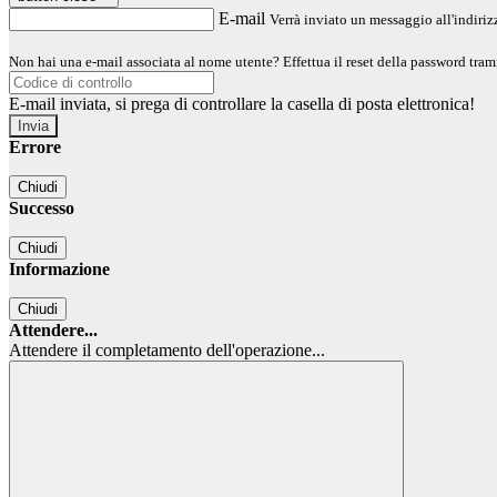
E-mail
Verrà inviato un messaggio all'indirizz
Non hai una e-mail associata al nome utente? Effettua il reset della password tram
E-mail inviata, si prega di controllare la casella di posta elettronica!
Errore
Chiudi
Successo
Chiudi
Informazione
Chiudi
Attendere...
Attendere il completamento dell'operazione...