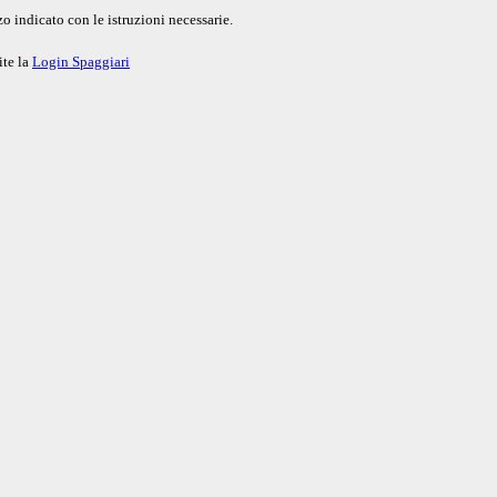
o indicato con le istruzioni necessarie.
ite la
Login Spaggiari