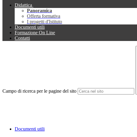
Didattica
Panoramica
Offerta formativa
I progetti d'Istituto
Documenti utili
Formazione On Line
Contatti
Campo di ricerca per le pagine del sito
Documenti utili