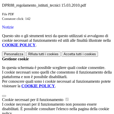
DPR88_regolamento_istituti_tecnici 15.03.2010.pdf
File PDF
Contatore click: 142
Notizie
Questo sito o gli strumenti terzi da questo utilizzati si avvalgono di
cookie necessari al funzionamento ed utili alle finalità illustrate nella
COOKIE POLICY
.
Personalizza
Rifiuta tutti
i cookies
Accetta tutti
i cookies
Gestione cookie
In questa schermata è possibile scegliere quali cookie consentire.
I cookie necessari sono quelli che consentono il funzionamento della
piattaforma e non è possibile disabilitarli.
Per conoscere quali sono i cookie necessari al funzionamento potete
visionare la
COOKIE POLICY
.
Cookie necessari per il funzionamento
I cookie necessari per il funzionamento non possono essere
disabilitati. È possibile consultare l'elenco nella pagina della cookie
policy.