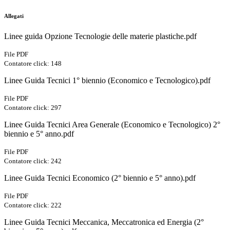
Allegati
Linee guida Opzione Tecnologie delle materie plastiche.pdf
File PDF
Contatore click: 148
Linee Guida Tecnici 1° biennio (Economico e Tecnologico).pdf
File PDF
Contatore click: 297
Linee Guida Tecnici Area Generale (Economico e Tecnologico) 2°
biennio e 5° anno.pdf
File PDF
Contatore click: 242
Linee Guida Tecnici Economico (2° biennio e 5° anno).pdf
File PDF
Contatore click: 222
Linee Guida Tecnici Meccanica, Meccatronica ed Energia (2°