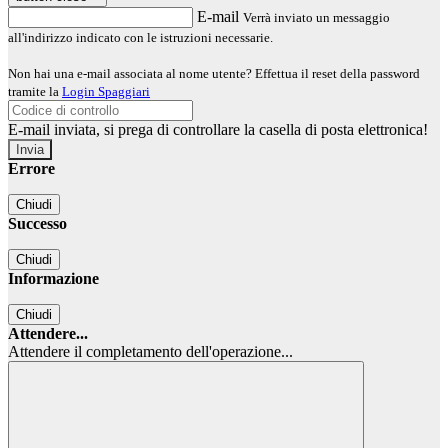
E-mail
Verrà inviato un messaggio
all'indirizzo indicato con le istruzioni necessarie.
Non hai una e-mail associata al nome utente? Effettua il reset della password
tramite la
Login Spaggiari
E-mail inviata, si prega di controllare la casella di posta elettronica!
Errore
Chiudi
Successo
Chiudi
Informazione
Chiudi
Attendere...
Attendere il completamento dell'operazione...