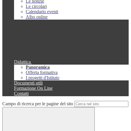
Le notizie
Le circolari
Calendario eventi
Albo online
Didattica
Panoramica
Offerta formativa
I progetti d'Istituto
Documenti utili
Formazione On Line
Contatti
Campo di ricerca per le pagine del sito