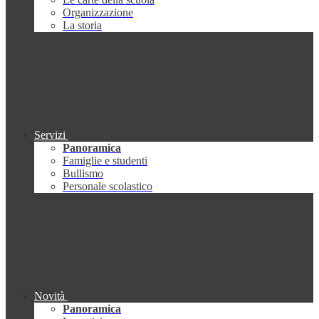
Organizzazione
La storia
Servizi
Panoramica
Famiglie e studenti
Bullismo
Personale scolastico
Novità
Panoramica