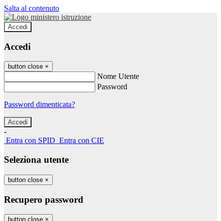
Salta al contenuto
Accedi
Accedi
button close
×
Nome Utente
Password
Password dimenticata?
-
Entra con SPID
Entra con CIE
Seleziona utente
button close
×
Recupero password
button close
×