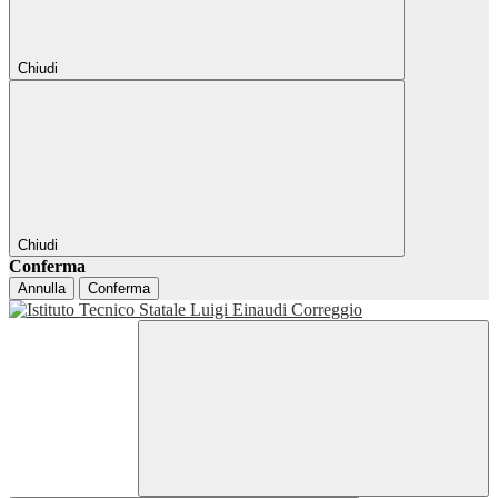
Chiudi
Chiudi
Conferma
Annulla
Conferma