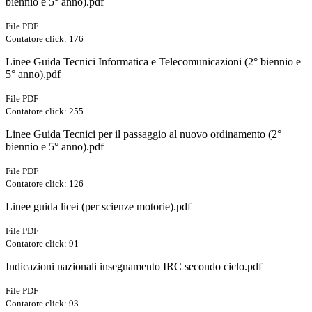
biennio e 5° anno).pdf
File PDF
Contatore click: 176
Linee Guida Tecnici Informatica e Telecomunicazioni (2° biennio e
5° anno).pdf
File PDF
Contatore click: 255
Linee Guida Tecnici per il passaggio al nuovo ordinamento (2°
biennio e 5° anno).pdf
File PDF
Contatore click: 126
Linee guida licei (per scienze motorie).pdf
File PDF
Contatore click: 91
Indicazioni nazionali insegnamento IRC secondo ciclo.pdf
File PDF
Contatore click: 93