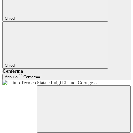
Chiudi
Chiudi
Conferma
Annulla
Conferma