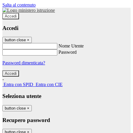
Salta al contenuto
Accedi
Accedi
button close
×
Nome Utente
Password
Password dimenticata?
-
Entra con SPID
Entra con CIE
Seleziona utente
button close
×
Recupero password
button close
×