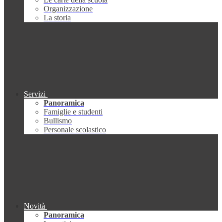
Organizzazione
La storia
Servizi
Panoramica
Famiglie e studenti
Bullismo
Personale scolastico
Novità
Panoramica