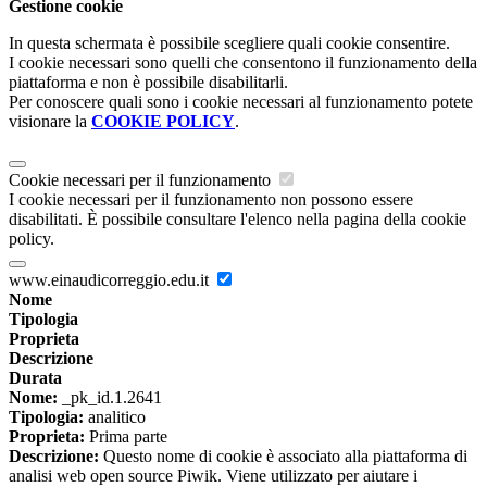
Gestione cookie
In questa schermata è possibile scegliere quali cookie consentire.
I cookie necessari sono quelli che consentono il funzionamento della
piattaforma e non è possibile disabilitarli.
Per conoscere quali sono i cookie necessari al funzionamento potete
visionare la
COOKIE POLICY
.
Cookie necessari per il funzionamento
I cookie necessari per il funzionamento non possono essere
disabilitati. È possibile consultare l'elenco nella pagina della cookie
policy.
www.einaudicorreggio.edu.it
Nome
Tipologia
Proprieta
Descrizione
Durata
Nome:
_pk_id.1.2641
Tipologia:
analitico
Proprieta:
Prima parte
Descrizione:
Questo nome di cookie è associato alla piattaforma di
analisi web open source Piwik. Viene utilizzato per aiutare i