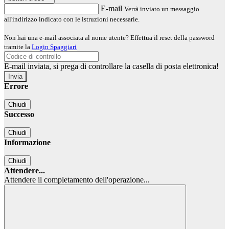
E-mail
Verrà inviato un messaggio
all'indirizzo indicato con le istruzioni necessarie.
Non hai una e-mail associata al nome utente? Effettua il reset della password
tramite la
Login Spaggiari
E-mail inviata, si prega di controllare la casella di posta elettronica!
Errore
Chiudi
Successo
Chiudi
Informazione
Chiudi
Attendere...
Attendere il completamento dell'operazione...