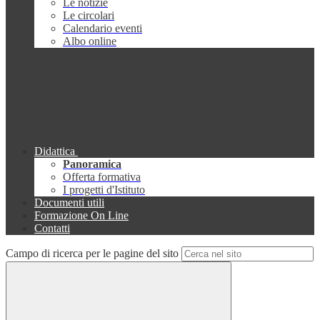
Le notizie
Le circolari
Calendario eventi
Albo online
Didattica
Panoramica
Offerta formativa
I progetti d'Istituto
Documenti utili
Formazione On Line
Contatti
Campo di ricerca per le pagine del sito