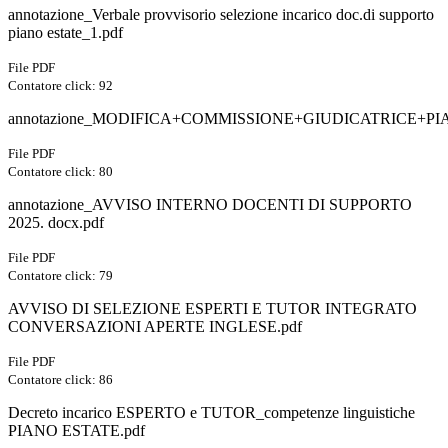
annotazione_Verbale provvisorio selezione incarico doc.di supporto
piano estate_1.pdf
File PDF
Contatore click: 92
annotazione_MODIFICA+COMMISSIONE+GIUDICATRICE+PIAN
File PDF
Contatore click: 80
annotazione_AVVISO INTERNO DOCENTI DI SUPPORTO
2025. docx.pdf
File PDF
Contatore click: 79
AVVISO DI SELEZIONE ESPERTI E TUTOR INTEGRATO
CONVERSAZIONI APERTE INGLESE.pdf
File PDF
Contatore click: 86
Decreto incarico ESPERTO e TUTOR_competenze linguistiche
PIANO ESTATE.pdf