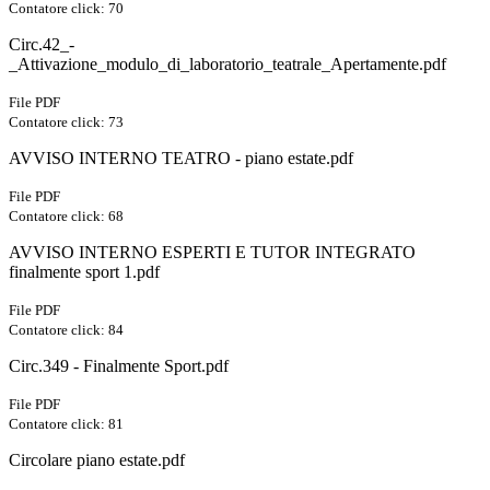
Contatore click: 70
Circ.42_-
_Attivazione_modulo_di_laboratorio_teatrale_Apertamente.pdf
File PDF
Contatore click: 73
AVVISO INTERNO TEATRO - piano estate.pdf
File PDF
Contatore click: 68
AVVISO INTERNO ESPERTI E TUTOR INTEGRATO
finalmente sport 1.pdf
File PDF
Contatore click: 84
Circ.349 - Finalmente Sport.pdf
File PDF
Contatore click: 81
Circolare piano estate.pdf