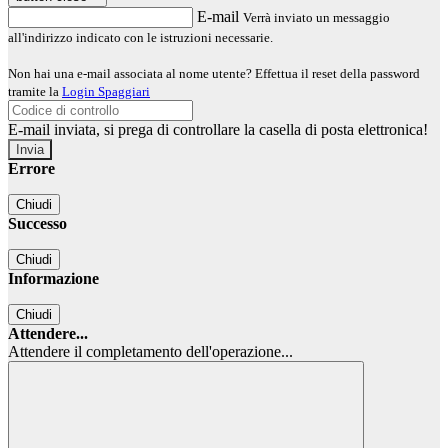
E-mail
Verrà inviato un messaggio
all'indirizzo indicato con le istruzioni necessarie.
Non hai una e-mail associata al nome utente? Effettua il reset della password
tramite la
Login Spaggiari
E-mail inviata, si prega di controllare la casella di posta elettronica!
Errore
Chiudi
Successo
Chiudi
Informazione
Chiudi
Attendere...
Attendere il completamento dell'operazione...