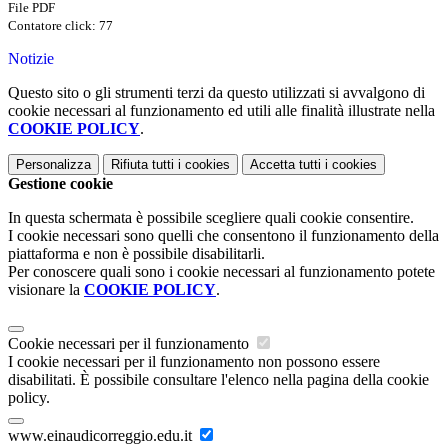
File PDF
Contatore click: 77
Notizie
Questo sito o gli strumenti terzi da questo utilizzati si avvalgono di
cookie necessari al funzionamento ed utili alle finalità illustrate nella
COOKIE POLICY
.
Personalizza
Rifiuta tutti
i cookies
Accetta tutti
i cookies
Gestione cookie
In questa schermata è possibile scegliere quali cookie consentire.
I cookie necessari sono quelli che consentono il funzionamento della
piattaforma e non è possibile disabilitarli.
Per conoscere quali sono i cookie necessari al funzionamento potete
visionare la
COOKIE POLICY
.
Cookie necessari per il funzionamento
I cookie necessari per il funzionamento non possono essere
disabilitati. È possibile consultare l'elenco nella pagina della cookie
policy.
www.einaudicorreggio.edu.it