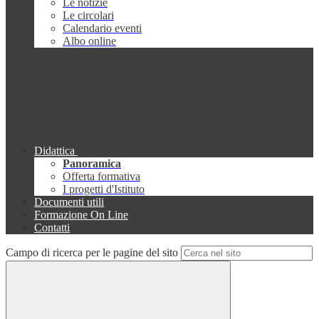
Le notizie
Le circolari
Calendario eventi
Albo online
Didattica
Panoramica
Offerta formativa
I progetti d'Istituto
Documenti utili
Formazione On Line
Contatti
Campo di ricerca per le pagine del sito