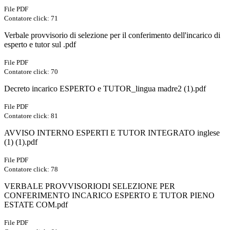
File PDF
Contatore click: 71
Verbale provvisorio di selezione per il conferimento dell'incarico di
esperto e tutor sul .pdf
File PDF
Contatore click: 70
Decreto incarico ESPERTO e TUTOR_lingua madre2 (1).pdf
File PDF
Contatore click: 81
AVVISO INTERNO ESPERTI E TUTOR INTEGRATO inglese
(1) (1).pdf
File PDF
Contatore click: 78
VERBALE PROVVISORIODI SELEZIONE PER
CONFERIMENTO INCARICO ESPERTO E TUTOR PIENO
ESTATE COM.pdf
File PDF