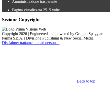
Amministrazione trasparente
Pagina visualizzata
2515
volte
Sezione Copyright
Copyright 2026 | Engineered and powered by Gruppo Spaggiari
Parma S.p.A. | Divisione Publishing & New Social Media
Disclaimer trattamento dati personali
Back to top