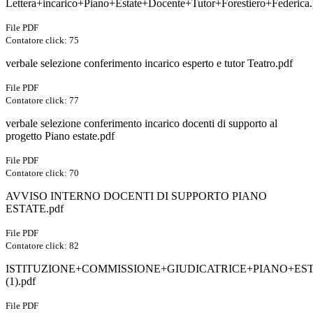
Lettera+incarico+Piano+Estate+Docente+Tutor+Forestiero+Federica.
File PDF
Contatore click: 75
verbale selezione conferimento incarico esperto e tutor Teatro.pdf
File PDF
Contatore click: 77
verbale selezione conferimento incarico docenti di supporto al
progetto Piano estate.pdf
File PDF
Contatore click: 70
AVVISO INTERNO DOCENTI DI SUPPORTO PIANO
ESTATE.pdf
File PDF
Contatore click: 82
ISTITUZIONE+COMMISSIONE+GIUDICATRICE+PIANO+ES
(1).pdf
File PDF