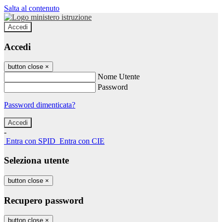
Salta al contenuto
Accedi
Accedi
button close
×
Nome Utente
Password
Password dimenticata?
-
Entra con SPID
Entra con CIE
Seleziona utente
button close
×
Recupero password
button close
×