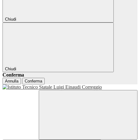
Chiudi
Chiudi
Conferma
Annulla
Conferma