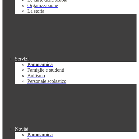
Organizzazione
La storia
Servizi
Panoramica
Famiglie e studenti
Bullismo
Personale scolastico
Novità
Panoramica