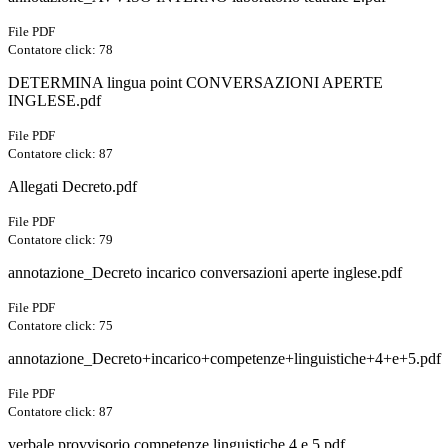
File PDF
Contatore click: 78
DETERMINA lingua point CONVERSAZIONI APERTE
INGLESE.pdf
File PDF
Contatore click: 87
Allegati Decreto.pdf
File PDF
Contatore click: 79
annotazione_Decreto incarico conversazioni aperte inglese.pdf
File PDF
Contatore click: 75
annotazione_Decreto+incarico+competenze+linguistiche+4+e+5.pdf
File PDF
Contatore click: 87
verbale provvisorio competenze linguistiche 4 e 5.pdf