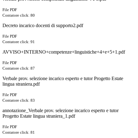
File PDF
Contatore click: 80
Decreto incarico docenti di supporto2.pdf
File PDF
Contatore click: 91
AVVISO+INTERNO+competenze+linguistiche+4+e+5+1.pdf
File PDF
Contatore click: 87
Verbale prov. selezione incarico esperto e tutor Progetto Estate
lingua straniera.pdf
File PDF
Contatore click: 83
annotazione_Verbale prov. selezione incarico esperto e tutor
Progetto Estate lingua straniera_1.pdf
File PDF
Contatore click: 81