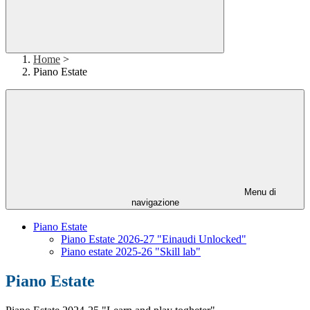
Home
>
Piano Estate
Menu di
navigazione
Piano Estate
Piano Estate 2026-27 "Einaudi Unlocked"
Piano estate 2025-26 "Skill lab"
Piano Estate