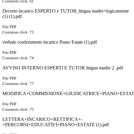
Contatore click: 61
Decreto incarico ESPERTO e TUTOR_lingua madre+logicamente
(1) (1).pdf
File PDF
Contatore click: 73
verbale conferimento incarico Piano Estate (1).pdf
File PDF
Contatore click: 74
AVVISO INTERNO ESPERTI E TUTOR lingua madre 2 .pdf
File PDF
Contatore click: 77
MODIFICA+COMMISSIONE+GIUDICATRICE+PIANO+ESTATE.
File PDF
Contatore click: 75
LETTERA+INCARICO+RETTIFICA+-
+PERCORSI+EDUCATIVI+PIANO+ESTATE (1).pdf