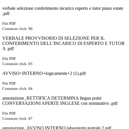
verbale selezione conferimento incarico esperto e tutor piano estate
.pdf
File PDF
Contatore click: 90
VERBALE PROVVISORIO DI SELEZIONE PER IL
CONFERIMENTO DELL’INCARICO DI ESPERTO E TUTOR
A .pdf
File PDF
Contatore click: 85
AVVISO+INTERNO+logicamente+2 (1).pdf
File PDF
Contatore click: 84
annotazione_RETTIFICA DETERMINA lingua point
CONVERSAZIONI APERTE INGLESE con nominativo .pdf
File PDF
Contatore click: 87
annotazione_AVVISO INTERNO laboratorio teatrale 2.pdf