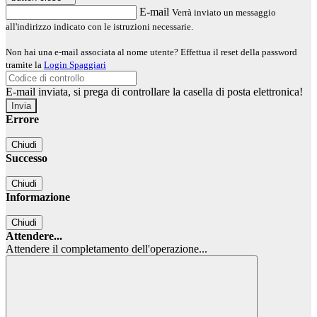
E-mail
Verrà inviato un messaggio
all'indirizzo indicato con le istruzioni necessarie.
Non hai una e-mail associata al nome utente? Effettua il reset della password
tramite la
Login Spaggiari
E-mail inviata, si prega di controllare la casella di posta elettronica!
Errore
Chiudi
Successo
Chiudi
Informazione
Chiudi
Attendere...
Attendere il completamento dell'operazione...