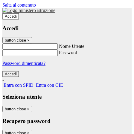
Salta al contenuto
Accedi
Accedi
button close
×
Nome Utente
Password
Password dimenticata?
-
Entra con SPID
Entra con CIE
Seleziona utente
button close
×
Recupero password
button close
×