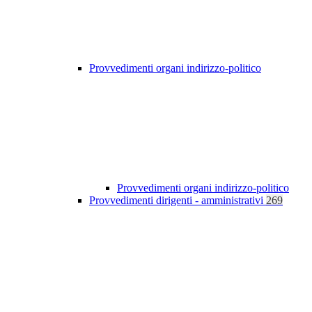
Provvedimenti organi indirizzo-politico
Provvedimenti organi indirizzo-politico
Provvedimenti dirigenti - amministrativi
269