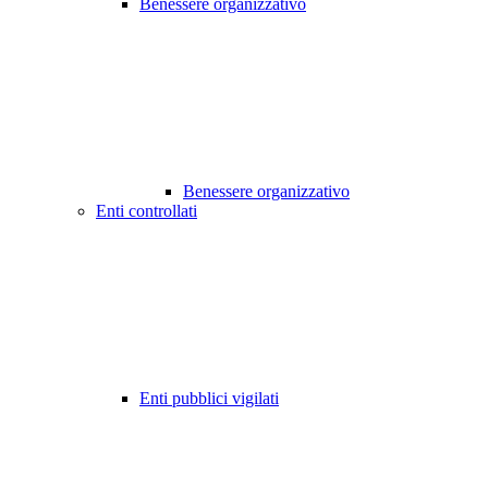
Benessere organizzativo
Benessere organizzativo
Enti controllati
Enti pubblici vigilati