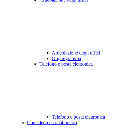
Articolazione degli uffici
Organigramma
Telefono e posta elettronica
Telefono e posta elettronica
Consulenti e collaboratori