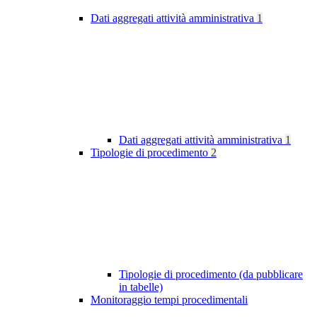
Dati aggregati attività amministrativa
1
Dati aggregati attività amministrativa
1
Tipologie di procedimento
2
Tipologie di procedimento (da pubblicare
in tabelle)
Monitoraggio tempi procedimentali