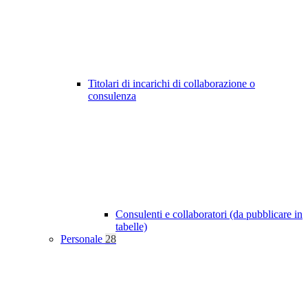
Titolari di incarichi di collaborazione o
consulenza
Consulenti e collaboratori (da pubblicare in
tabelle)
Personale
28