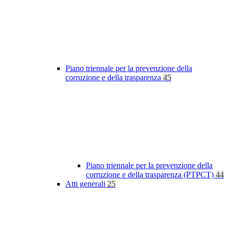
Piano triennale per la prevenzione della
corruzione e della trasparenza
45
Piano triennale per la prevenzione della
corruzione e della trasparenza (PTPCT)
44
Atti generali
25