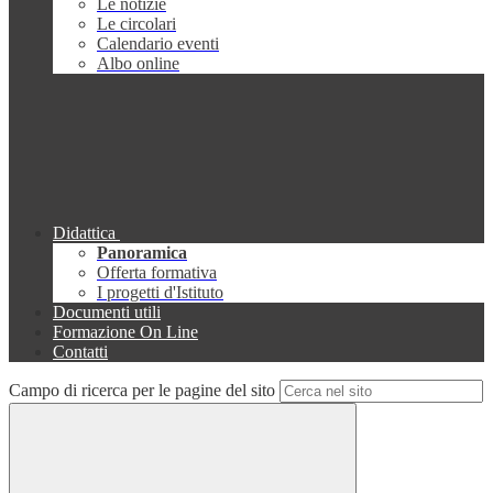
Le notizie
Le circolari
Calendario eventi
Albo online
Didattica
Panoramica
Offerta formativa
I progetti d'Istituto
Documenti utili
Formazione On Line
Contatti
Campo di ricerca per le pagine del sito