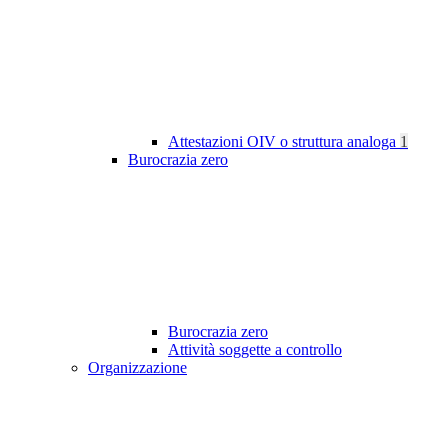
Attestazioni OIV o struttura analoga
1
Burocrazia zero
Burocrazia zero
Attività soggette a controllo
Organizzazione