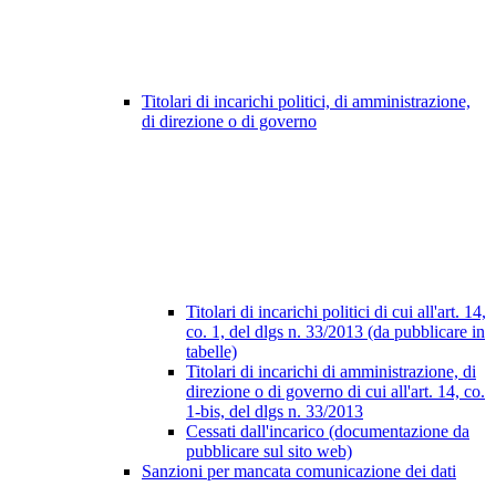
Titolari di incarichi politici, di amministrazione,
di direzione o di governo
Titolari di incarichi politici di cui all'art. 14,
co. 1, del dlgs n. 33/2013 (da pubblicare in
tabelle)
Titolari di incarichi di amministrazione, di
direzione o di governo di cui all'art. 14, co.
1-bis, del dlgs n. 33/2013
Cessati dall'incarico (documentazione da
pubblicare sul sito web)
Sanzioni per mancata comunicazione dei dati