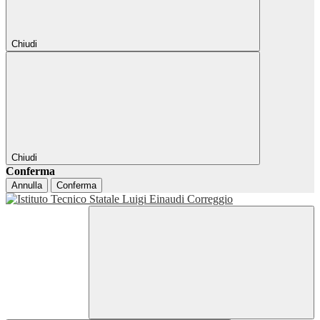
Chiudi
Chiudi
Conferma
Annulla
Conferma