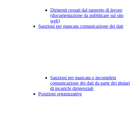
Dirigenti cessati dal rapporto di lavoro
(documentazione da pubblicare sul sito
web)
Sanzioni per mancata comunicazione dei dati
Sanzioni per mancata o incompleta
comunicazione dei dati da parte dei titolari
di incarichi dirigenziali
Posizioni organizzative