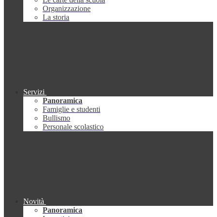
Organizzazione
La storia
Servizi
Panoramica
Famiglie e studenti
Bullismo
Personale scolastico
Novità
Panoramica