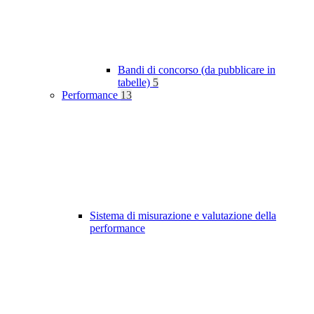
Bandi di concorso (da pubblicare in
tabelle)
5
Performance
13
Sistema di misurazione e valutazione della
performance