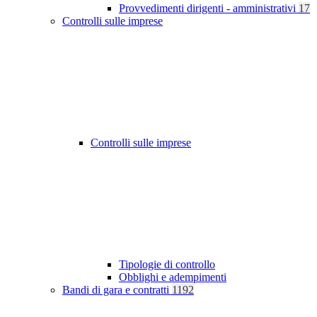
Provvedimenti dirigenti - amministrativi
17
Controlli sulle imprese
Controlli sulle imprese
Tipologie di controllo
Obblighi e adempimenti
Bandi di gara e contratti
1192