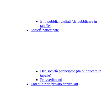
Enti pubblici vigilati (da pubblicare in
tabelle)
Società partecipate
Dati società partecipate (da pubblicare in
tabelle)
Provvedimenti
Enti di diritto privato controllati