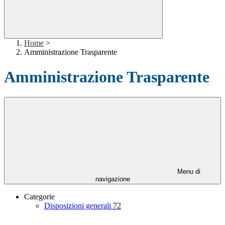
Home
>
Amministrazione Trasparente
Amministrazione Trasparente
Menu di
navigazione
Categorie
Disposizioni generali
72