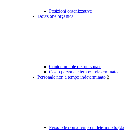
Posizioni organizzative
Dotazione organica
Conto annuale del personale
Costo personale tempo indeterminato
Personale non a tempo indeterminato
2
Personale non a tempo indeterminato (da