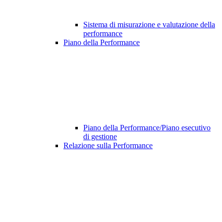
Sistema di misurazione e valutazione della
performance
Piano della Performance
Piano della Performance/Piano esecutivo
di gestione
Relazione sulla Performance