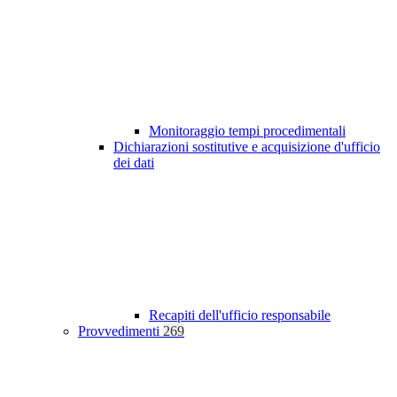
Monitoraggio tempi procedimentali
Dichiarazioni sostitutive e acquisizione d'ufficio
dei dati
Recapiti dell'ufficio responsabile
Provvedimenti
269