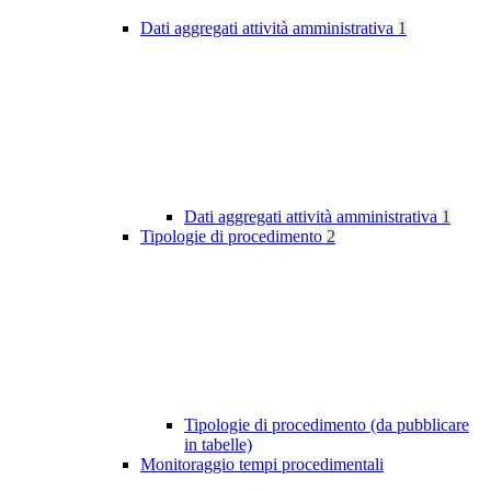
Dati aggregati attività amministrativa
1
Dati aggregati attività amministrativa
1
Tipologie di procedimento
2
Tipologie di procedimento (da pubblicare
in tabelle)
Monitoraggio tempi procedimentali