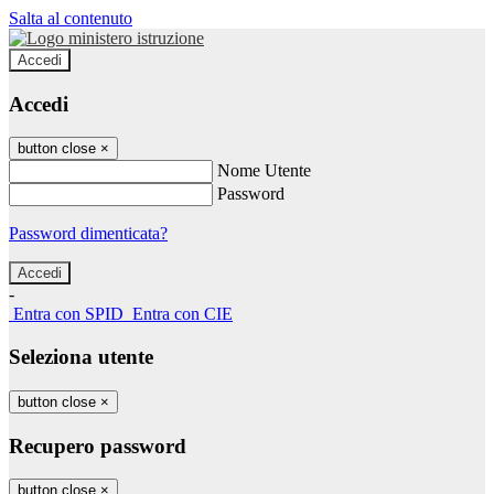
Salta al contenuto
Accedi
Accedi
button close
×
Nome Utente
Password
Password dimenticata?
-
Entra con SPID
Entra con CIE
Seleziona utente
button close
×
Recupero password
button close
×