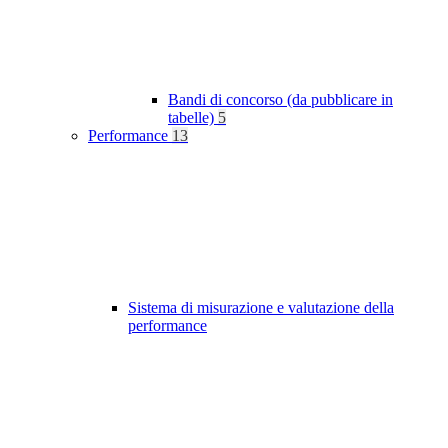
Bandi di concorso (da pubblicare in
tabelle)
5
Performance
13
Sistema di misurazione e valutazione della
performance