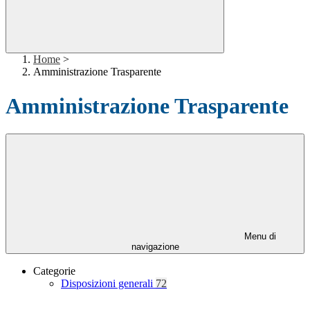
Home
>
Amministrazione Trasparente
Amministrazione Trasparente
Menu di
navigazione
Categorie
Disposizioni generali
72