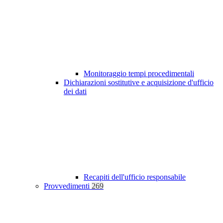
Monitoraggio tempi procedimentali
Dichiarazioni sostitutive e acquisizione d'ufficio
dei dati
Recapiti dell'ufficio responsabile
Provvedimenti
269