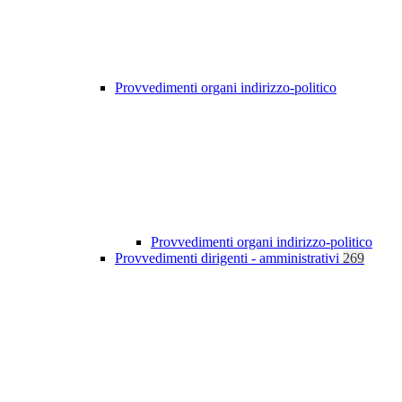
Provvedimenti organi indirizzo-politico
Provvedimenti organi indirizzo-politico
Provvedimenti dirigenti - amministrativi
269