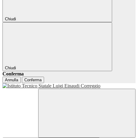
Chiudi
Chiudi
Conferma
Annulla
Conferma