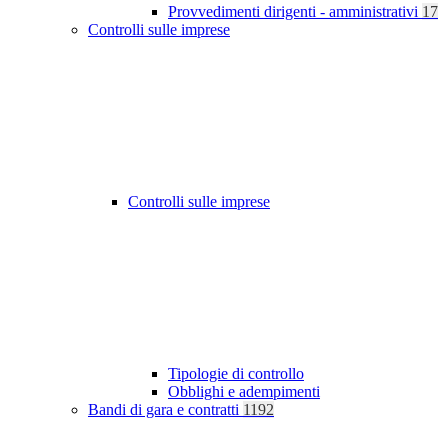
Provvedimenti dirigenti - amministrativi
17
Controlli sulle imprese
Controlli sulle imprese
Tipologie di controllo
Obblighi e adempimenti
Bandi di gara e contratti
1192