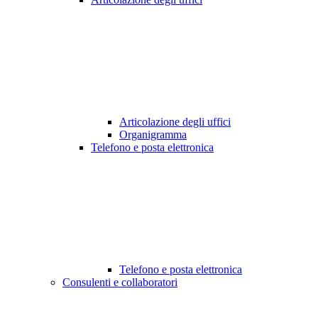
Articolazione degli uffici
Organigramma
Telefono e posta elettronica
Telefono e posta elettronica
Consulenti e collaboratori