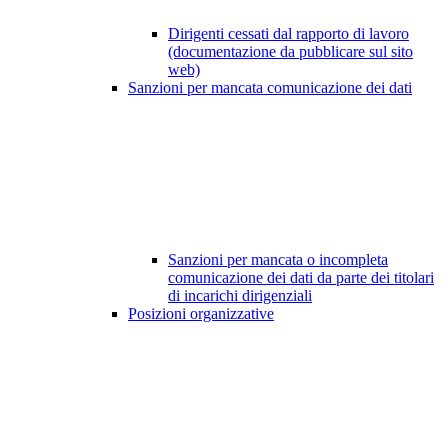
Dirigenti cessati dal rapporto di lavoro
(documentazione da pubblicare sul sito
web)
Sanzioni per mancata comunicazione dei dati
Sanzioni per mancata o incompleta
comunicazione dei dati da parte dei titolari
di incarichi dirigenziali
Posizioni organizzative