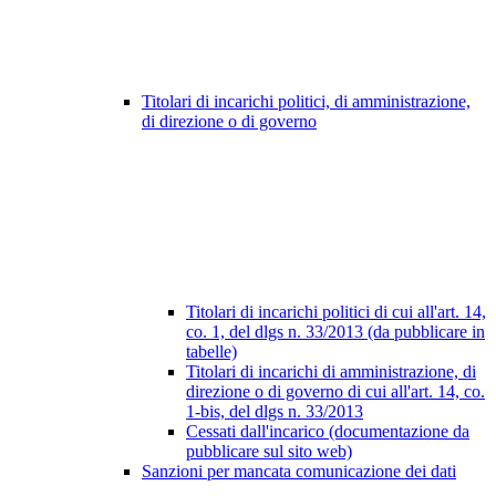
Titolari di incarichi politici, di amministrazione,
di direzione o di governo
Titolari di incarichi politici di cui all'art. 14,
co. 1, del dlgs n. 33/2013 (da pubblicare in
tabelle)
Titolari di incarichi di amministrazione, di
direzione o di governo di cui all'art. 14, co.
1-bis, del dlgs n. 33/2013
Cessati dall'incarico (documentazione da
pubblicare sul sito web)
Sanzioni per mancata comunicazione dei dati