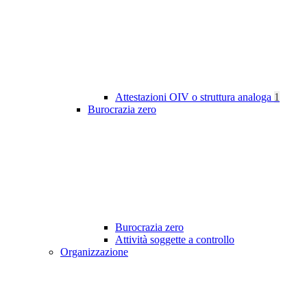
Attestazioni OIV o struttura analoga
1
Burocrazia zero
Burocrazia zero
Attività soggette a controllo
Organizzazione