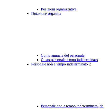
Posizioni organizzative
Dotazione organica
Conto annuale del personale
Costo personale tempo indeterminato
Personale non a tempo indeterminato
2
Personale non a tempo indeterminato (da