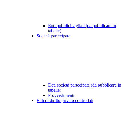
Enti pubblici vigilati (da pubblicare in
tabelle)
Società partecipate
Dati società partecipate (da pubblicare in
tabelle)
Provvedimenti
Enti di diritto privato controllati