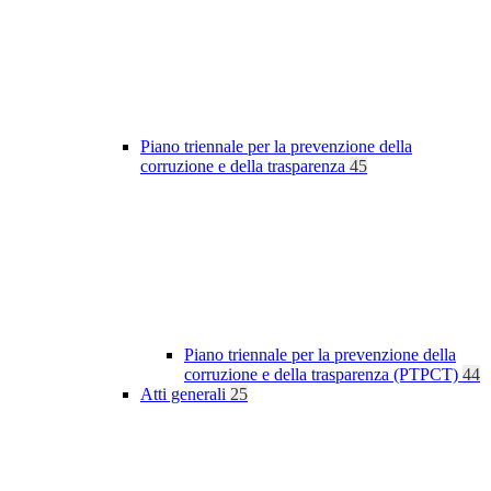
Piano triennale per la prevenzione della
corruzione e della trasparenza
45
Piano triennale per la prevenzione della
corruzione e della trasparenza (PTPCT)
44
Atti generali
25