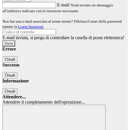
E-mail
Verrà inviato un messaggio
all'indirizzo indicato con le istruzioni necessarie.
Non hai una e-mail associata al nome utente? Effettua il reset della password
tramite la
Login Spaggiari
E-mail inviata, si prega di controllare la casella di posta elettronica!
Errore
Chiudi
Successo
Chiudi
Informazione
Chiudi
Attendere...
Attendere il completamento dell'operazione...