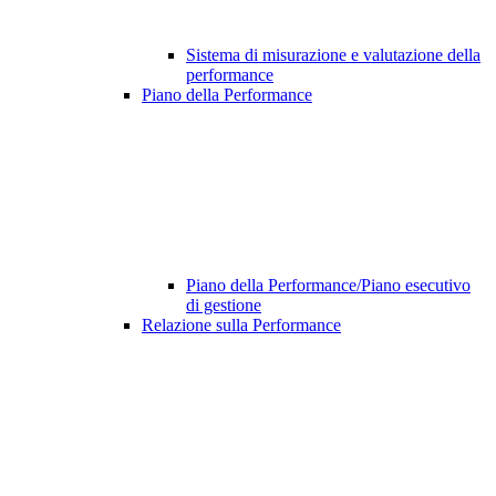
Sistema di misurazione e valutazione della
performance
Piano della Performance
Piano della Performance/Piano esecutivo
di gestione
Relazione sulla Performance