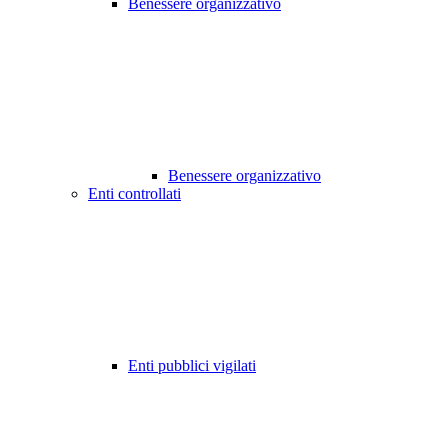
Benessere organizzativo
Benessere organizzativo
Enti controllati
Enti pubblici vigilati