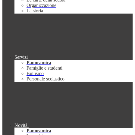
Organizzazione
La storia
Servizi
Panoramica
Famiglie e studenti
Bullismo
Personale scolastico
Novità
Panoramica