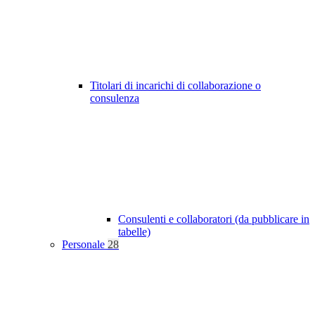
Titolari di incarichi di collaborazione o
consulenza
Consulenti e collaboratori (da pubblicare in
tabelle)
Personale
28