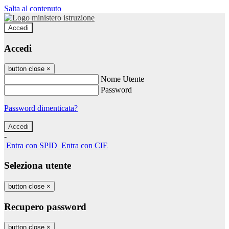
Salta al contenuto
Accedi
Accedi
button close
×
Nome Utente
Password
Password dimenticata?
-
Entra con SPID
Entra con CIE
Seleziona utente
button close
×
Recupero password
button close
×