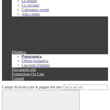
Le notizie
Le circolari
Calendario eventi
Albo online
Didattica
Panoramica
Offerta formativa
I progetti d'Istituto
Documenti utili
Formazione On Line
Contatti
Campo di ricerca per le pagine del sito