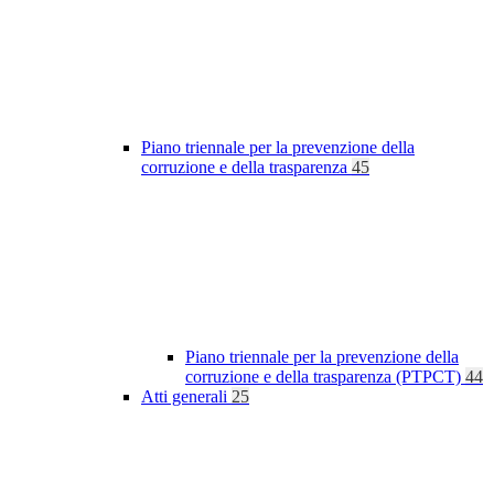
Piano triennale per la prevenzione della
corruzione e della trasparenza
45
Piano triennale per la prevenzione della
corruzione e della trasparenza (PTPCT)
44
Atti generali
25