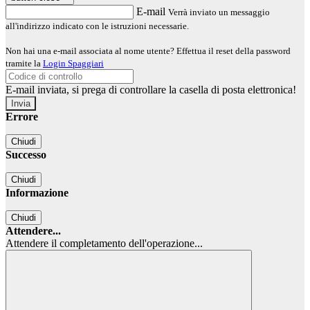
E-mail
Verrà inviato un messaggio
all'indirizzo indicato con le istruzioni necessarie.
Non hai una e-mail associata al nome utente? Effettua il reset della password
tramite la
Login Spaggiari
E-mail inviata, si prega di controllare la casella di posta elettronica!
Errore
Chiudi
Successo
Chiudi
Informazione
Chiudi
Attendere...
Attendere il completamento dell'operazione...