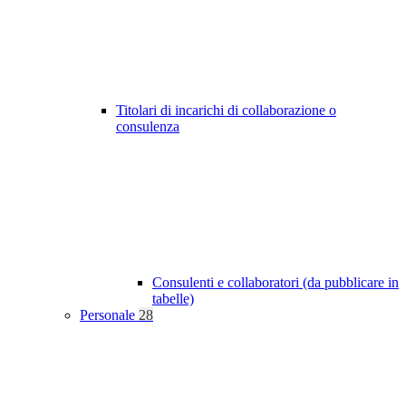
Titolari di incarichi di collaborazione o
consulenza
Consulenti e collaboratori (da pubblicare in
tabelle)
Personale
28