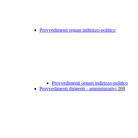
Provvedimenti organi indirizzo-politico
Provvedimenti organi indirizzo-politico
Provvedimenti dirigenti - amministrativi
269