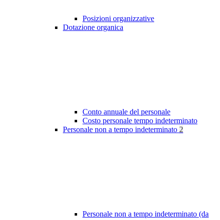
Posizioni organizzative
Dotazione organica
Conto annuale del personale
Costo personale tempo indeterminato
Personale non a tempo indeterminato
2
Personale non a tempo indeterminato (da