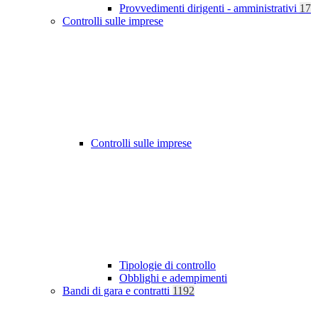
Provvedimenti dirigenti - amministrativi
17
Controlli sulle imprese
Controlli sulle imprese
Tipologie di controllo
Obblighi e adempimenti
Bandi di gara e contratti
1192