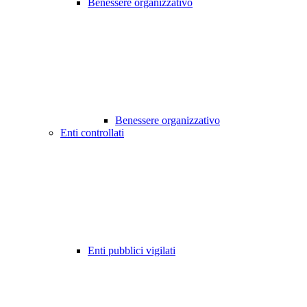
Benessere organizzativo
Benessere organizzativo
Enti controllati
Enti pubblici vigilati