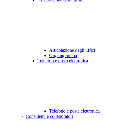
Articolazione degli uffici
Organigramma
Telefono e posta elettronica
Telefono e posta elettronica
Consulenti e collaboratori