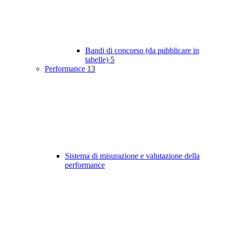
Bandi di concorso (da pubblicare in
tabelle)
5
Performance
13
Sistema di misurazione e valutazione della
performance