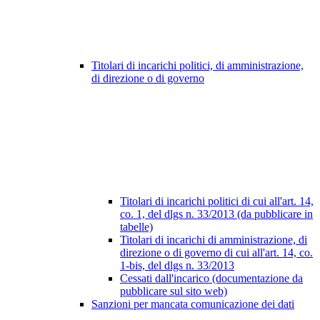
Titolari di incarichi politici, di amministrazione,
di direzione o di governo
Titolari di incarichi politici di cui all'art. 14,
co. 1, del dlgs n. 33/2013 (da pubblicare in
tabelle)
Titolari di incarichi di amministrazione, di
direzione o di governo di cui all'art. 14, co.
1-bis, del dlgs n. 33/2013
Cessati dall'incarico (documentazione da
pubblicare sul sito web)
Sanzioni per mancata comunicazione dei dati