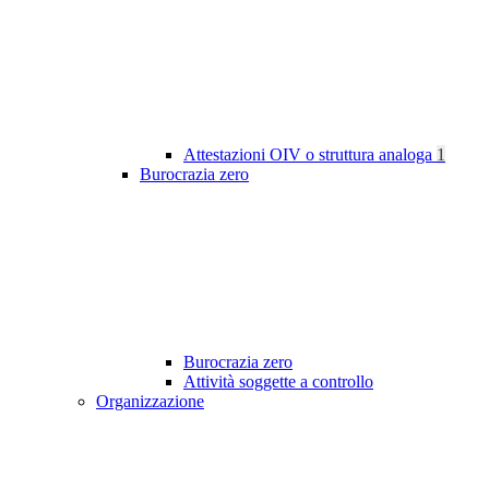
Attestazioni OIV o struttura analoga
1
Burocrazia zero
Burocrazia zero
Attività soggette a controllo
Organizzazione