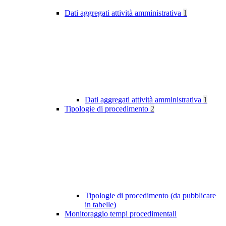
Dati aggregati attività amministrativa
1
Dati aggregati attività amministrativa
1
Tipologie di procedimento
2
Tipologie di procedimento (da pubblicare
in tabelle)
Monitoraggio tempi procedimentali