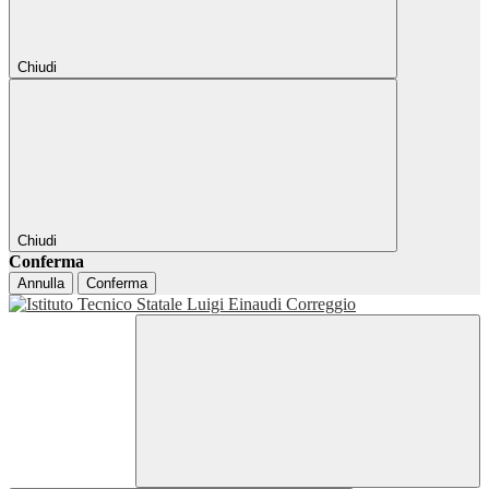
Chiudi
Chiudi
Conferma
Annulla
Conferma