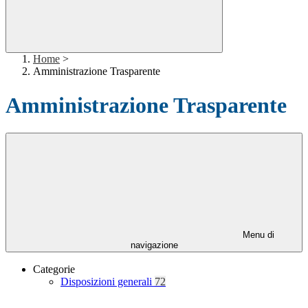
Home
>
Amministrazione Trasparente
Amministrazione Trasparente
Menu di
navigazione
Categorie
Disposizioni generali
72