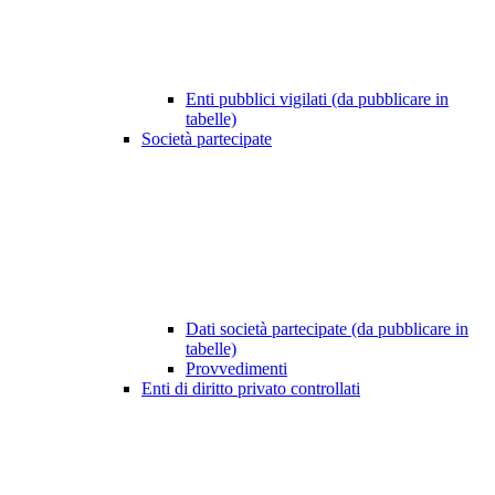
Enti pubblici vigilati (da pubblicare in
tabelle)
Società partecipate
Dati società partecipate (da pubblicare in
tabelle)
Provvedimenti
Enti di diritto privato controllati