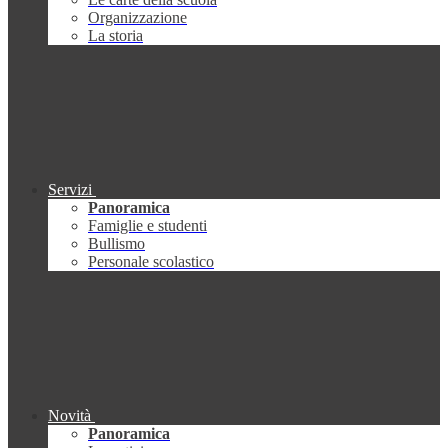
Organizzazione
La storia
Servizi
Panoramica
Famiglie e studenti
Bullismo
Personale scolastico
Novità
Panoramica