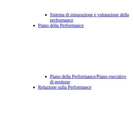
Sistema di misurazione e valutazione della
performance
Piano della Performance
Piano della Performance/Piano esecutivo
di gestione
Relazione sulla Performance