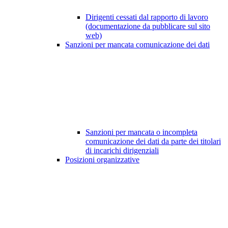
Dirigenti cessati dal rapporto di lavoro
(documentazione da pubblicare sul sito
web)
Sanzioni per mancata comunicazione dei dati
Sanzioni per mancata o incompleta
comunicazione dei dati da parte dei titolari
di incarichi dirigenziali
Posizioni organizzative