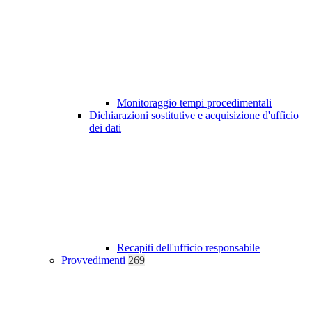
Monitoraggio tempi procedimentali
Dichiarazioni sostitutive e acquisizione d'ufficio
dei dati
Recapiti dell'ufficio responsabile
Provvedimenti
269