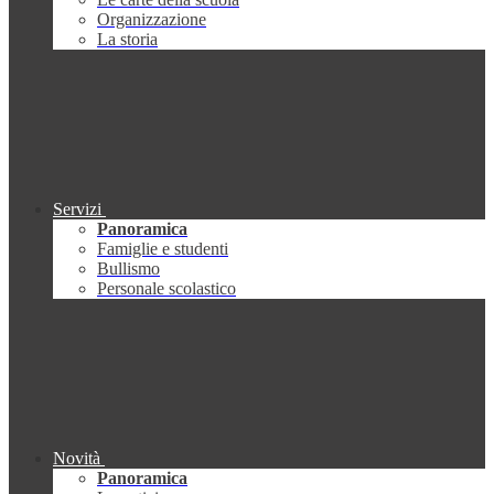
Organizzazione
La storia
Servizi
Panoramica
Famiglie e studenti
Bullismo
Personale scolastico
Novità
Panoramica