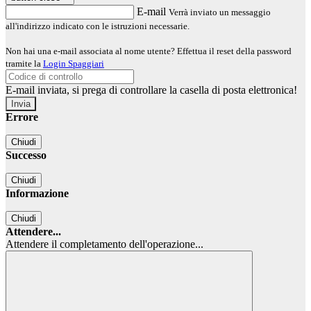
E-mail
Verrà inviato un messaggio
all'indirizzo indicato con le istruzioni necessarie.
Non hai una e-mail associata al nome utente? Effettua il reset della password
tramite la
Login Spaggiari
E-mail inviata, si prega di controllare la casella di posta elettronica!
Errore
Chiudi
Successo
Chiudi
Informazione
Chiudi
Attendere...
Attendere il completamento dell'operazione...