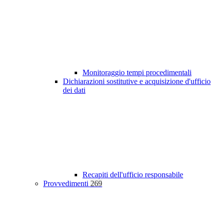
Monitoraggio tempi procedimentali
Dichiarazioni sostitutive e acquisizione d'ufficio
dei dati
Recapiti dell'ufficio responsabile
Provvedimenti
269