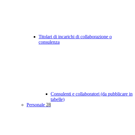
Titolari di incarichi di collaborazione o
consulenza
Consulenti e collaboratori (da pubblicare in
tabelle)
Personale
28