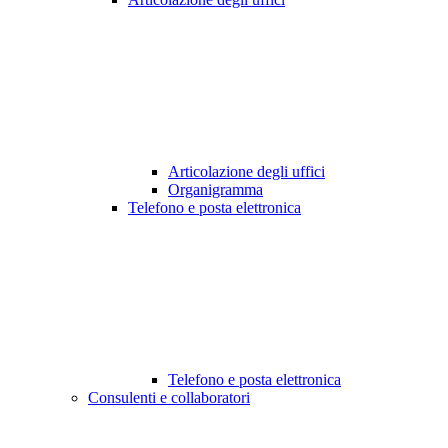
Articolazione degli uffici
Organigramma
Telefono e posta elettronica
Telefono e posta elettronica
Consulenti e collaboratori