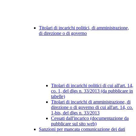
Titolari di incarichi politici, di amministrazione,
di direzione o di governo
Titolari di incarichi politici di cui all'art. 14,
co. 1, del dlgs n. 33/2013 (da pubblicare in
tabelle)
Titolari di incarichi di amministrazione, di
direzione o di governo di cui all'art. 14, co.
1-bis, del dlgs n. 33/2013
Cessati dall'incarico (documentazione da
pubblicare sul sito web)
Sanzioni per mancata comunicazione dei dati