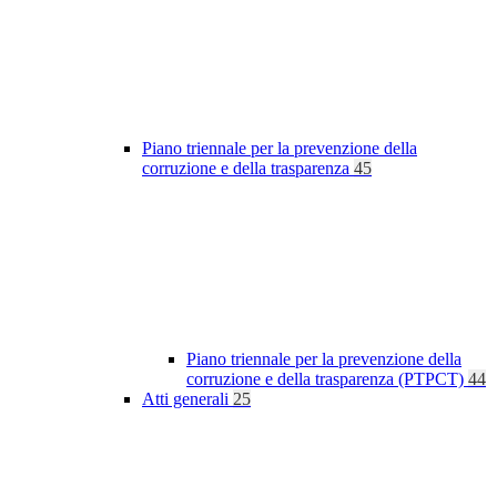
Piano triennale per la prevenzione della
corruzione e della trasparenza
45
Piano triennale per la prevenzione della
corruzione e della trasparenza (PTPCT)
44
Atti generali
25