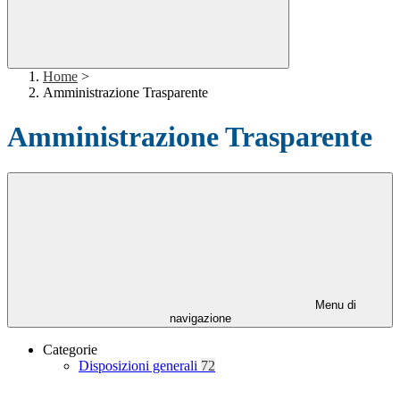
Home
>
Amministrazione Trasparente
Amministrazione Trasparente
Menu di
navigazione
Categorie
Disposizioni generali
72