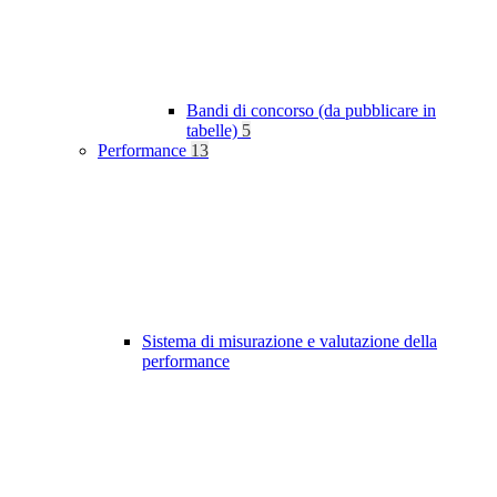
Bandi di concorso (da pubblicare in
tabelle)
5
Performance
13
Sistema di misurazione e valutazione della
performance