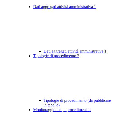
Dati aggregati attività amministrativa
1
Dati aggregati attività amministrativa
1
Tipologie di procedimento
2
Tipologie di procedimento (da pubblicare
in tabelle)
Monitoraggio tempi procedimentali