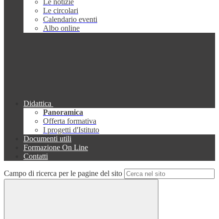
Le notizie
Le circolari
Calendario eventi
Albo online
Didattica
Panoramica
Offerta formativa
I progetti d'Istituto
Documenti utili
Formazione On Line
Contatti
Campo di ricerca per le pagine del sito