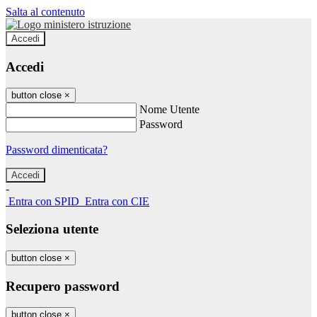
Salta al contenuto
Accedi
Accedi
button close
×
Nome Utente
Password
Password dimenticata?
-
Entra con SPID
Entra con CIE
Seleziona utente
button close
×
Recupero password
button close
×