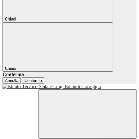
Chiudi
Chiudi
Conferma
Annulla
Conferma