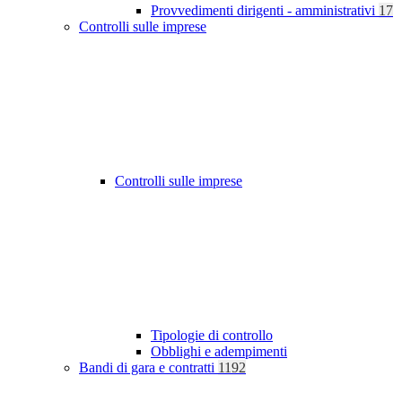
Provvedimenti dirigenti - amministrativi
17
Controlli sulle imprese
Controlli sulle imprese
Tipologie di controllo
Obblighi e adempimenti
Bandi di gara e contratti
1192