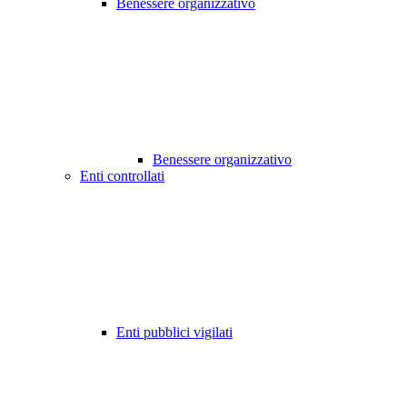
Benessere organizzativo
Benessere organizzativo
Enti controllati
Enti pubblici vigilati