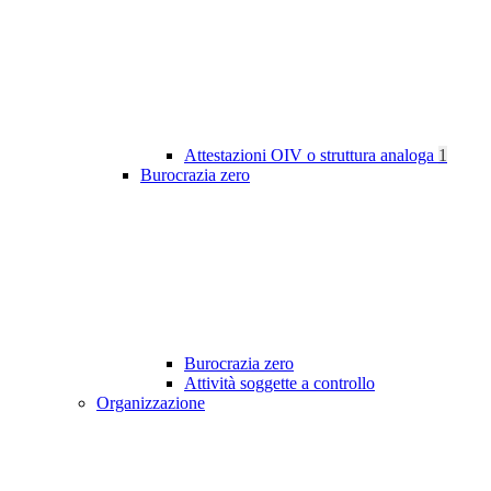
Attestazioni OIV o struttura analoga
1
Burocrazia zero
Burocrazia zero
Attività soggette a controllo
Organizzazione