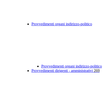
Provvedimenti organi indirizzo-politico
Provvedimenti organi indirizzo-politico
Provvedimenti dirigenti - amministrativi
269