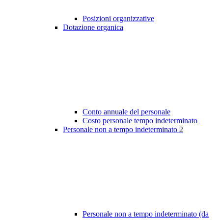
Posizioni organizzative
Dotazione organica
Conto annuale del personale
Costo personale tempo indeterminato
Personale non a tempo indeterminato
2
Personale non a tempo indeterminato (da