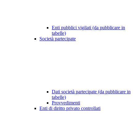
Enti pubblici vigilati (da pubblicare in
tabelle)
Società partecipate
Dati società partecipate (da pubblicare in
tabelle)
Provvedimenti
Enti di diritto privato controllati