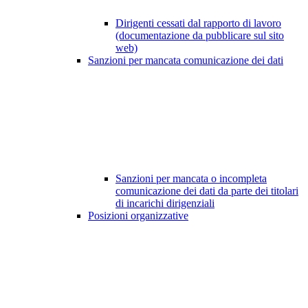
Dirigenti cessati dal rapporto di lavoro
(documentazione da pubblicare sul sito
web)
Sanzioni per mancata comunicazione dei dati
Sanzioni per mancata o incompleta
comunicazione dei dati da parte dei titolari
di incarichi dirigenziali
Posizioni organizzative