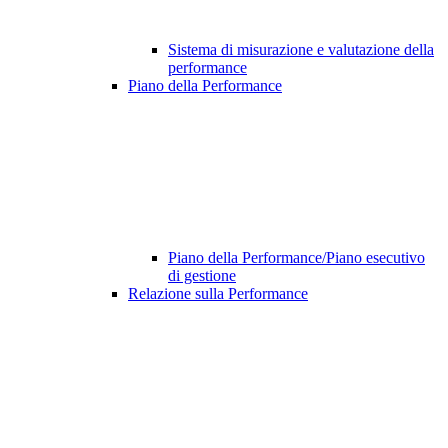
Sistema di misurazione e valutazione della
performance
Piano della Performance
Piano della Performance/Piano esecutivo
di gestione
Relazione sulla Performance