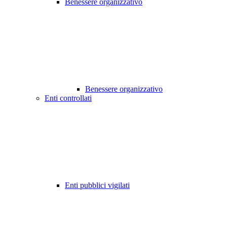
Benessere organizzativo
Benessere organizzativo
Enti controllati
Enti pubblici vigilati