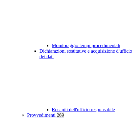
Monitoraggio tempi procedimentali
Dichiarazioni sostitutive e acquisizione d'ufficio
dei dati
Recapiti dell'ufficio responsabile
Provvedimenti
269