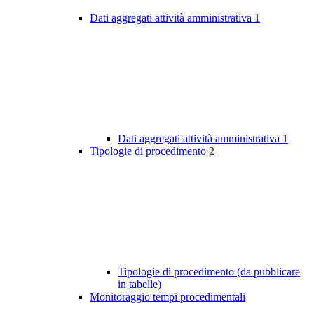
Dati aggregati attività amministrativa
1
Dati aggregati attività amministrativa
1
Tipologie di procedimento
2
Tipologie di procedimento (da pubblicare
in tabelle)
Monitoraggio tempi procedimentali