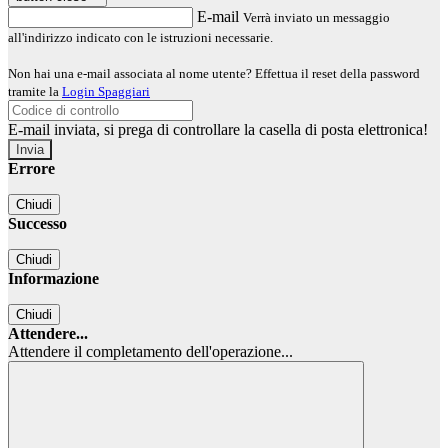
E-mail
Verrà inviato un messaggio
all'indirizzo indicato con le istruzioni necessarie.
Non hai una e-mail associata al nome utente? Effettua il reset della password
tramite la
Login Spaggiari
E-mail inviata, si prega di controllare la casella di posta elettronica!
Errore
Chiudi
Successo
Chiudi
Informazione
Chiudi
Attendere...
Attendere il completamento dell'operazione...