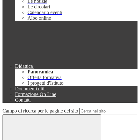
Le notizie
Le circolari
Calendario eventi
Albo online
Didattica
Panoramica
Offerta formativa
I progetti d'Istituto
Documenti utili
Formazione On Line
Contatti
Campo di ricerca per le pagine del sito