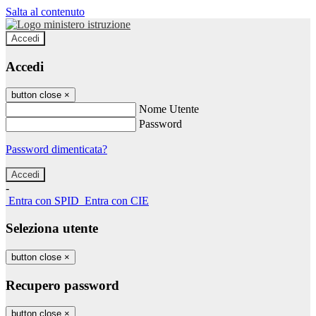
Salta al contenuto
Accedi
Accedi
button close
×
Nome Utente
Password
Password dimenticata?
-
Entra con SPID
Entra con CIE
Seleziona utente
button close
×
Recupero password
button close
×