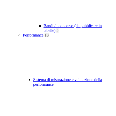
Bandi di concorso (da pubblicare in
tabelle)
5
Performance
13
Sistema di misurazione e valutazione della
performance