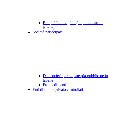
Enti pubblici vigilati (da pubblicare in
tabelle)
Società partecipate
Dati società partecipate (da pubblicare in
tabelle)
Provvedimenti
Enti di diritto privato controllati