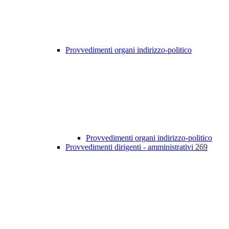
Provvedimenti organi indirizzo-politico
Provvedimenti organi indirizzo-politico
Provvedimenti dirigenti - amministrativi
269