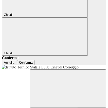
Chiudi
Chiudi
Conferma
Annulla
Conferma