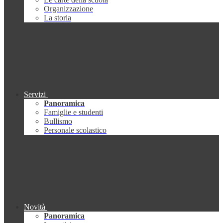
Organizzazione
La storia
Servizi
Panoramica
Famiglie e studenti
Bullismo
Personale scolastico
Novità
Panoramica