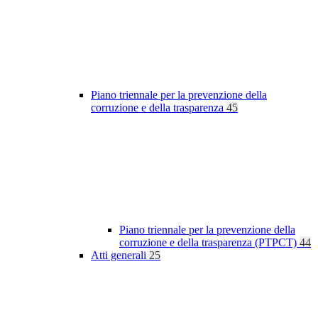
Piano triennale per la prevenzione della
corruzione e della trasparenza
45
Piano triennale per la prevenzione della
corruzione e della trasparenza (PTPCT)
44
Atti generali
25