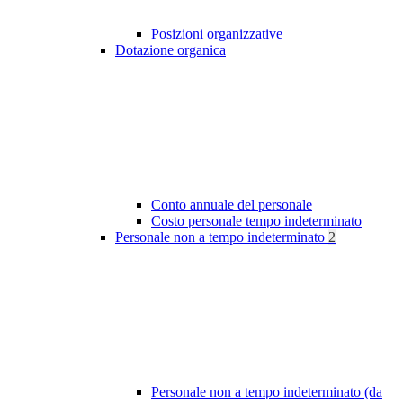
Posizioni organizzative
Dotazione organica
Conto annuale del personale
Costo personale tempo indeterminato
Personale non a tempo indeterminato
2
Personale non a tempo indeterminato (da