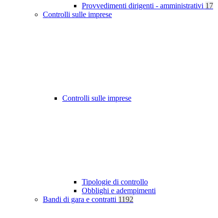
Provvedimenti dirigenti - amministrativi
17
Controlli sulle imprese
Controlli sulle imprese
Tipologie di controllo
Obblighi e adempimenti
Bandi di gara e contratti
1192