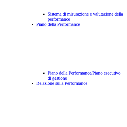
Sistema di misurazione e valutazione della
performance
Piano della Performance
Piano della Performance/Piano esecutivo
di gestione
Relazione sulla Performance