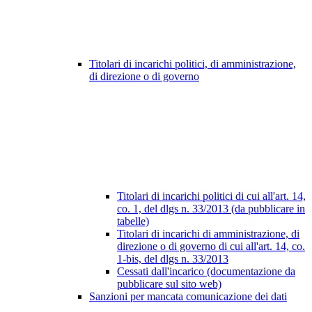
Titolari di incarichi politici, di amministrazione,
di direzione o di governo
Titolari di incarichi politici di cui all'art. 14,
co. 1, del dlgs n. 33/2013 (da pubblicare in
tabelle)
Titolari di incarichi di amministrazione, di
direzione o di governo di cui all'art. 14, co.
1-bis, del dlgs n. 33/2013
Cessati dall'incarico (documentazione da
pubblicare sul sito web)
Sanzioni per mancata comunicazione dei dati