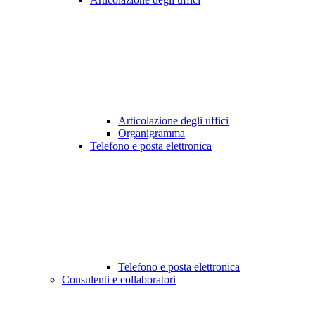
Articolazione degli uffici
Organigramma
Telefono e posta elettronica
Telefono e posta elettronica
Consulenti e collaboratori