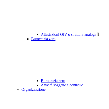
Attestazioni OIV o struttura analoga
1
Burocrazia zero
Burocrazia zero
Attività soggette a controllo
Organizzazione