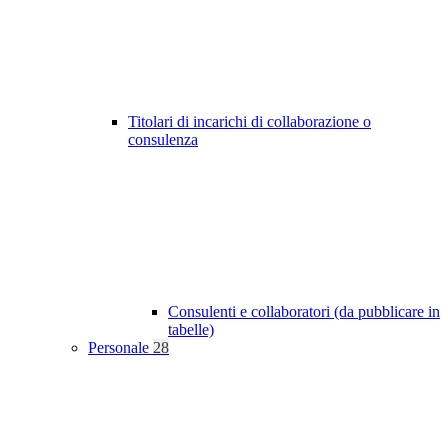
Titolari di incarichi di collaborazione o
consulenza
Consulenti e collaboratori (da pubblicare in
tabelle)
Personale
28