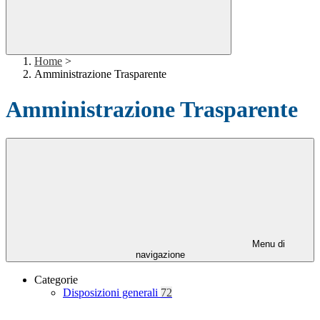
Home
>
Amministrazione Trasparente
Amministrazione Trasparente
Menu di
navigazione
Categorie
Disposizioni generali
72