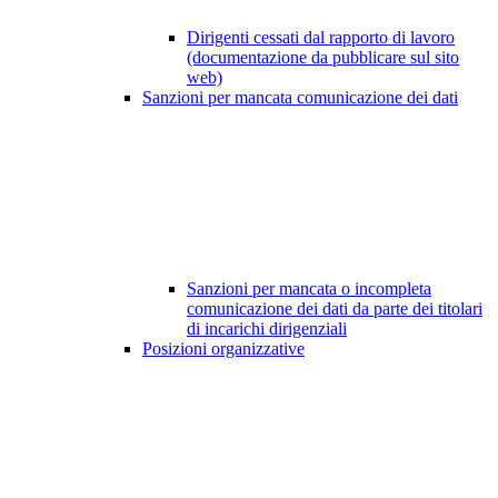
Dirigenti cessati dal rapporto di lavoro
(documentazione da pubblicare sul sito
web)
Sanzioni per mancata comunicazione dei dati
Sanzioni per mancata o incompleta
comunicazione dei dati da parte dei titolari
di incarichi dirigenziali
Posizioni organizzative