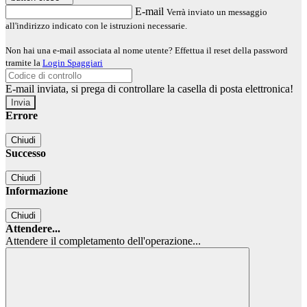
E-mail
Verrà inviato un messaggio
all'indirizzo indicato con le istruzioni necessarie.
Non hai una e-mail associata al nome utente? Effettua il reset della password
tramite la
Login Spaggiari
E-mail inviata, si prega di controllare la casella di posta elettronica!
Errore
Chiudi
Successo
Chiudi
Informazione
Chiudi
Attendere...
Attendere il completamento dell'operazione...