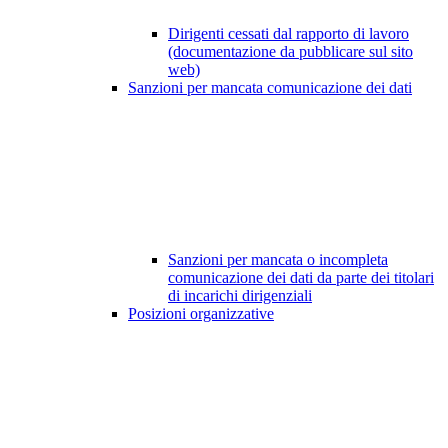
Dirigenti cessati dal rapporto di lavoro
(documentazione da pubblicare sul sito
web)
Sanzioni per mancata comunicazione dei dati
Sanzioni per mancata o incompleta
comunicazione dei dati da parte dei titolari
di incarichi dirigenziali
Posizioni organizzative