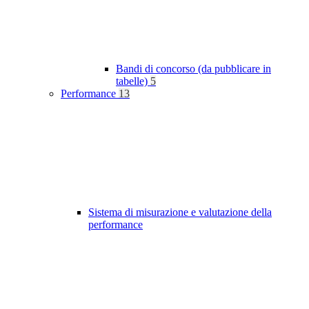
Bandi di concorso (da pubblicare in
tabelle)
5
Performance
13
Sistema di misurazione e valutazione della
performance