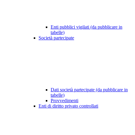
Enti pubblici vigilati (da pubblicare in
tabelle)
Società partecipate
Dati società partecipate (da pubblicare in
tabelle)
Provvedimenti
Enti di diritto privato controllati