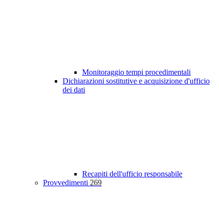
Monitoraggio tempi procedimentali
Dichiarazioni sostitutive e acquisizione d'ufficio
dei dati
Recapiti dell'ufficio responsabile
Provvedimenti
269