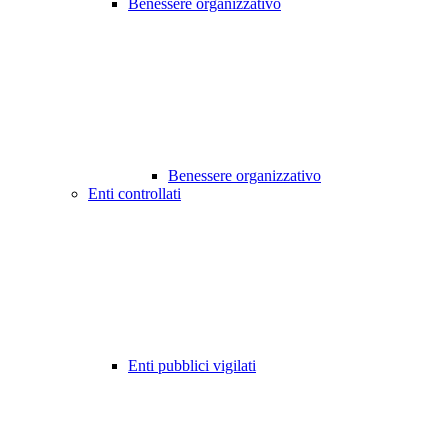
Benessere organizzativo
Benessere organizzativo
Enti controllati
Enti pubblici vigilati