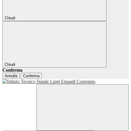
Chiudi
Chiudi
Conferma
Annulla
Conferma