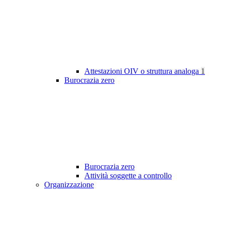
Attestazioni OIV o struttura analoga
1
Burocrazia zero
Burocrazia zero
Attività soggette a controllo
Organizzazione