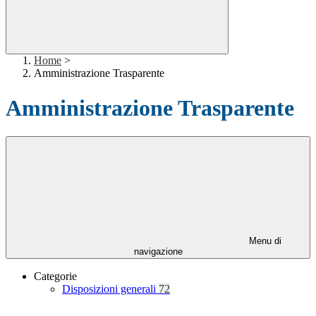
Home
>
Amministrazione Trasparente
Amministrazione Trasparente
Menu di
navigazione
Categorie
Disposizioni generali
72