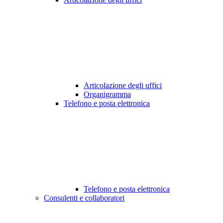
Articolazione degli uffici
Organigramma
Telefono e posta elettronica
Telefono e posta elettronica
Consulenti e collaboratori