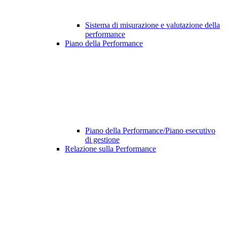
Sistema di misurazione e valutazione della
performance
Piano della Performance
Piano della Performance/Piano esecutivo
di gestione
Relazione sulla Performance