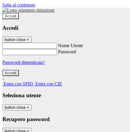
Salta al contenuto
Accedi
Accedi
button close
×
Nome Utente
Password
Password dimenticata?
-
Entra con SPID
Entra con CIE
Seleziona utente
button close
×
Recupero password
button close
×