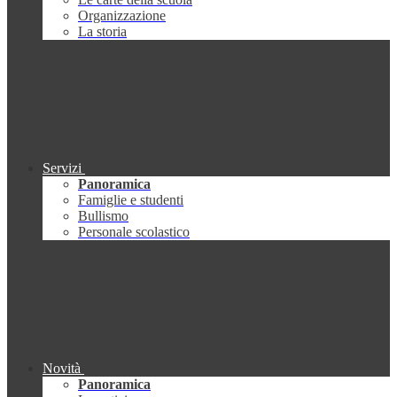
Organizzazione
La storia
Servizi
Panoramica
Famiglie e studenti
Bullismo
Personale scolastico
Novità
Panoramica