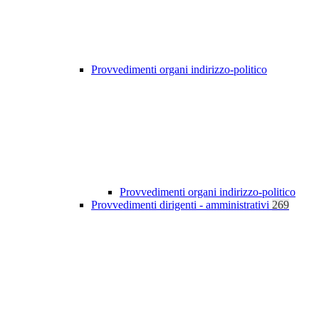
Provvedimenti organi indirizzo-politico
Provvedimenti organi indirizzo-politico
Provvedimenti dirigenti - amministrativi
269