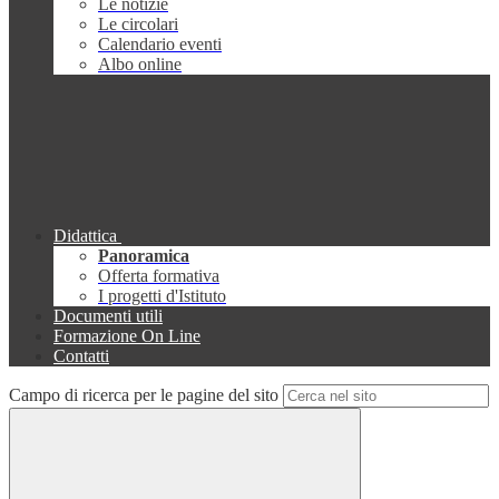
Le notizie
Le circolari
Calendario eventi
Albo online
Didattica
Panoramica
Offerta formativa
I progetti d'Istituto
Documenti utili
Formazione On Line
Contatti
Campo di ricerca per le pagine del sito