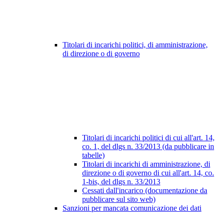
Titolari di incarichi politici, di amministrazione,
di direzione o di governo
Titolari di incarichi politici di cui all'art. 14,
co. 1, del dlgs n. 33/2013 (da pubblicare in
tabelle)
Titolari di incarichi di amministrazione, di
direzione o di governo di cui all'art. 14, co.
1-bis, del dlgs n. 33/2013
Cessati dall'incarico (documentazione da
pubblicare sul sito web)
Sanzioni per mancata comunicazione dei dati