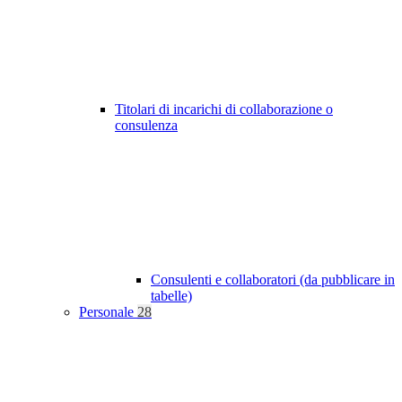
Titolari di incarichi di collaborazione o
consulenza
Consulenti e collaboratori (da pubblicare in
tabelle)
Personale
28