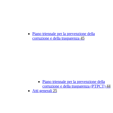
Piano triennale per la prevenzione della
corruzione e della trasparenza
45
Piano triennale per la prevenzione della
corruzione e della trasparenza (PTPCT)
44
Atti generali
25