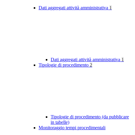
Dati aggregati attività amministrativa
1
Dati aggregati attività amministrativa
1
Tipologie di procedimento
2
Tipologie di procedimento (da pubblicare
in tabelle)
Monitoraggio tempi procedimentali