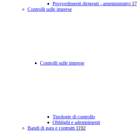
Provvedimenti dirigenti - amministrativi
17
Controlli sulle imprese
Controlli sulle imprese
Tipologie di controllo
Obblighi e adempimenti
Bandi di gara e contratti
1192