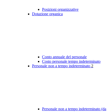
Posizioni organizzative
Dotazione organica
Conto annuale del personale
Costo personale tempo indeterminato
Personale non a tempo indeterminato
2
Personale non a tempo indeterminato (da