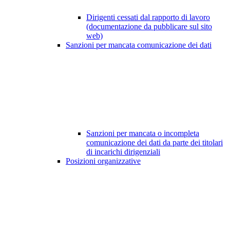
Dirigenti cessati dal rapporto di lavoro
(documentazione da pubblicare sul sito
web)
Sanzioni per mancata comunicazione dei dati
Sanzioni per mancata o incompleta
comunicazione dei dati da parte dei titolari
di incarichi dirigenziali
Posizioni organizzative