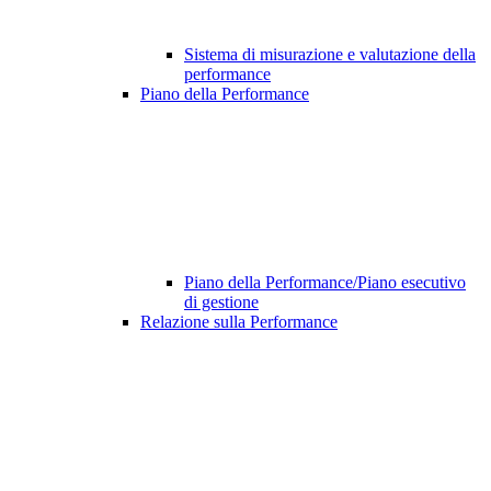
Sistema di misurazione e valutazione della
performance
Piano della Performance
Piano della Performance/Piano esecutivo
di gestione
Relazione sulla Performance