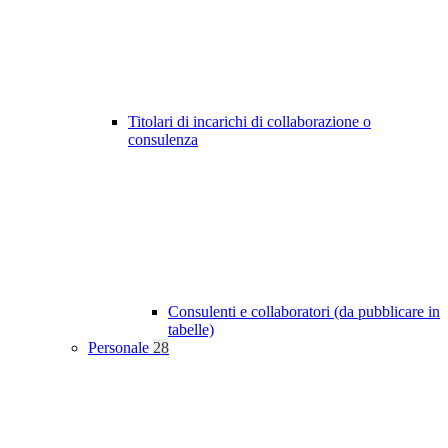
Titolari di incarichi di collaborazione o
consulenza
Consulenti e collaboratori (da pubblicare in
tabelle)
Personale
28