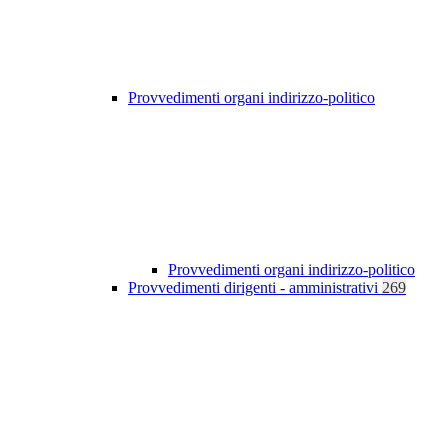
Provvedimenti organi indirizzo-politico
Provvedimenti organi indirizzo-politico
Provvedimenti dirigenti - amministrativi
269