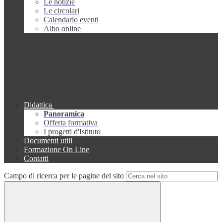
Le notizie
Le circolari
Calendario eventi
Albo online
Didattica
Panoramica
Offerta formativa
I progetti d'Istituto
Documenti utili
Formazione On Line
Contatti
Campo di ricerca per le pagine del sito