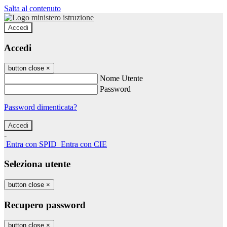
Salta al contenuto
Accedi
Accedi
button close
×
Nome Utente
Password
Password dimenticata?
-
Entra con SPID
Entra con CIE
Seleziona utente
button close
×
Recupero password
button close
×