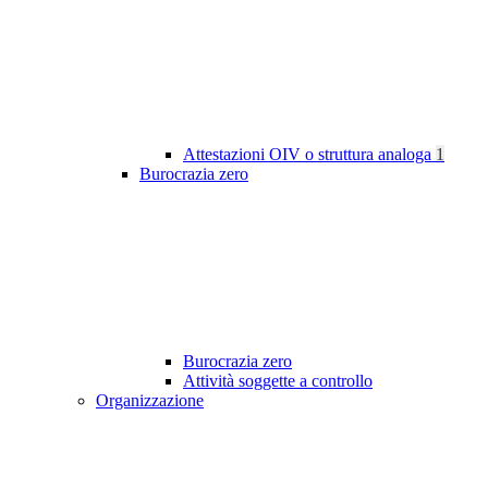
Attestazioni OIV o struttura analoga
1
Burocrazia zero
Burocrazia zero
Attività soggette a controllo
Organizzazione