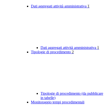
Dati aggregati attività amministrativa
1
Dati aggregati attività amministrativa
1
Tipologie di procedimento
2
Tipologie di procedimento (da pubblicare
in tabelle)
Monitoraggio tempi procedimentali