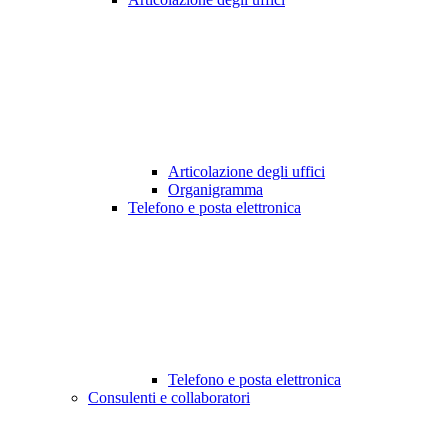
Articolazione degli uffici
Organigramma
Telefono e posta elettronica
Telefono e posta elettronica
Consulenti e collaboratori