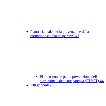
Piano triennale per la prevenzione della
corruzione e della trasparenza
45
Piano triennale per la prevenzione della
corruzione e della trasparenza (PTPCT)
44
Atti generali
25