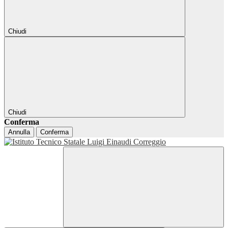
Chiudi
Chiudi
Conferma
Annulla
Conferma