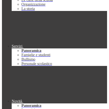
Organizzazione
La storia
Servizi
Panoramica
Famiglie e studenti
Bullismo
Personale scolastico
Novità
Panoramica