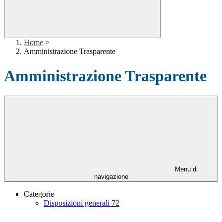
Home
>
Amministrazione Trasparente
Amministrazione Trasparente
Menu di
navigazione
Categorie
Disposizioni generali
72