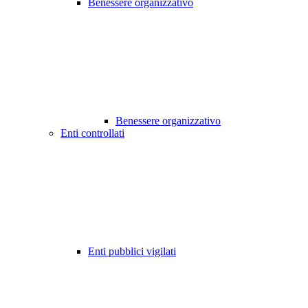
Benessere organizzativo
Benessere organizzativo
Enti controllati
Enti pubblici vigilati