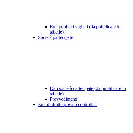
Enti pubblici vigilati (da pubblicare in
tabelle)
Società partecipate
Dati società partecipate (da pubblicare in
tabelle)
Provvedimenti
Enti di diritto privato controllati