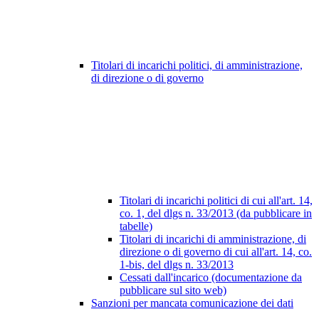
Titolari di incarichi politici, di amministrazione,
di direzione o di governo
Titolari di incarichi politici di cui all'art. 14,
co. 1, del dlgs n. 33/2013 (da pubblicare in
tabelle)
Titolari di incarichi di amministrazione, di
direzione o di governo di cui all'art. 14, co.
1-bis, del dlgs n. 33/2013
Cessati dall'incarico (documentazione da
pubblicare sul sito web)
Sanzioni per mancata comunicazione dei dati