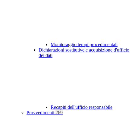
Monitoraggio tempi procedimentali
Dichiarazioni sostitutive e acquisizione d'ufficio
dei dati
Recapiti dell'ufficio responsabile
Provvedimenti
269