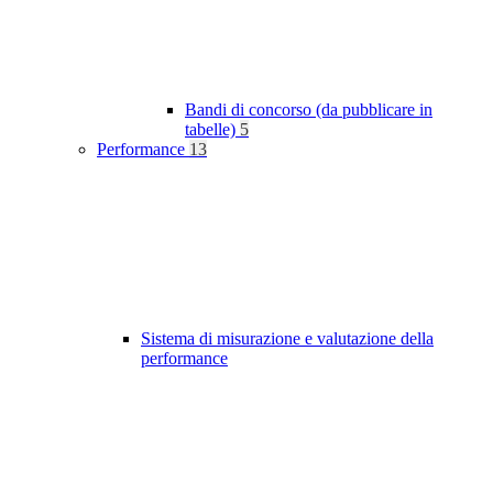
Bandi di concorso (da pubblicare in
tabelle)
5
Performance
13
Sistema di misurazione e valutazione della
performance