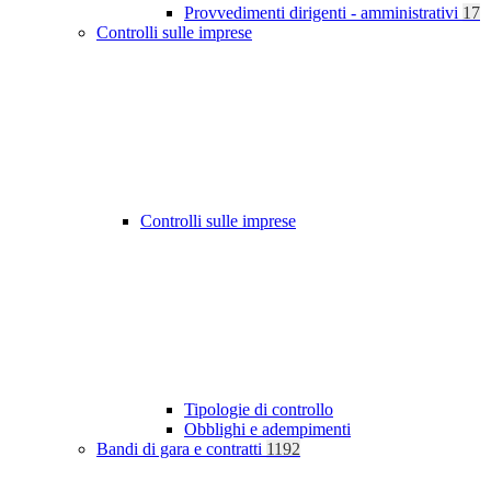
Provvedimenti dirigenti - amministrativi
17
Controlli sulle imprese
Controlli sulle imprese
Tipologie di controllo
Obblighi e adempimenti
Bandi di gara e contratti
1192