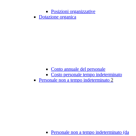
Posizioni organizzative
Dotazione organica
Conto annuale del personale
Costo personale tempo indeterminato
Personale non a tempo indeterminato
2
Personale non a tempo indeterminato (da