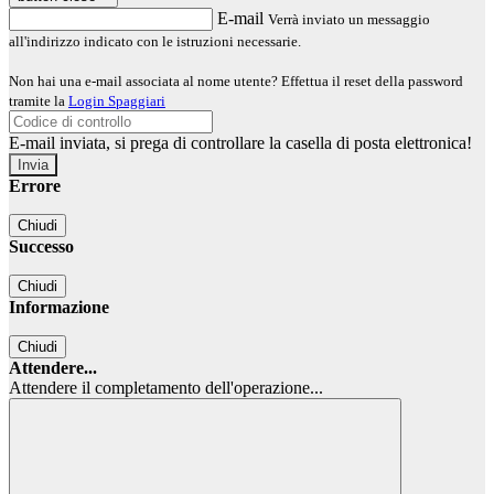
E-mail
Verrà inviato un messaggio
all'indirizzo indicato con le istruzioni necessarie.
Non hai una e-mail associata al nome utente? Effettua il reset della password
tramite la
Login Spaggiari
E-mail inviata, si prega di controllare la casella di posta elettronica!
Errore
Chiudi
Successo
Chiudi
Informazione
Chiudi
Attendere...
Attendere il completamento dell'operazione...