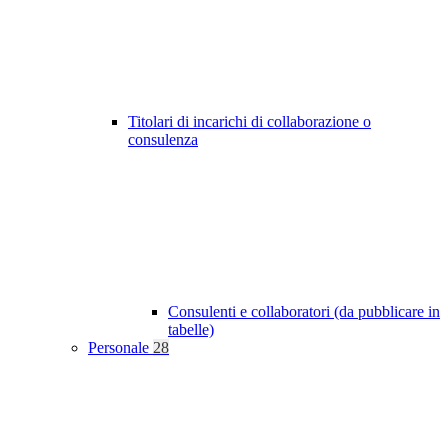
Titolari di incarichi di collaborazione o
consulenza
Consulenti e collaboratori (da pubblicare in
tabelle)
Personale
28