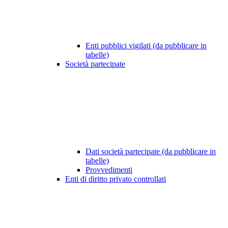
Enti pubblici vigilati (da pubblicare in
tabelle)
Società partecipate
Dati società partecipate (da pubblicare in
tabelle)
Provvedimenti
Enti di diritto privato controllati