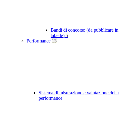
Bandi di concorso (da pubblicare in
tabelle)
5
Performance
13
Sistema di misurazione e valutazione della
performance