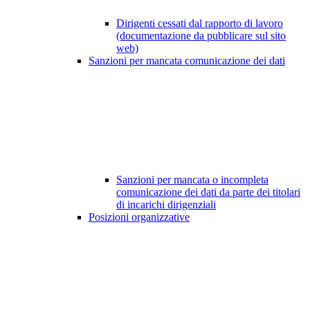
Dirigenti cessati dal rapporto di lavoro
(documentazione da pubblicare sul sito
web)
Sanzioni per mancata comunicazione dei dati
Sanzioni per mancata o incompleta
comunicazione dei dati da parte dei titolari
di incarichi dirigenziali
Posizioni organizzative