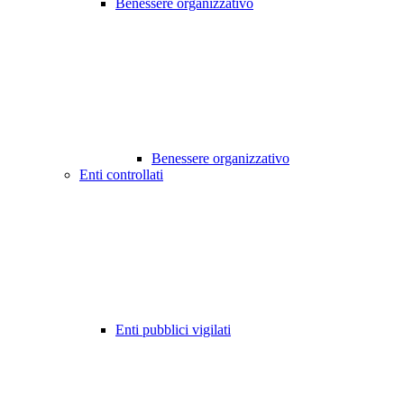
Benessere organizzativo
Benessere organizzativo
Enti controllati
Enti pubblici vigilati