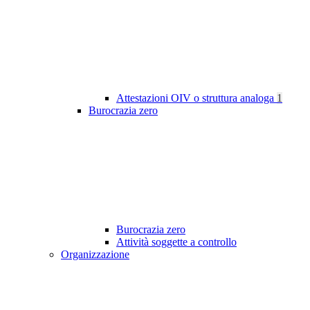
Attestazioni OIV o struttura analoga
1
Burocrazia zero
Burocrazia zero
Attività soggette a controllo
Organizzazione