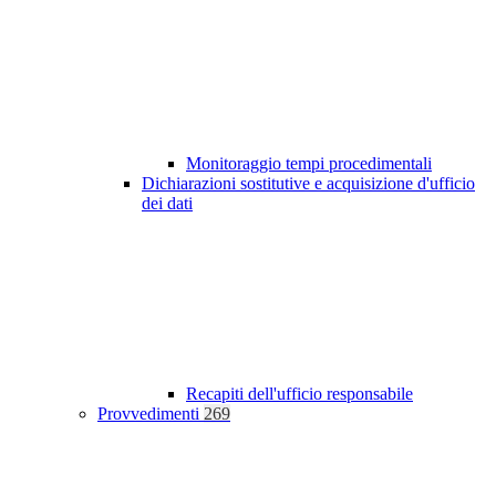
Monitoraggio tempi procedimentali
Dichiarazioni sostitutive e acquisizione d'ufficio
dei dati
Recapiti dell'ufficio responsabile
Provvedimenti
269