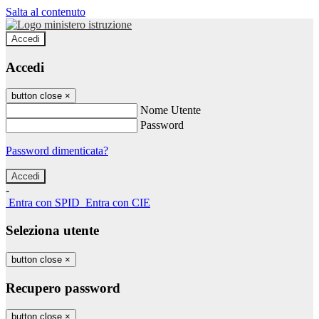
Salta al contenuto
Accedi
Accedi
button close
×
Nome Utente
Password
Password dimenticata?
-
Entra con SPID
Entra con CIE
Seleziona utente
button close
×
Recupero password
button close
×