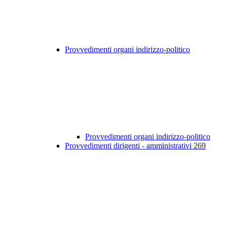
Provvedimenti organi indirizzo-politico
Provvedimenti organi indirizzo-politico
Provvedimenti dirigenti - amministrativi
269