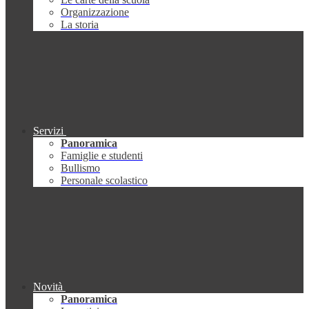
Organizzazione
La storia
Servizi
Panoramica
Famiglie e studenti
Bullismo
Personale scolastico
Novità
Panoramica