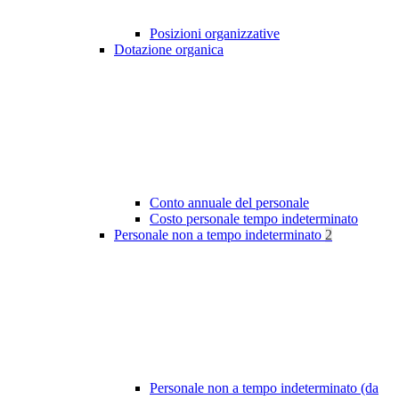
Posizioni organizzative
Dotazione organica
Conto annuale del personale
Costo personale tempo indeterminato
Personale non a tempo indeterminato
2
Personale non a tempo indeterminato (da