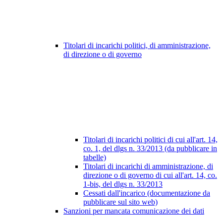
Titolari di incarichi politici, di amministrazione,
di direzione o di governo
Titolari di incarichi politici di cui all'art. 14,
co. 1, del dlgs n. 33/2013 (da pubblicare in
tabelle)
Titolari di incarichi di amministrazione, di
direzione o di governo di cui all'art. 14, co.
1-bis, del dlgs n. 33/2013
Cessati dall'incarico (documentazione da
pubblicare sul sito web)
Sanzioni per mancata comunicazione dei dati