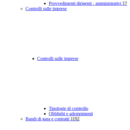
Provvedimenti dirigenti - amministrativi
17
Controlli sulle imprese
Controlli sulle imprese
Tipologie di controllo
Obblighi e adempimenti
Bandi di gara e contratti
1192