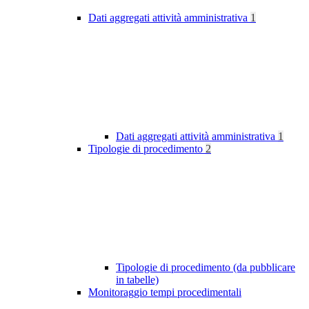
Dati aggregati attività amministrativa
1
Dati aggregati attività amministrativa
1
Tipologie di procedimento
2
Tipologie di procedimento (da pubblicare
in tabelle)
Monitoraggio tempi procedimentali