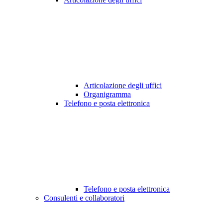
Articolazione degli uffici
Organigramma
Telefono e posta elettronica
Telefono e posta elettronica
Consulenti e collaboratori