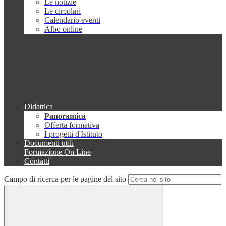
Le notizie
Le circolari
Calendario eventi
Albo online
Didattica
Panoramica
Offerta formativa
I progetti d'Istituto
Documenti utili
Formazione On Line
Contatti
Campo di ricerca per le pagine del sito