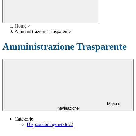
Home
>
Amministrazione Trasparente
Amministrazione Trasparente
Menu di
navigazione
Categorie
Disposizioni generali
72