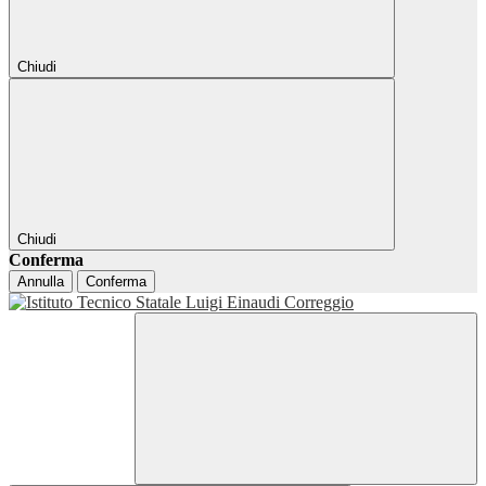
Chiudi
Chiudi
Conferma
Annulla
Conferma