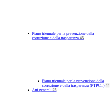
Piano triennale per la prevenzione della
corruzione e della trasparenza
45
Piano triennale per la prevenzione della
corruzione e della trasparenza (PTPCT)
44
Atti generali
25