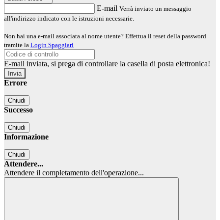
E-mail
Verrà inviato un messaggio
all'indirizzo indicato con le istruzioni necessarie.
Non hai una e-mail associata al nome utente? Effettua il reset della password
tramite la
Login Spaggiari
E-mail inviata, si prega di controllare la casella di posta elettronica!
Errore
Chiudi
Successo
Chiudi
Informazione
Chiudi
Attendere...
Attendere il completamento dell'operazione...