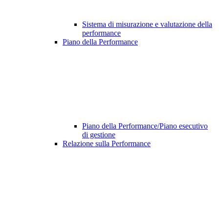
Sistema di misurazione e valutazione della
performance
Piano della Performance
Piano della Performance/Piano esecutivo
di gestione
Relazione sulla Performance