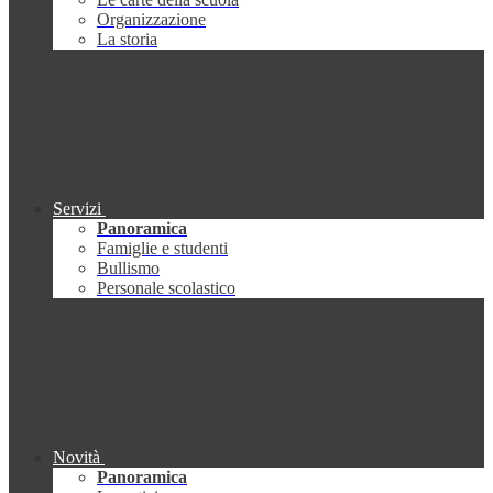
Organizzazione
La storia
Servizi
Panoramica
Famiglie e studenti
Bullismo
Personale scolastico
Novità
Panoramica