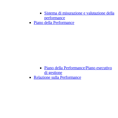
Sistema di misurazione e valutazione della
performance
Piano della Performance
Piano della Performance/Piano esecutivo
di gestione
Relazione sulla Performance