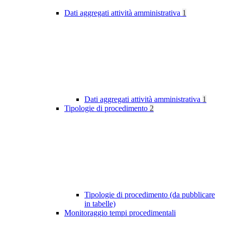
Dati aggregati attività amministrativa
1
Dati aggregati attività amministrativa
1
Tipologie di procedimento
2
Tipologie di procedimento (da pubblicare
in tabelle)
Monitoraggio tempi procedimentali