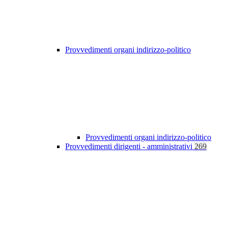
Provvedimenti organi indirizzo-politico
Provvedimenti organi indirizzo-politico
Provvedimenti dirigenti - amministrativi
269