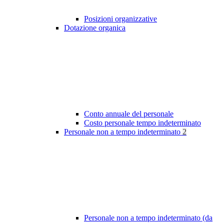
Posizioni organizzative
Dotazione organica
Conto annuale del personale
Costo personale tempo indeterminato
Personale non a tempo indeterminato
2
Personale non a tempo indeterminato (da