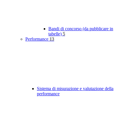
Bandi di concorso (da pubblicare in
tabelle)
5
Performance
13
Sistema di misurazione e valutazione della
performance