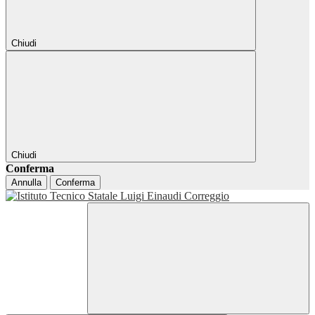
Chiudi
Chiudi
Conferma
Annulla
Conferma