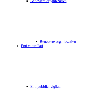
Benessere organizzativo
Benessere organizzativo
Enti controllati
Enti pubblici vigilati