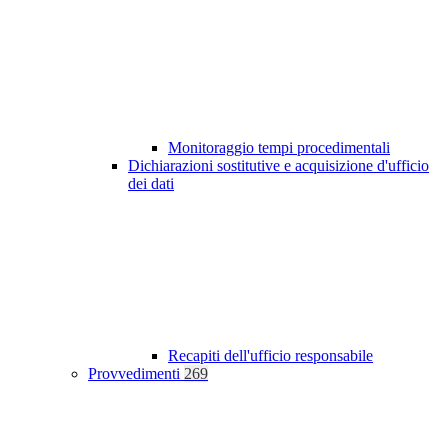
Monitoraggio tempi procedimentali
Dichiarazioni sostitutive e acquisizione d'ufficio
dei dati
Recapiti dell'ufficio responsabile
Provvedimenti
269