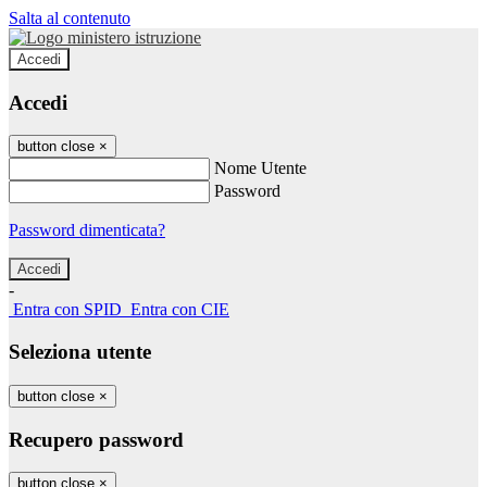
Salta al contenuto
Accedi
Accedi
button close
×
Nome Utente
Password
Password dimenticata?
-
Entra con SPID
Entra con CIE
Seleziona utente
button close
×
Recupero password
button close
×