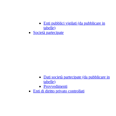
Enti pubblici vigilati (da pubblicare in
tabelle)
Società partecipate
Dati società partecipate (da pubblicare in
tabelle)
Provvedimenti
Enti di diritto privato controllati