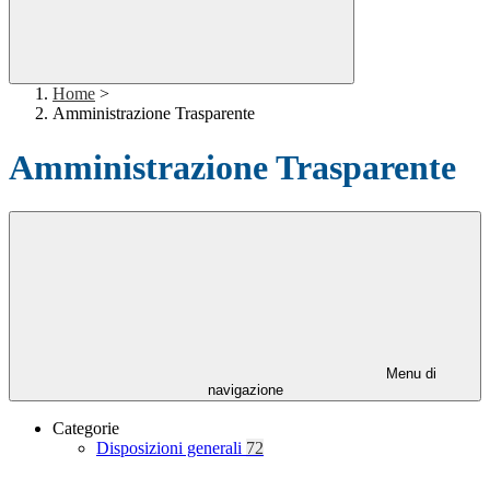
Home
>
Amministrazione Trasparente
Amministrazione Trasparente
Menu di
navigazione
Categorie
Disposizioni generali
72