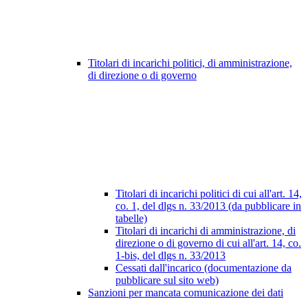
Titolari di incarichi politici, di amministrazione,
di direzione o di governo
Titolari di incarichi politici di cui all'art. 14,
co. 1, del dlgs n. 33/2013 (da pubblicare in
tabelle)
Titolari di incarichi di amministrazione, di
direzione o di governo di cui all'art. 14, co.
1-bis, del dlgs n. 33/2013
Cessati dall'incarico (documentazione da
pubblicare sul sito web)
Sanzioni per mancata comunicazione dei dati