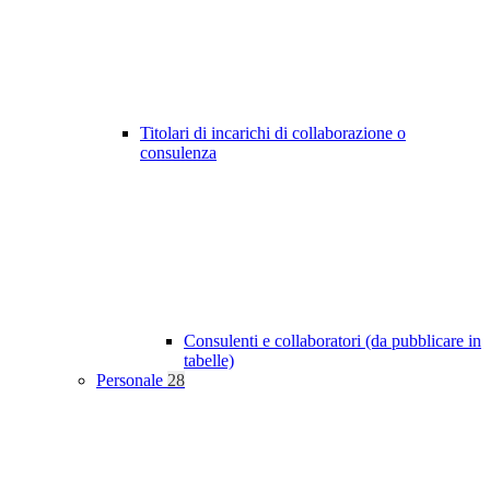
Titolari di incarichi di collaborazione o
consulenza
Consulenti e collaboratori (da pubblicare in
tabelle)
Personale
28