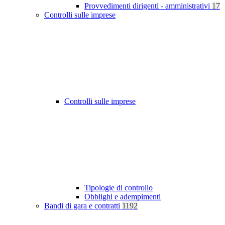
Provvedimenti dirigenti - amministrativi
17
Controlli sulle imprese
Controlli sulle imprese
Tipologie di controllo
Obblighi e adempimenti
Bandi di gara e contratti
1192