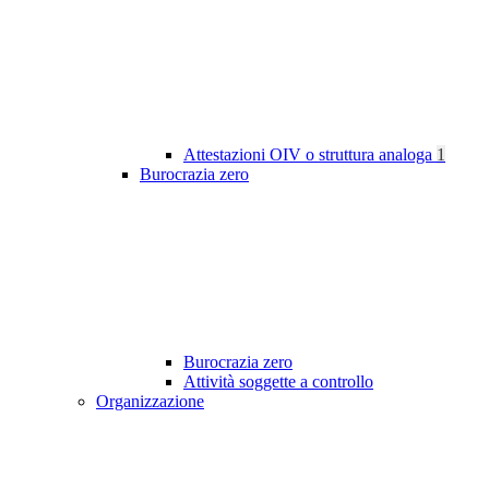
Attestazioni OIV o struttura analoga
1
Burocrazia zero
Burocrazia zero
Attività soggette a controllo
Organizzazione