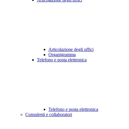
Articolazione degli uffici
Organigramma
Telefono e posta elettronica
Telefono e posta elettronica
Consulenti e collaboratori