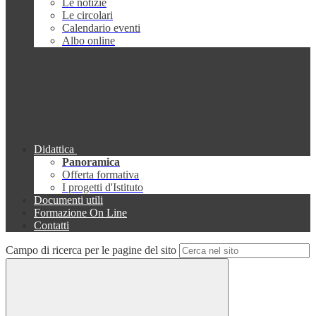
Le notizie
Le circolari
Calendario eventi
Albo online
Didattica
Panoramica
Offerta formativa
I progetti d'Istituto
Documenti utili
Formazione On Line
Contatti
Campo di ricerca per le pagine del sito