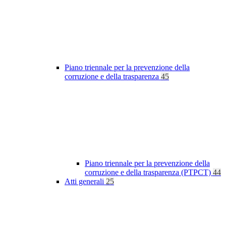
Piano triennale per la prevenzione della
corruzione e della trasparenza
45
Piano triennale per la prevenzione della
corruzione e della trasparenza (PTPCT)
44
Atti generali
25