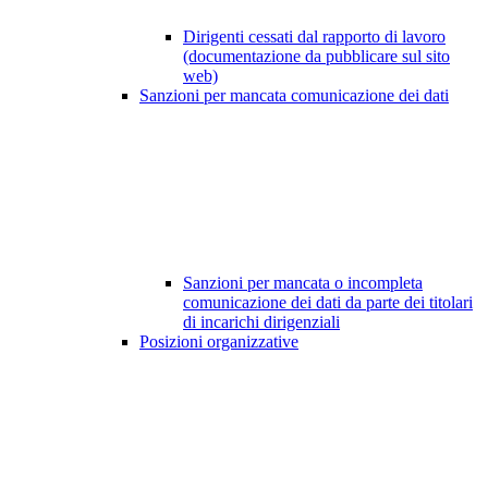
Dirigenti cessati dal rapporto di lavoro
(documentazione da pubblicare sul sito
web)
Sanzioni per mancata comunicazione dei dati
Sanzioni per mancata o incompleta
comunicazione dei dati da parte dei titolari
di incarichi dirigenziali
Posizioni organizzative