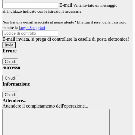
E-mail
Verrà inviato un messaggio
all'indirizzo indicato con le istruzioni necessarie.
Non hai una e-mail associata al nome utente? Effettua il reset della password
tramite la
Login Spaggiari
E-mail inviata, si prega di controllare la casella di posta elettronica!
Errore
Chiudi
Successo
Chiudi
Informazione
Chiudi
Attendere...
Attendere il completamento dell'operazione...