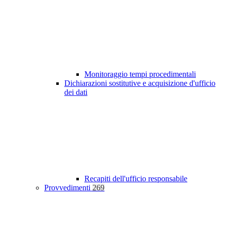
Monitoraggio tempi procedimentali
Dichiarazioni sostitutive e acquisizione d'ufficio
dei dati
Recapiti dell'ufficio responsabile
Provvedimenti
269