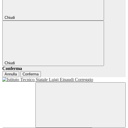
Chiudi
Chiudi
Conferma
Annulla
Conferma