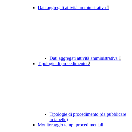
Dati aggregati attività amministrativa
1
Dati aggregati attività amministrativa
1
Tipologie di procedimento
2
Tipologie di procedimento (da pubblicare
in tabelle)
Monitoraggio tempi procedimentali