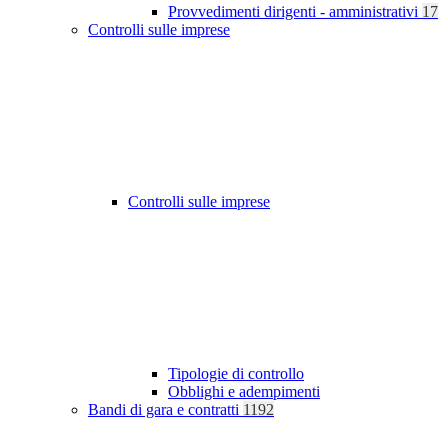
Provvedimenti dirigenti - amministrativi
17
Controlli sulle imprese
Controlli sulle imprese
Tipologie di controllo
Obblighi e adempimenti
Bandi di gara e contratti
1192