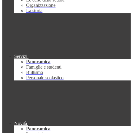
Organizzazione
La storia
Servizi
Panoramica
Famiglie e studenti
Bullismo
Personale scolastico
Novità
Panoramica