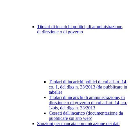
Titolari di incarichi politici, di amministrazione,
di direzione o di governo
Titolari di incarichi politici di cui all'art. 14,
co. 1, del dlgs n. 33/2013 (da pubblicare in
tabelle)
Titolari di incarichi di amministrazione, di
direzione o di governo di cui all'art. 14, co.
1-bis, del dlgs n. 33/2013
Cessati dall'incarico (documentazione da
pubblicare sul sito web)
Sanzioni per mancata comunicazione dei dati