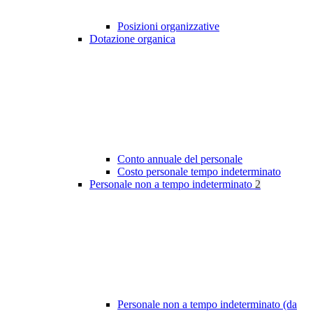
Posizioni organizzative
Dotazione organica
Conto annuale del personale
Costo personale tempo indeterminato
Personale non a tempo indeterminato
2
Personale non a tempo indeterminato (da