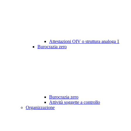
Attestazioni OIV o struttura analoga
1
Burocrazia zero
Burocrazia zero
Attività soggette a controllo
Organizzazione