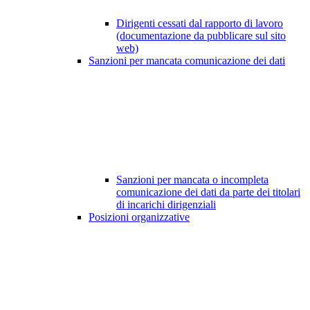
Dirigenti cessati dal rapporto di lavoro
(documentazione da pubblicare sul sito
web)
Sanzioni per mancata comunicazione dei dati
Sanzioni per mancata o incompleta
comunicazione dei dati da parte dei titolari
di incarichi dirigenziali
Posizioni organizzative