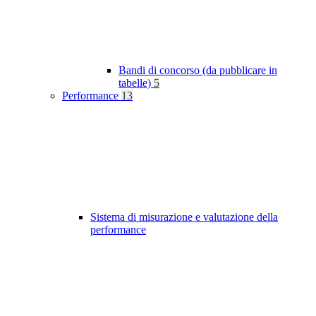
Bandi di concorso (da pubblicare in
tabelle)
5
Performance
13
Sistema di misurazione e valutazione della
performance