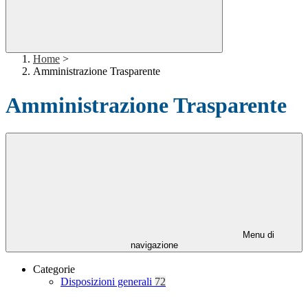
Home
>
Amministrazione Trasparente
Amministrazione Trasparente
Menu di
navigazione
Categorie
Disposizioni generali
72