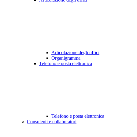
Articolazione degli uffici
Organigramma
Telefono e posta elettronica
Telefono e posta elettronica
Consulenti e collaboratori