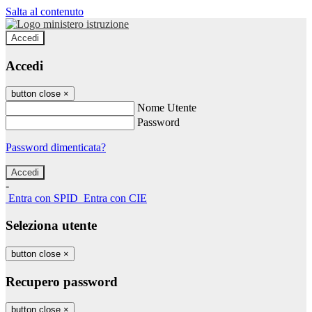
Salta al contenuto
Accedi
Accedi
button close
×
Nome Utente
Password
Password dimenticata?
-
Entra con SPID
Entra con CIE
Seleziona utente
button close
×
Recupero password
button close
×