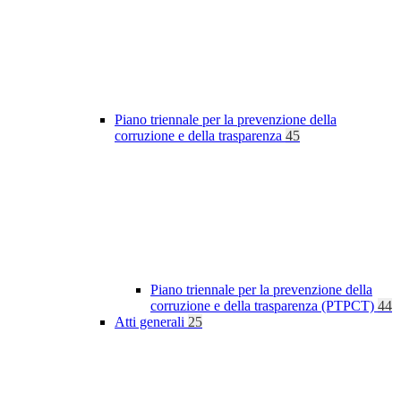
Piano triennale per la prevenzione della
corruzione e della trasparenza
45
Piano triennale per la prevenzione della
corruzione e della trasparenza (PTPCT)
44
Atti generali
25