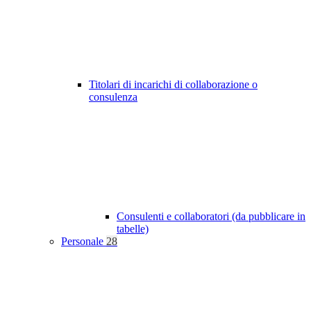
Titolari di incarichi di collaborazione o
consulenza
Consulenti e collaboratori (da pubblicare in
tabelle)
Personale
28