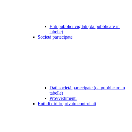
Enti pubblici vigilati (da pubblicare in
tabelle)
Società partecipate
Dati società partecipate (da pubblicare in
tabelle)
Provvedimenti
Enti di diritto privato controllati