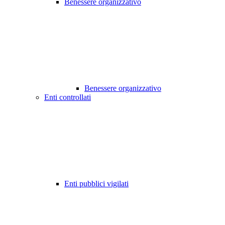
Benessere organizzativo
Benessere organizzativo
Enti controllati
Enti pubblici vigilati