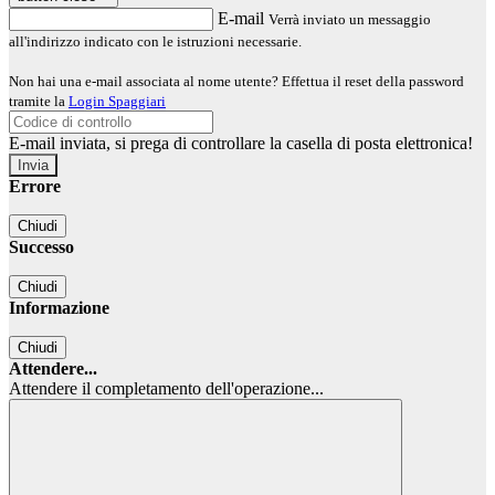
E-mail
Verrà inviato un messaggio
all'indirizzo indicato con le istruzioni necessarie.
Non hai una e-mail associata al nome utente? Effettua il reset della password
tramite la
Login Spaggiari
E-mail inviata, si prega di controllare la casella di posta elettronica!
Errore
Chiudi
Successo
Chiudi
Informazione
Chiudi
Attendere...
Attendere il completamento dell'operazione...