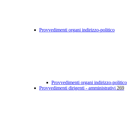
Provvedimenti organi indirizzo-politico
Provvedimenti organi indirizzo-politico
Provvedimenti dirigenti - amministrativi
269