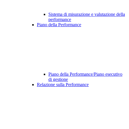
Sistema di misurazione e valutazione della
performance
Piano della Performance
Piano della Performance/Piano esecutivo
di gestione
Relazione sulla Performance