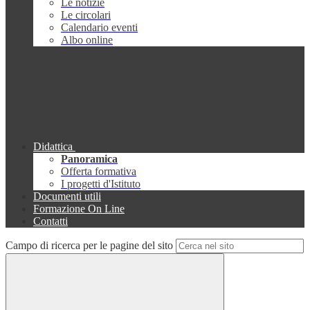
Le notizie
Le circolari
Calendario eventi
Albo online
Didattica
Panoramica
Offerta formativa
I progetti d'Istituto
Documenti utili
Formazione On Line
Contatti
Campo di ricerca per le pagine del sito