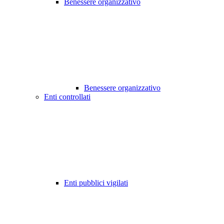
Benessere organizzativo
Benessere organizzativo
Enti controllati
Enti pubblici vigilati