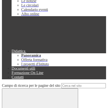
Le notizie
Le circolari
Calendario eventi
Albo online
Didattica
Panoramica
Offerta formativa
I progetti d'Istituto
Documenti utili
Formazione On Line
Contatti
Campo di ricerca per le pagine del sito