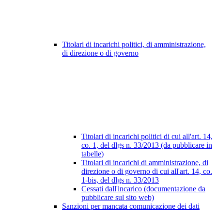
Titolari di incarichi politici, di amministrazione,
di direzione o di governo
Titolari di incarichi politici di cui all'art. 14,
co. 1, del dlgs n. 33/2013 (da pubblicare in
tabelle)
Titolari di incarichi di amministrazione, di
direzione o di governo di cui all'art. 14, co.
1-bis, del dlgs n. 33/2013
Cessati dall'incarico (documentazione da
pubblicare sul sito web)
Sanzioni per mancata comunicazione dei dati