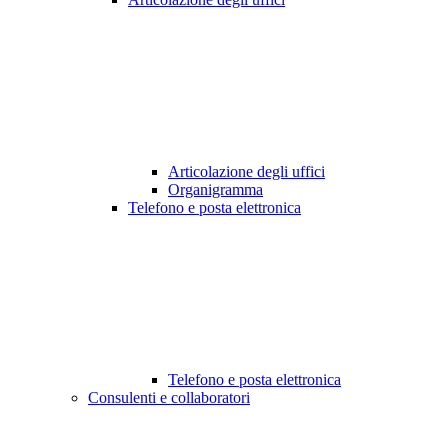
Articolazione degli uffici
Organigramma
Telefono e posta elettronica
Telefono e posta elettronica
Consulenti e collaboratori