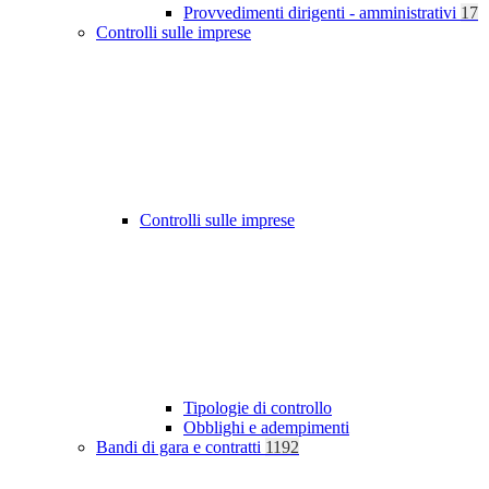
Provvedimenti dirigenti - amministrativi
17
Controlli sulle imprese
Controlli sulle imprese
Tipologie di controllo
Obblighi e adempimenti
Bandi di gara e contratti
1192