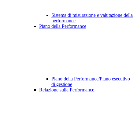
Sistema di misurazione e valutazione della
performance
Piano della Performance
Piano della Performance/Piano esecutivo
di gestione
Relazione sulla Performance