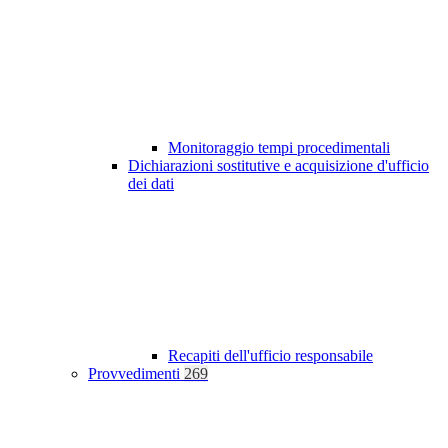
Monitoraggio tempi procedimentali
Dichiarazioni sostitutive e acquisizione d'ufficio
dei dati
Recapiti dell'ufficio responsabile
Provvedimenti
269