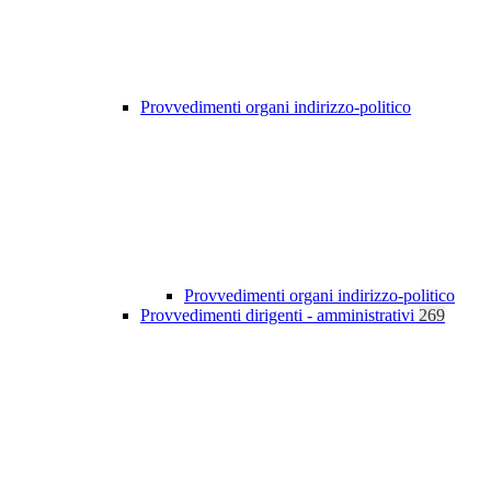
Provvedimenti organi indirizzo-politico
Provvedimenti organi indirizzo-politico
Provvedimenti dirigenti - amministrativi
269