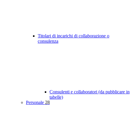
Titolari di incarichi di collaborazione o
consulenza
Consulenti e collaboratori (da pubblicare in
tabelle)
Personale
28