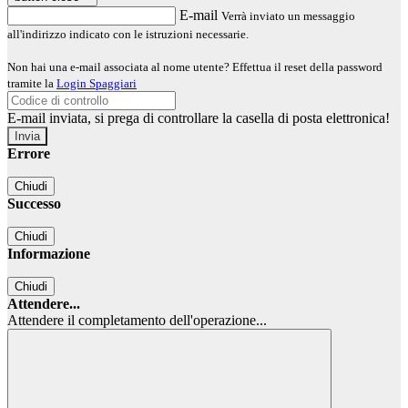
E-mail
Verrà inviato un messaggio
all'indirizzo indicato con le istruzioni necessarie.
Non hai una e-mail associata al nome utente? Effettua il reset della password
tramite la
Login Spaggiari
E-mail inviata, si prega di controllare la casella di posta elettronica!
Errore
Chiudi
Successo
Chiudi
Informazione
Chiudi
Attendere...
Attendere il completamento dell'operazione...