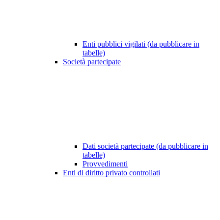
Enti pubblici vigilati (da pubblicare in
tabelle)
Società partecipate
Dati società partecipate (da pubblicare in
tabelle)
Provvedimenti
Enti di diritto privato controllati