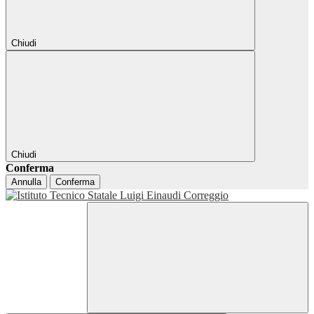
Chiudi
Chiudi
Conferma
Annulla
Conferma