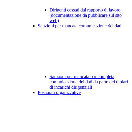
Dirigenti cessati dal rapporto di lavoro
(documentazione da pubblicare sul sito
web)
Sanzioni per mancata comunicazione dei dati
Sanzioni per mancata o incompleta
comunicazione dei dati da parte dei titolari
di incarichi dirigenziali
Posizioni organizzative