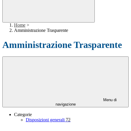
Home
>
Amministrazione Trasparente
Amministrazione Trasparente
Menu di
navigazione
Categorie
Disposizioni generali
72