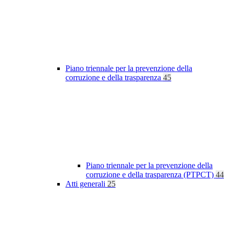
Piano triennale per la prevenzione della
corruzione e della trasparenza
45
Piano triennale per la prevenzione della
corruzione e della trasparenza (PTPCT)
44
Atti generali
25