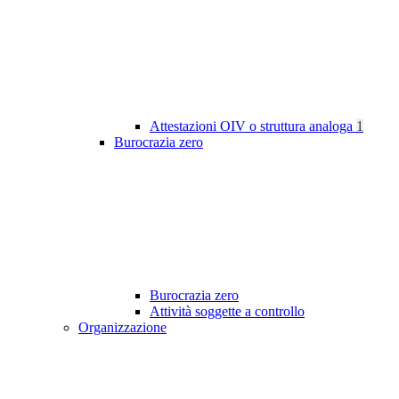
Attestazioni OIV o struttura analoga
1
Burocrazia zero
Burocrazia zero
Attività soggette a controllo
Organizzazione