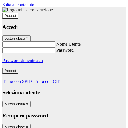
Salta al contenuto
Accedi
Accedi
button close
×
Nome Utente
Password
Password dimenticata?
-
Entra con SPID
Entra con CIE
Seleziona utente
button close
×
Recupero password
button close
×