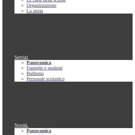
Organizzazione
La storia
Servizi
Panoramica
Famiglie e studenti
Bullismo
Personale scolastico
Novità
Panoramica