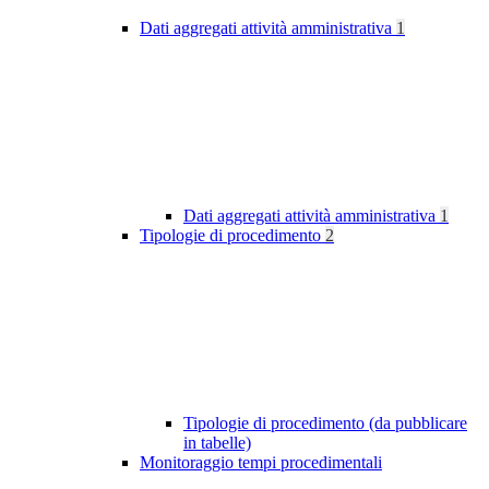
Dati aggregati attività amministrativa
1
Dati aggregati attività amministrativa
1
Tipologie di procedimento
2
Tipologie di procedimento (da pubblicare
in tabelle)
Monitoraggio tempi procedimentali