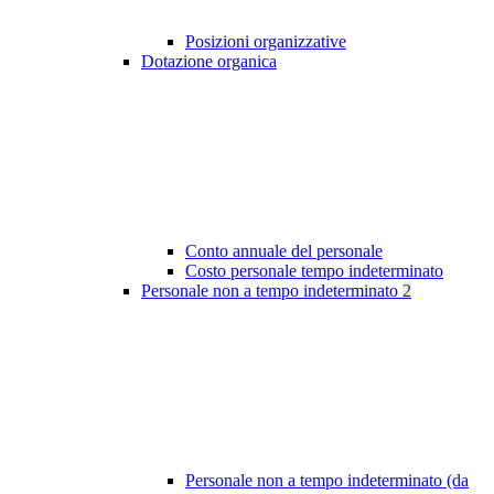
Posizioni organizzative
Dotazione organica
Conto annuale del personale
Costo personale tempo indeterminato
Personale non a tempo indeterminato
2
Personale non a tempo indeterminato (da