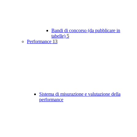
Bandi di concorso (da pubblicare in
tabelle)
5
Performance
13
Sistema di misurazione e valutazione della
performance