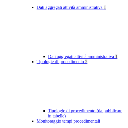
Dati aggregati attività amministrativa
1
Dati aggregati attività amministrativa
1
Tipologie di procedimento
2
Tipologie di procedimento (da pubblicare
in tabelle)
Monitoraggio tempi procedimentali