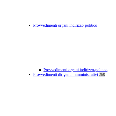
Provvedimenti organi indirizzo-politico
Provvedimenti organi indirizzo-politico
Provvedimenti dirigenti - amministrativi
269