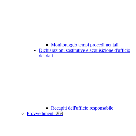
Monitoraggio tempi procedimentali
Dichiarazioni sostitutive e acquisizione d'ufficio
dei dati
Recapiti dell'ufficio responsabile
Provvedimenti
269