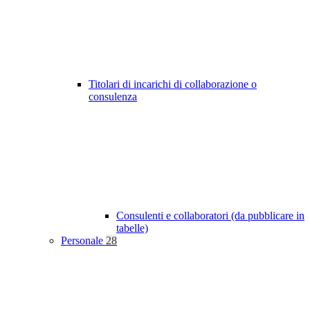
Titolari di incarichi di collaborazione o
consulenza
Consulenti e collaboratori (da pubblicare in
tabelle)
Personale
28