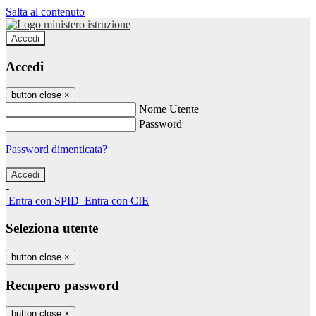
Salta al contenuto
Accedi
Accedi
button close
×
Nome Utente
Password
Password dimenticata?
-
Entra con SPID
Entra con CIE
Seleziona utente
button close
×
Recupero password
button close
×