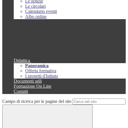
Le notizie
Le circolari
Calendario eventi
Albo online
Didattica
Panoramica
Offerta formativa
I progetti d'Istituto
Documenti utili
Formazione On Line
Contatti
Campo di ricerca per le pagine del sito