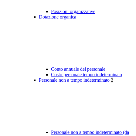
Posizioni organizzative
Dotazione organica
Conto annuale del personale
Costo personale tempo indeterminato
Personale non a tempo indeterminato
2
Personale non a tempo indeterminato (da