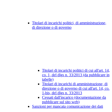
Titolari di incarichi politici, di amministrazione,
di direzione o di governo
Titolari di incarichi politici di cui all'art. 14,
co. 1, del dlgs n. 33/2013 (da pubblicare in
tabelle)
Titolari di incarichi di amministrazione, di
direzione o di governo di cui all'art. 14, co.
1-bis, del dlgs n. 33/2013
Cessati dall'incarico (documentazione da
pubblicare sul sito web)
Sanzioni per mancata comunicazione dei dati