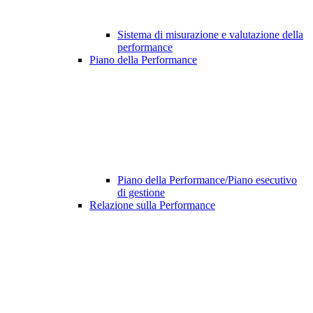
Sistema di misurazione e valutazione della
performance
Piano della Performance
Piano della Performance/Piano esecutivo
di gestione
Relazione sulla Performance