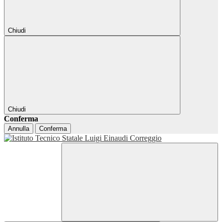
Chiudi
Chiudi
Conferma
Annulla
Conferma