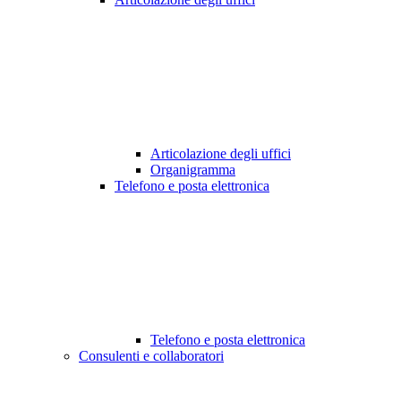
Articolazione degli uffici
Organigramma
Telefono e posta elettronica
Telefono e posta elettronica
Consulenti e collaboratori