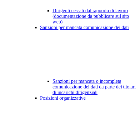
Dirigenti cessati dal rapporto di lavoro
(documentazione da pubblicare sul sito
web)
Sanzioni per mancata comunicazione dei dati
Sanzioni per mancata o incompleta
comunicazione dei dati da parte dei titolari
di incarichi dirigenziali
Posizioni organizzative