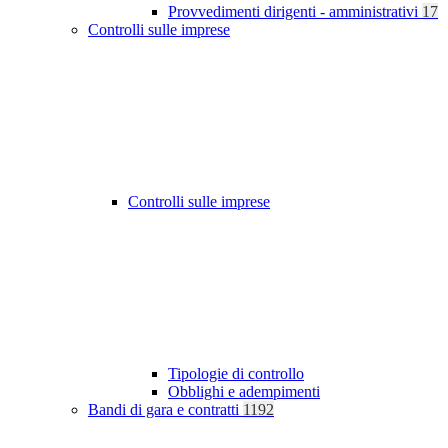
Provvedimenti dirigenti - amministrativi
17
Controlli sulle imprese
Controlli sulle imprese
Tipologie di controllo
Obblighi e adempimenti
Bandi di gara e contratti
1192