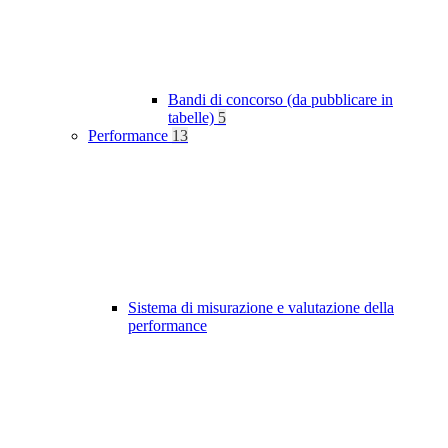
Bandi di concorso (da pubblicare in
tabelle)
5
Performance
13
Sistema di misurazione e valutazione della
performance