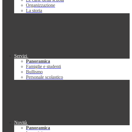
Organizzazione
La storia
Servizi
Panoramica
Famiglie e studenti
Bullismo
Personale scolastico
Novità
Panoramica