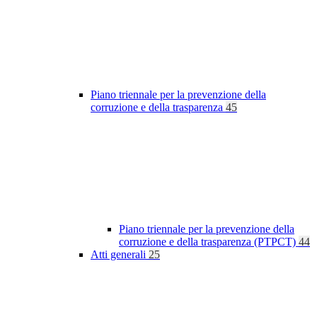
Piano triennale per la prevenzione della
corruzione e della trasparenza
45
Piano triennale per la prevenzione della
corruzione e della trasparenza (PTPCT)
44
Atti generali
25