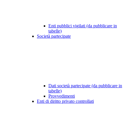
Enti pubblici vigilati (da pubblicare in
tabelle)
Società partecipate
Dati società partecipate (da pubblicare in
tabelle)
Provvedimenti
Enti di diritto privato controllati