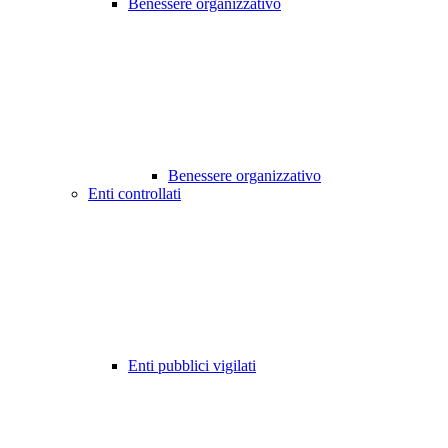
Benessere organizzativo
Benessere organizzativo
Enti controllati
Enti pubblici vigilati