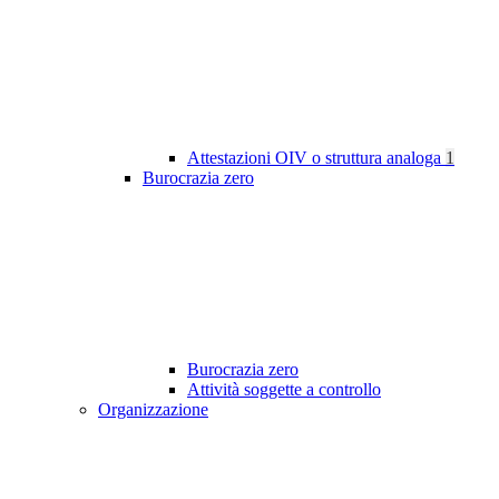
Attestazioni OIV o struttura analoga
1
Burocrazia zero
Burocrazia zero
Attività soggette a controllo
Organizzazione