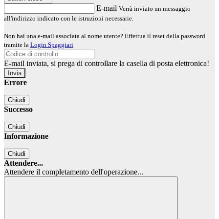
E-mail
Verrà inviato un messaggio
all'indirizzo indicato con le istruzioni necessarie.
Non hai una e-mail associata al nome utente? Effettua il reset della password
tramite la
Login Spaggiari
E-mail inviata, si prega di controllare la casella di posta elettronica!
Errore
Chiudi
Successo
Chiudi
Informazione
Chiudi
Attendere...
Attendere il completamento dell'operazione...