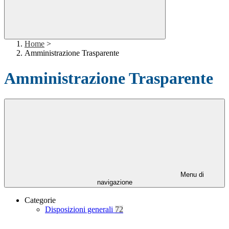
Home
>
Amministrazione Trasparente
Amministrazione Trasparente
Menu di
navigazione
Categorie
Disposizioni generali
72