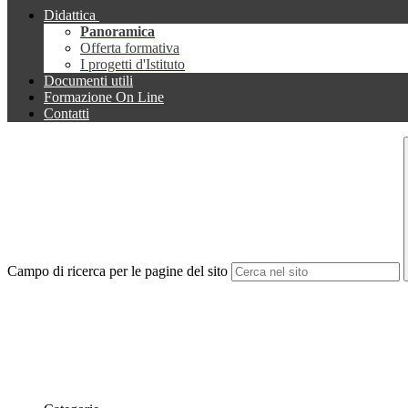
Didattica
Panoramica
Offerta formativa
I progetti d'Istituto
Documenti utili
Formazione On Line
Contatti
Campo di ricerca per le pagine del sito