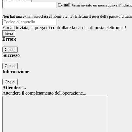
E-mail
Verrà inviato un messaggio all'indirizz
Non hai una e-mail associata al nome utente? Effettua il reset della password tram
E-mail inviata, si prega di controllare la casella di posta elettronica!
Errore
Chiudi
Successo
Chiudi
Informazione
Chiudi
Attendere...
Attendere il completamento dell'operazione...