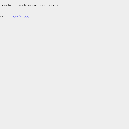
o indicato con le istruzioni necessarie.
ite la
Login Spaggiari