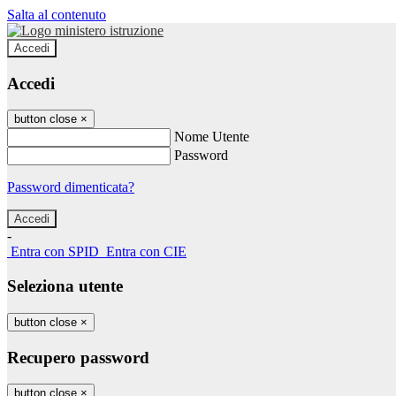
Salta al contenuto
Accedi
Accedi
button close
×
Nome Utente
Password
Password dimenticata?
-
Entra con SPID
Entra con CIE
Seleziona utente
button close
×
Recupero password
button close
×