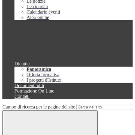
Le notizie
Le circolari
Calendario eventi
Albo online
Didattica
Panoramica
Offerta formativa
I progetti d'Istituto
Documenti utili
Formazione On Line
Contatti
Campo di ricerca per le pagine del sito