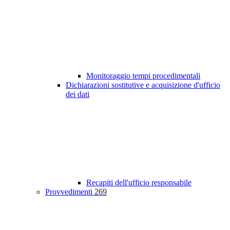
Monitoraggio tempi procedimentali
Dichiarazioni sostitutive e acquisizione d'ufficio
dei dati
Recapiti dell'ufficio responsabile
Provvedimenti
269