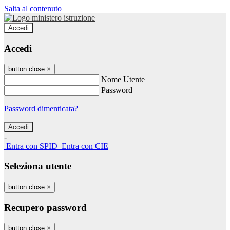
Salta al contenuto
Accedi
Accedi
button close
×
Nome Utente
Password
Password dimenticata?
-
Entra con SPID
Entra con CIE
Seleziona utente
button close
×
Recupero password
button close
×