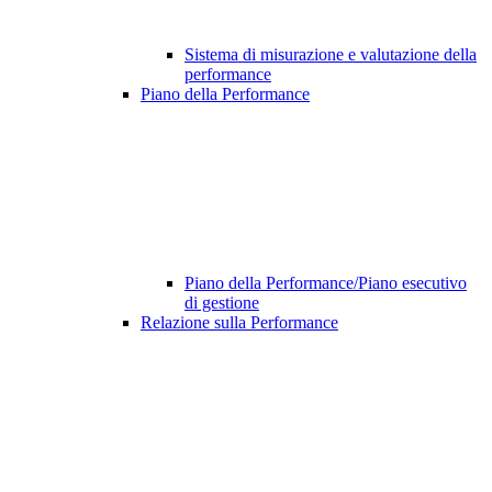
Sistema di misurazione e valutazione della
performance
Piano della Performance
Piano della Performance/Piano esecutivo
di gestione
Relazione sulla Performance