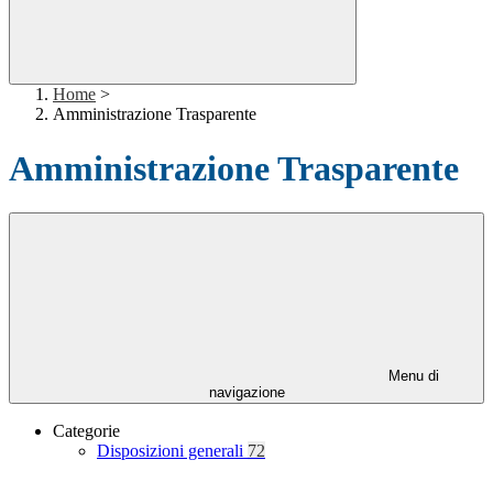
Home
>
Amministrazione Trasparente
Amministrazione Trasparente
Menu di
navigazione
Categorie
Disposizioni generali
72