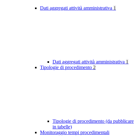
Dati aggregati attività amministrativa
1
Dati aggregati attività amministrativa
1
Tipologie di procedimento
2
Tipologie di procedimento (da pubblicare
in tabelle)
Monitoraggio tempi procedimentali