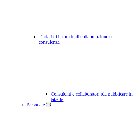
Titolari di incarichi di collaborazione o
consulenza
Consulenti e collaboratori (da pubblicare in
tabelle)
Personale
28