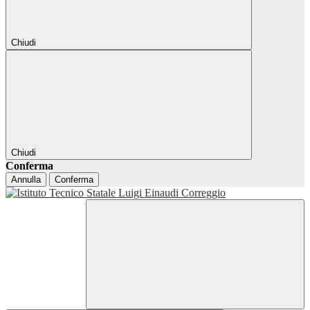
Chiudi
Chiudi
Conferma
Annulla
Conferma