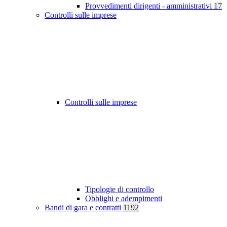
Provvedimenti dirigenti - amministrativi
17
Controlli sulle imprese
Controlli sulle imprese
Tipologie di controllo
Obblighi e adempimenti
Bandi di gara e contratti
1192