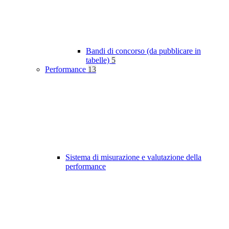
Bandi di concorso (da pubblicare in
tabelle)
5
Performance
13
Sistema di misurazione e valutazione della
performance