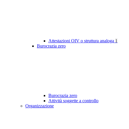
Attestazioni OIV o struttura analoga
1
Burocrazia zero
Burocrazia zero
Attività soggette a controllo
Organizzazione