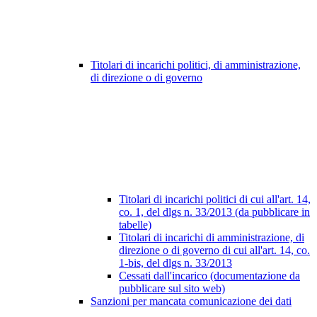
Titolari di incarichi politici, di amministrazione,
di direzione o di governo
Titolari di incarichi politici di cui all'art. 14,
co. 1, del dlgs n. 33/2013 (da pubblicare in
tabelle)
Titolari di incarichi di amministrazione, di
direzione o di governo di cui all'art. 14, co.
1-bis, del dlgs n. 33/2013
Cessati dall'incarico (documentazione da
pubblicare sul sito web)
Sanzioni per mancata comunicazione dei dati