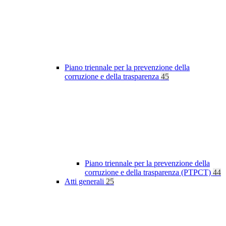
Piano triennale per la prevenzione della
corruzione e della trasparenza
45
Piano triennale per la prevenzione della
corruzione e della trasparenza (PTPCT)
44
Atti generali
25