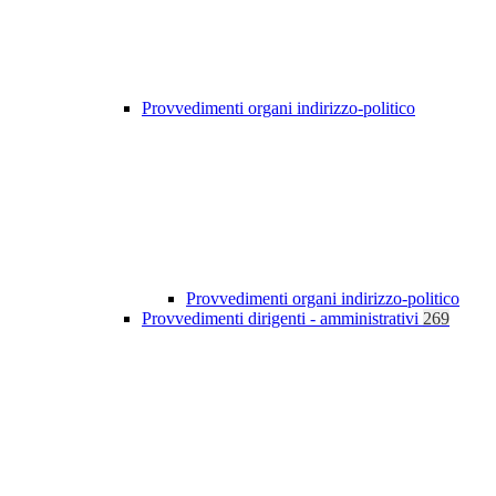
Provvedimenti organi indirizzo-politico
Provvedimenti organi indirizzo-politico
Provvedimenti dirigenti - amministrativi
269