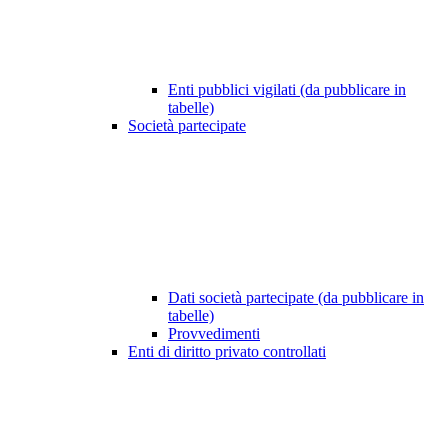
Enti pubblici vigilati (da pubblicare in
tabelle)
Società partecipate
Dati società partecipate (da pubblicare in
tabelle)
Provvedimenti
Enti di diritto privato controllati