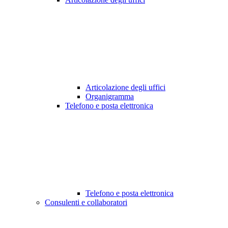
Articolazione degli uffici
Organigramma
Telefono e posta elettronica
Telefono e posta elettronica
Consulenti e collaboratori