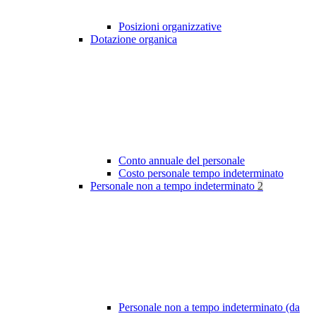
Posizioni organizzative
Dotazione organica
Conto annuale del personale
Costo personale tempo indeterminato
Personale non a tempo indeterminato
2
Personale non a tempo indeterminato (da