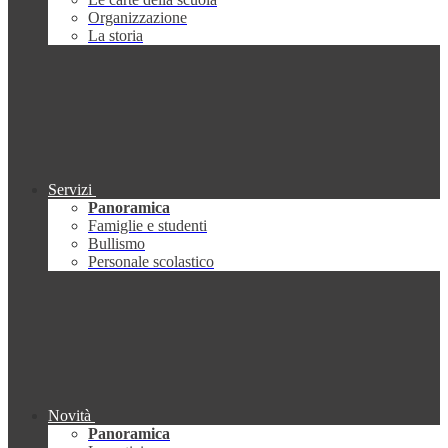
Organizzazione
La storia
Servizi
Panoramica
Famiglie e studenti
Bullismo
Personale scolastico
Novità
Panoramica