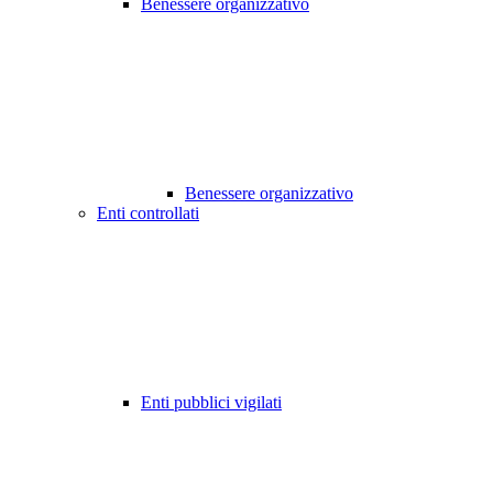
Benessere organizzativo
Benessere organizzativo
Enti controllati
Enti pubblici vigilati