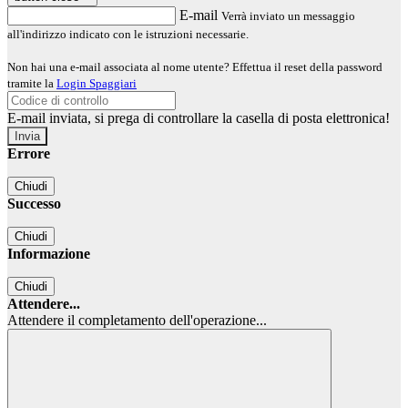
E-mail
Verrà inviato un messaggio
all'indirizzo indicato con le istruzioni necessarie.
Non hai una e-mail associata al nome utente? Effettua il reset della password
tramite la
Login Spaggiari
E-mail inviata, si prega di controllare la casella di posta elettronica!
Errore
Chiudi
Successo
Chiudi
Informazione
Chiudi
Attendere...
Attendere il completamento dell'operazione...