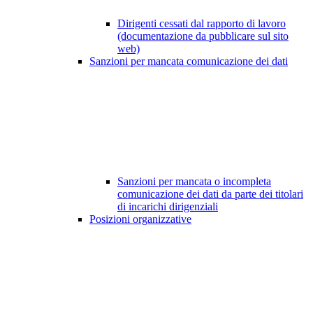
Dirigenti cessati dal rapporto di lavoro
(documentazione da pubblicare sul sito
web)
Sanzioni per mancata comunicazione dei dati
Sanzioni per mancata o incompleta
comunicazione dei dati da parte dei titolari
di incarichi dirigenziali
Posizioni organizzative