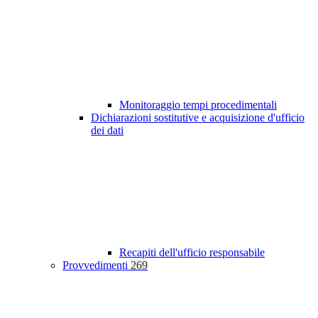
Monitoraggio tempi procedimentali
Dichiarazioni sostitutive e acquisizione d'ufficio
dei dati
Recapiti dell'ufficio responsabile
Provvedimenti
269