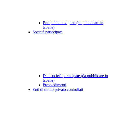
Enti pubblici vigilati (da pubblicare in
tabelle)
Società partecipate
Dati società partecipate (da pubblicare in
tabelle)
Provvedimenti
Enti di diritto privato controllati