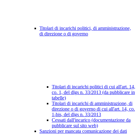
Titolari di incarichi politici, di amministrazione,
di direzione o di governo
Titolari di incarichi politici di cui all'art. 14,
co. 1, del dlgs n. 33/2013 (da pubblicare in
tabelle)
Titolari di incarichi di amministrazione, di
direzione o di governo di cui all'art. 14, co.
1-bis, del dlgs n. 33/2013
Cessati dall'incarico (documentazione da
pubblicare sul sito web)
Sanzioni per mancata comunicazione dei dati