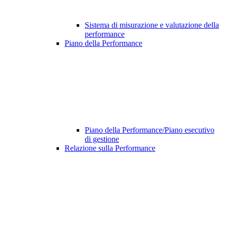
Sistema di misurazione e valutazione della
performance
Piano della Performance
Piano della Performance/Piano esecutivo
di gestione
Relazione sulla Performance