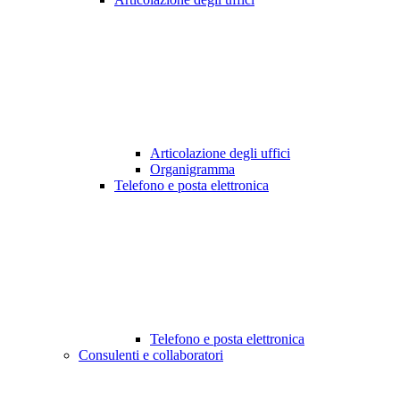
Articolazione degli uffici
Organigramma
Telefono e posta elettronica
Telefono e posta elettronica
Consulenti e collaboratori