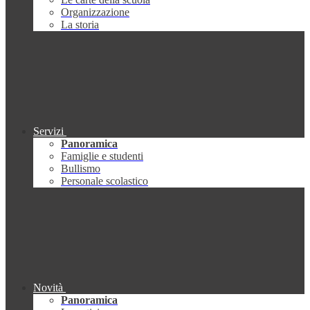
Organizzazione
La storia
Servizi
Panoramica
Famiglie e studenti
Bullismo
Personale scolastico
Novità
Panoramica