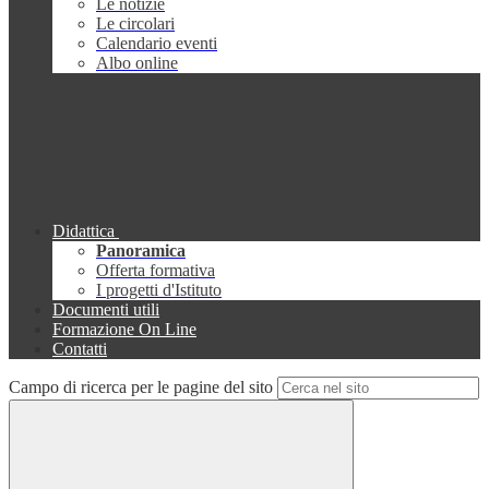
Le notizie
Le circolari
Calendario eventi
Albo online
Didattica
Panoramica
Offerta formativa
I progetti d'Istituto
Documenti utili
Formazione On Line
Contatti
Campo di ricerca per le pagine del sito