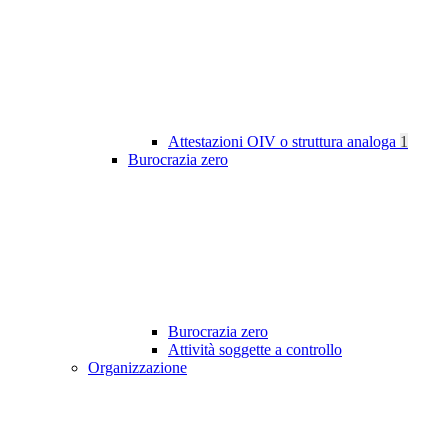
Attestazioni OIV o struttura analoga
1
Burocrazia zero
Burocrazia zero
Attività soggette a controllo
Organizzazione