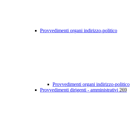
Provvedimenti organi indirizzo-politico
Provvedimenti organi indirizzo-politico
Provvedimenti dirigenti - amministrativi
269