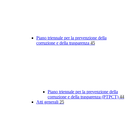
Piano triennale per la prevenzione della
corruzione e della trasparenza
45
Piano triennale per la prevenzione della
corruzione e della trasparenza (PTPCT)
44
Atti generali
25