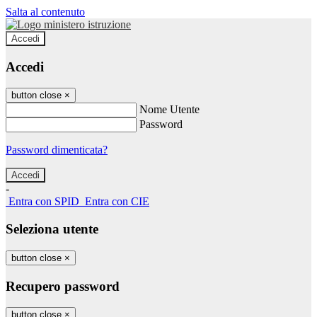
Salta al contenuto
Accedi
Accedi
button close
×
Nome Utente
Password
Password dimenticata?
-
Entra con SPID
Entra con CIE
Seleziona utente
button close
×
Recupero password
button close
×