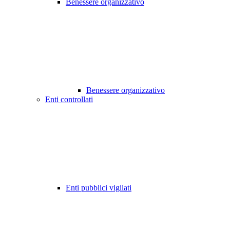
Benessere organizzativo
Benessere organizzativo
Enti controllati
Enti pubblici vigilati