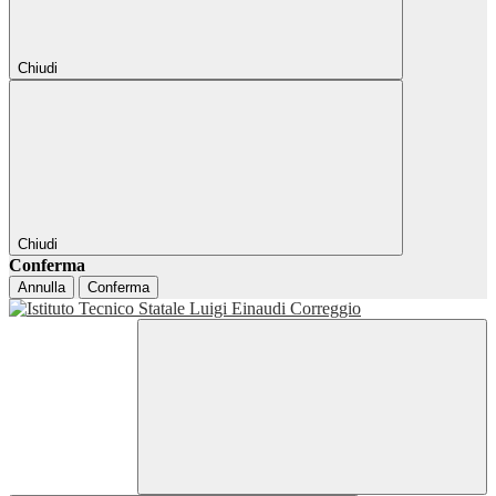
Chiudi
Chiudi
Conferma
Annulla
Conferma