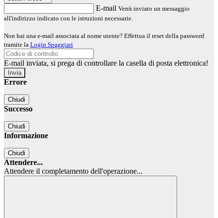
E-mail
Verrà inviato un messaggio
all'indirizzo indicato con le istruzioni necessarie.
Non hai una e-mail associata al nome utente? Effettua il reset della password
tramite la
Login Spaggiari
E-mail inviata, si prega di controllare la casella di posta elettronica!
Errore
Chiudi
Successo
Chiudi
Informazione
Chiudi
Attendere...
Attendere il completamento dell'operazione...