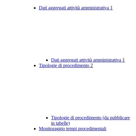
Dati aggregati attività amministrativa
1
Dati aggregati attività amministrativa
1
Tipologie di procedimento
2
Tipologie di procedimento (da pubblicare
in tabelle)
Monitoraggio tempi procedimentali