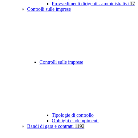
Provvedimenti dirigenti - amministrativi
17
Controlli sulle imprese
Controlli sulle imprese
Tipologie di controllo
Obblighi e adempimenti
Bandi di gara e contratti
1192