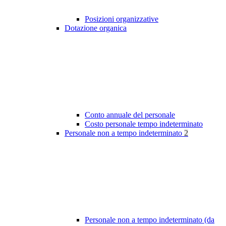
Posizioni organizzative
Dotazione organica
Conto annuale del personale
Costo personale tempo indeterminato
Personale non a tempo indeterminato
2
Personale non a tempo indeterminato (da