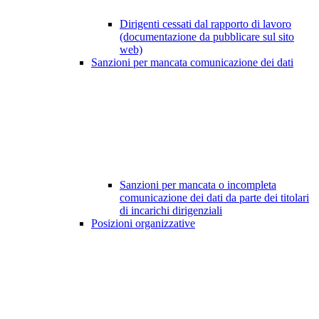
Dirigenti cessati dal rapporto di lavoro
(documentazione da pubblicare sul sito
web)
Sanzioni per mancata comunicazione dei dati
Sanzioni per mancata o incompleta
comunicazione dei dati da parte dei titolari
di incarichi dirigenziali
Posizioni organizzative