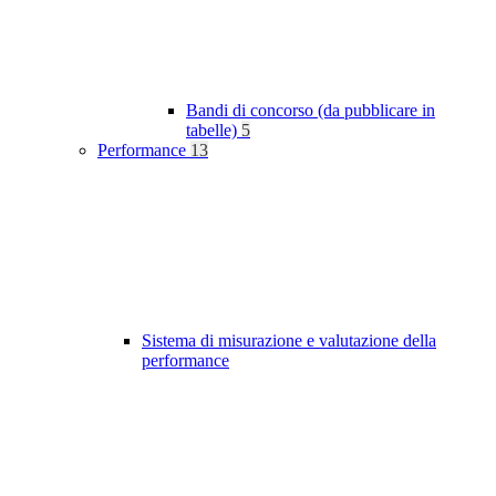
Bandi di concorso (da pubblicare in
tabelle)
5
Performance
13
Sistema di misurazione e valutazione della
performance