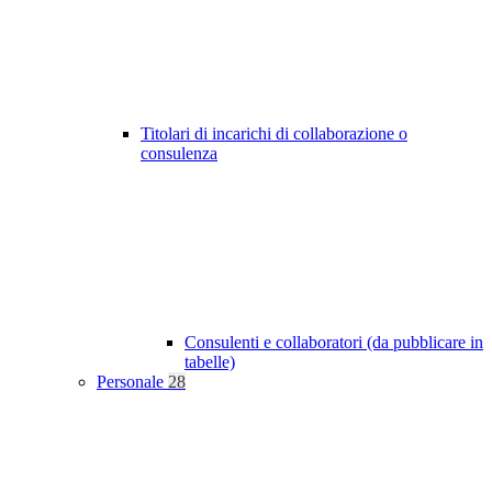
Titolari di incarichi di collaborazione o
consulenza
Consulenti e collaboratori (da pubblicare in
tabelle)
Personale
28