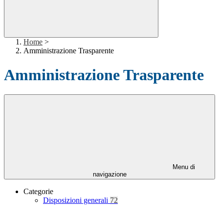
Home
>
Amministrazione Trasparente
Amministrazione Trasparente
Menu di
navigazione
Categorie
Disposizioni generali
72