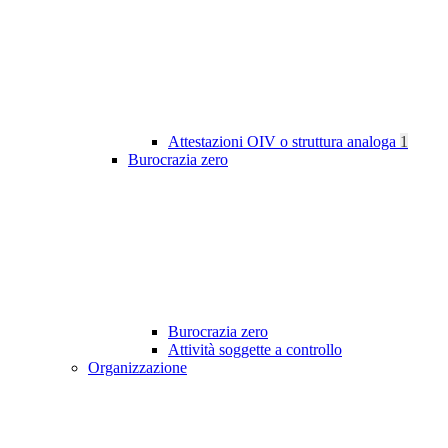
Attestazioni OIV o struttura analoga
1
Burocrazia zero
Burocrazia zero
Attività soggette a controllo
Organizzazione