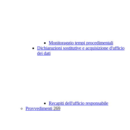
Monitoraggio tempi procedimentali
Dichiarazioni sostitutive e acquisizione d'ufficio
dei dati
Recapiti dell'ufficio responsabile
Provvedimenti
269