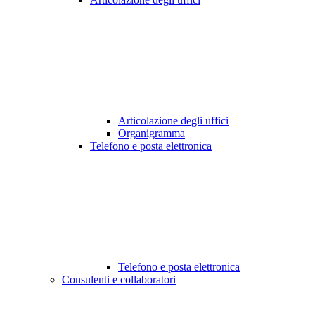
Articolazione degli uffici
Organigramma
Telefono e posta elettronica
Telefono e posta elettronica
Consulenti e collaboratori