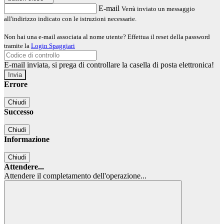
E-mail
Verrà inviato un messaggio
all'indirizzo indicato con le istruzioni necessarie.
Non hai una e-mail associata al nome utente? Effettua il reset della password
tramite la
Login Spaggiari
E-mail inviata, si prega di controllare la casella di posta elettronica!
Errore
Chiudi
Successo
Chiudi
Informazione
Chiudi
Attendere...
Attendere il completamento dell'operazione...