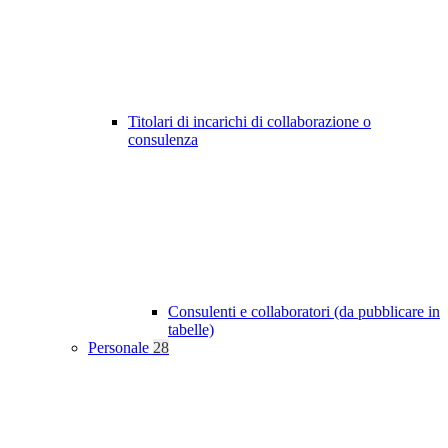
Titolari di incarichi di collaborazione o
consulenza
Consulenti e collaboratori (da pubblicare in
tabelle)
Personale
28