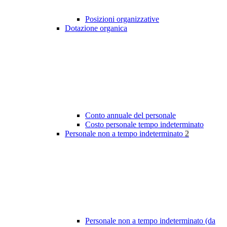
Posizioni organizzative
Dotazione organica
Conto annuale del personale
Costo personale tempo indeterminato
Personale non a tempo indeterminato
2
Personale non a tempo indeterminato (da