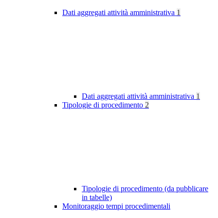
Dati aggregati attività amministrativa
1
Dati aggregati attività amministrativa
1
Tipologie di procedimento
2
Tipologie di procedimento (da pubblicare
in tabelle)
Monitoraggio tempi procedimentali