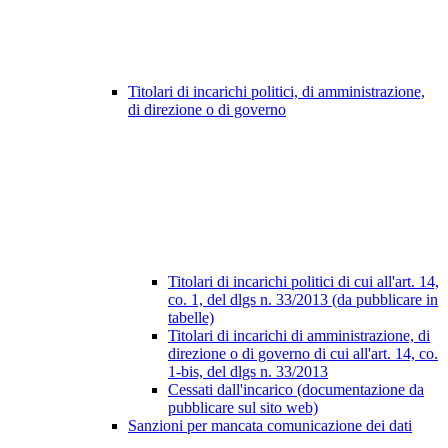
Titolari di incarichi politici, di amministrazione,
di direzione o di governo
Titolari di incarichi politici di cui all'art. 14,
co. 1, del dlgs n. 33/2013 (da pubblicare in
tabelle)
Titolari di incarichi di amministrazione, di
direzione o di governo di cui all'art. 14, co.
1-bis, del dlgs n. 33/2013
Cessati dall'incarico (documentazione da
pubblicare sul sito web)
Sanzioni per mancata comunicazione dei dati