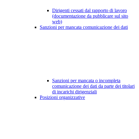
Dirigenti cessati dal rapporto di lavoro
(documentazione da pubblicare sul sito
web)
Sanzioni per mancata comunicazione dei dati
Sanzioni per mancata o incompleta
comunicazione dei dati da parte dei titolari
di incarichi dirigenziali
Posizioni organizzative