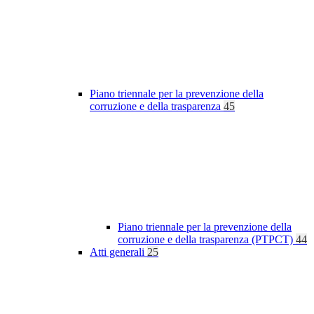
Piano triennale per la prevenzione della
corruzione e della trasparenza
45
Piano triennale per la prevenzione della
corruzione e della trasparenza (PTPCT)
44
Atti generali
25