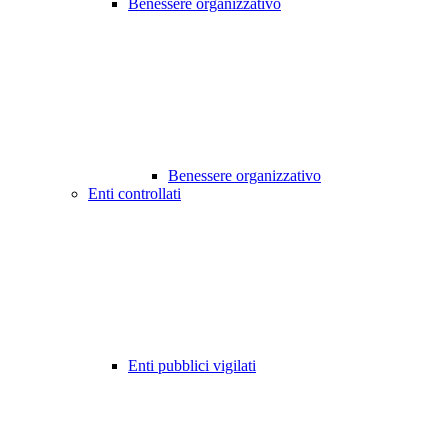
Benessere organizzativo
Benessere organizzativo
Enti controllati
Enti pubblici vigilati