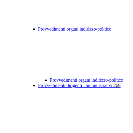
Provvedimenti organi indirizzo-politico
Provvedimenti organi indirizzo-politico
Provvedimenti dirigenti - amministrativi
269