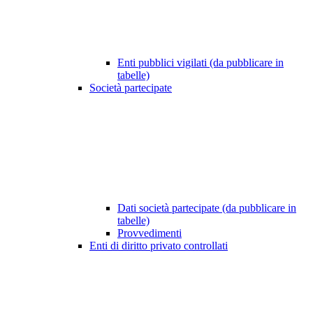
Enti pubblici vigilati (da pubblicare in
tabelle)
Società partecipate
Dati società partecipate (da pubblicare in
tabelle)
Provvedimenti
Enti di diritto privato controllati