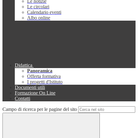
Le notizie
Le circolari
Calendario eventi
Albo online
Didattica
Panoramica
Offerta formativa
I progetti d'Istituto
Documenti utili
Formazione On Line
Contatti
Campo di ricerca per le pagine del sito