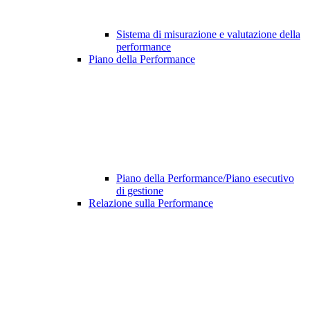
Sistema di misurazione e valutazione della
performance
Piano della Performance
Piano della Performance/Piano esecutivo
di gestione
Relazione sulla Performance