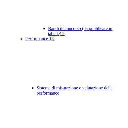
Bandi di concorso (da pubblicare in
tabelle)
5
Performance
13
Sistema di misurazione e valutazione della
performance