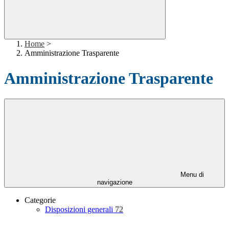
Home
>
Amministrazione Trasparente
Amministrazione Trasparente
Menu di
navigazione
Categorie
Disposizioni generali
72