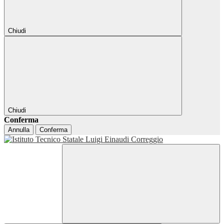
Chiudi
Chiudi
Conferma
Annulla
Conferma