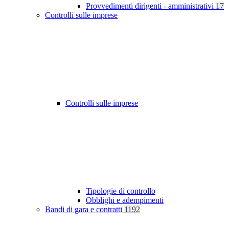
Provvedimenti dirigenti - amministrativi
17
Controlli sulle imprese
Controlli sulle imprese
Tipologie di controllo
Obblighi e adempimenti
Bandi di gara e contratti
1192