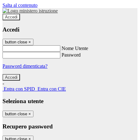
Salta al contenuto
Accedi
Accedi
button close
×
Nome Utente
Password
Password dimenticata?
-
Entra con SPID
Entra con CIE
Seleziona utente
button close
×
Recupero password
button close
×