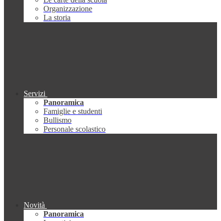
Organizzazione
La storia
Servizi
Panoramica
Famiglie e studenti
Bullismo
Personale scolastico
Novità
Panoramica