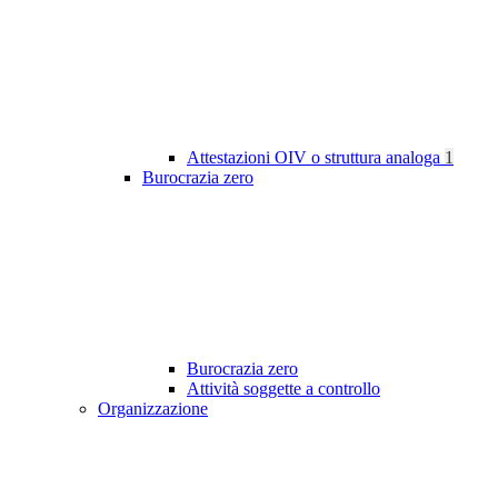
Attestazioni OIV o struttura analoga
1
Burocrazia zero
Burocrazia zero
Attività soggette a controllo
Organizzazione