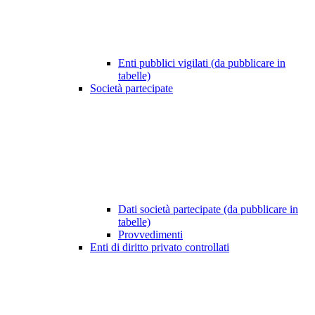
Enti pubblici vigilati (da pubblicare in
tabelle)
Società partecipate
Dati società partecipate (da pubblicare in
tabelle)
Provvedimenti
Enti di diritto privato controllati