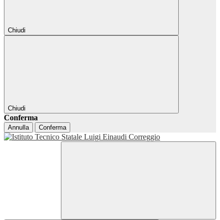
Chiudi
Chiudi
Conferma
Annulla
Conferma