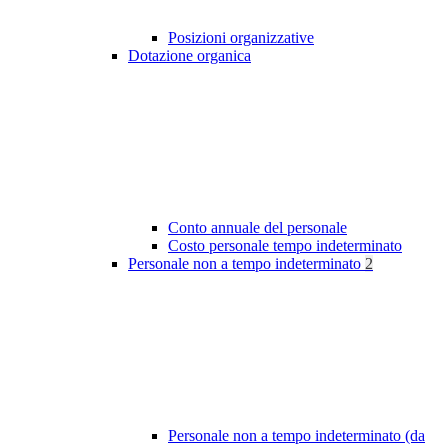
Posizioni organizzative
Dotazione organica
Conto annuale del personale
Costo personale tempo indeterminato
Personale non a tempo indeterminato
2
Personale non a tempo indeterminato (da