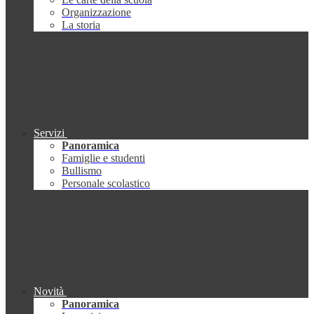
Organizzazione
La storia
Servizi
Panoramica
Famiglie e studenti
Bullismo
Personale scolastico
Novità
Panoramica