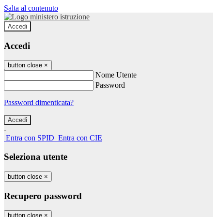
Salta al contenuto
Accedi
Accedi
button close
×
Nome Utente
Password
Password dimenticata?
-
Entra con SPID
Entra con CIE
Seleziona utente
button close
×
Recupero password
button close
×