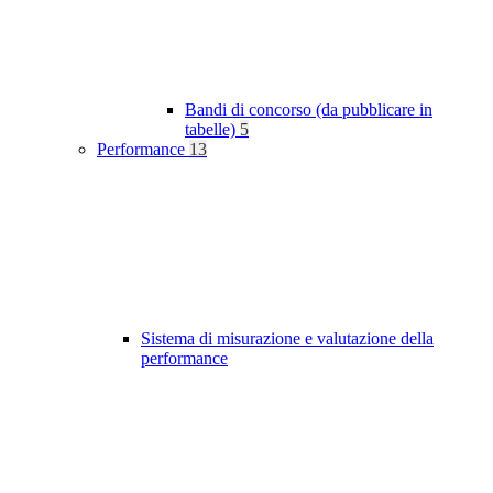
Bandi di concorso (da pubblicare in
tabelle)
5
Performance
13
Sistema di misurazione e valutazione della
performance