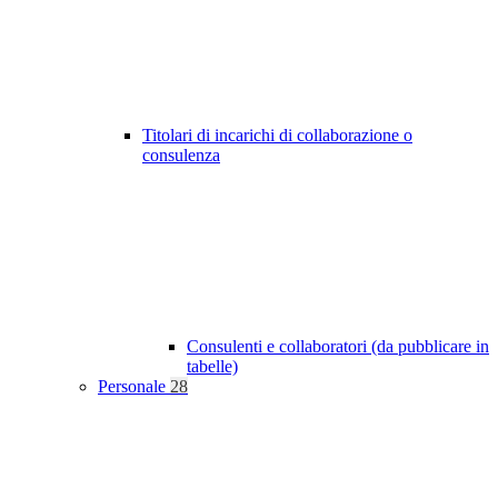
Titolari di incarichi di collaborazione o
consulenza
Consulenti e collaboratori (da pubblicare in
tabelle)
Personale
28