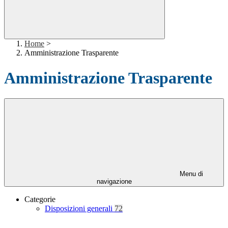
Home
>
Amministrazione Trasparente
Amministrazione Trasparente
Menu di
navigazione
Categorie
Disposizioni generali
72