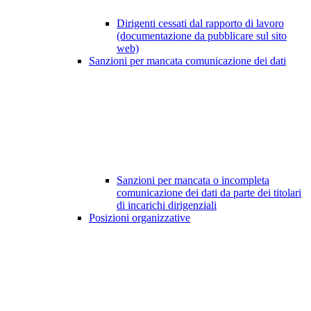
Dirigenti cessati dal rapporto di lavoro
(documentazione da pubblicare sul sito
web)
Sanzioni per mancata comunicazione dei dati
Sanzioni per mancata o incompleta
comunicazione dei dati da parte dei titolari
di incarichi dirigenziali
Posizioni organizzative