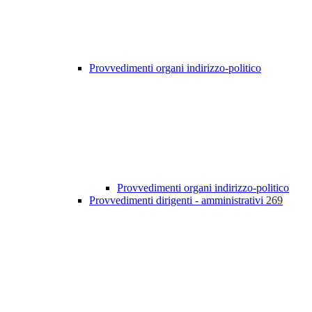
Provvedimenti organi indirizzo-politico
Provvedimenti organi indirizzo-politico
Provvedimenti dirigenti - amministrativi
269