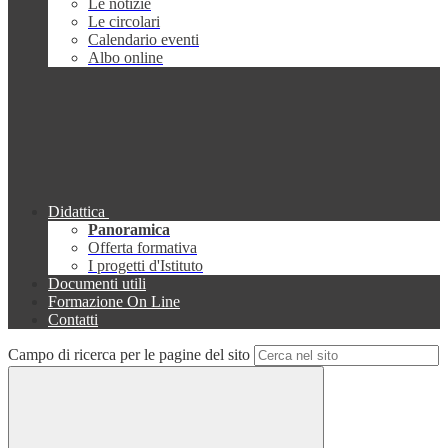
Le notizie
Le circolari
Calendario eventi
Albo online
Didattica
Panoramica
Offerta formativa
I progetti d'Istituto
Documenti utili
Formazione On Line
Contatti
Campo di ricerca per le pagine del sito