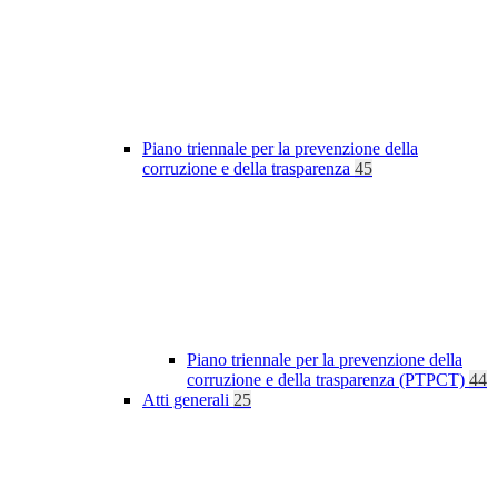
Piano triennale per la prevenzione della
corruzione e della trasparenza
45
Piano triennale per la prevenzione della
corruzione e della trasparenza (PTPCT)
44
Atti generali
25