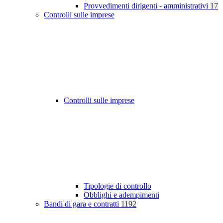
Provvedimenti dirigenti - amministrativi
17
Controlli sulle imprese
Controlli sulle imprese
Tipologie di controllo
Obblighi e adempimenti
Bandi di gara e contratti
1192