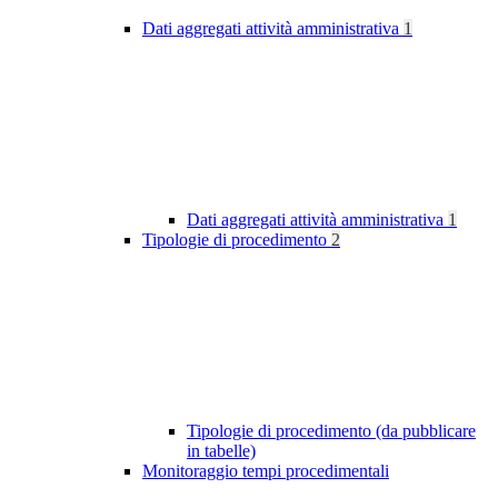
Dati aggregati attività amministrativa
1
Dati aggregati attività amministrativa
1
Tipologie di procedimento
2
Tipologie di procedimento (da pubblicare
in tabelle)
Monitoraggio tempi procedimentali