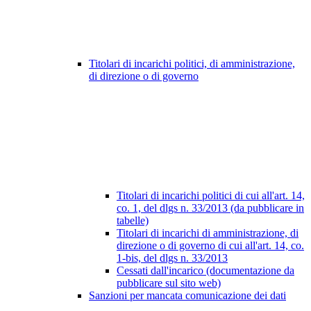
Titolari di incarichi politici, di amministrazione,
di direzione o di governo
Titolari di incarichi politici di cui all'art. 14,
co. 1, del dlgs n. 33/2013 (da pubblicare in
tabelle)
Titolari di incarichi di amministrazione, di
direzione o di governo di cui all'art. 14, co.
1-bis, del dlgs n. 33/2013
Cessati dall'incarico (documentazione da
pubblicare sul sito web)
Sanzioni per mancata comunicazione dei dati