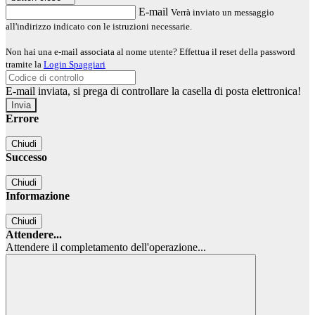
E-mail
Verrà inviato un messaggio
all'indirizzo indicato con le istruzioni necessarie.
Non hai una e-mail associata al nome utente? Effettua il reset della password
tramite la
Login Spaggiari
E-mail inviata, si prega di controllare la casella di posta elettronica!
Errore
Chiudi
Successo
Chiudi
Informazione
Chiudi
Attendere...
Attendere il completamento dell'operazione...