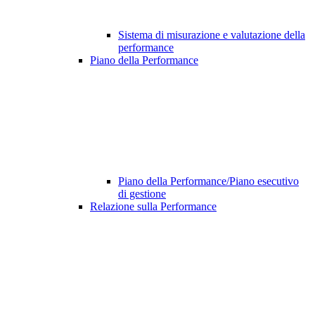
Sistema di misurazione e valutazione della
performance
Piano della Performance
Piano della Performance/Piano esecutivo
di gestione
Relazione sulla Performance