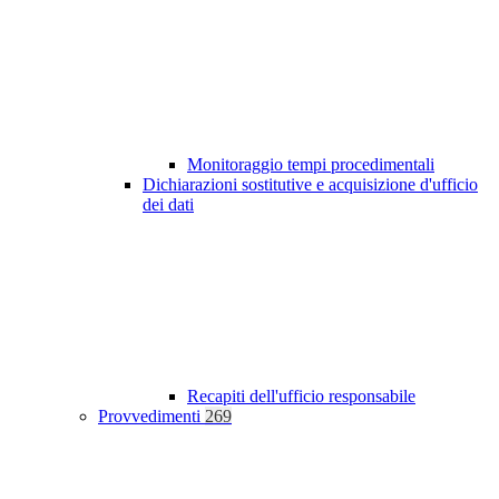
Monitoraggio tempi procedimentali
Dichiarazioni sostitutive e acquisizione d'ufficio
dei dati
Recapiti dell'ufficio responsabile
Provvedimenti
269