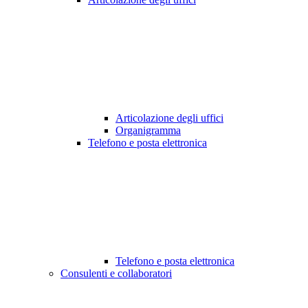
Articolazione degli uffici
Organigramma
Telefono e posta elettronica
Telefono e posta elettronica
Consulenti e collaboratori