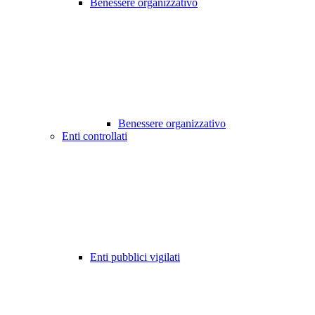
Benessere organizzativo
Benessere organizzativo
Enti controllati
Enti pubblici vigilati