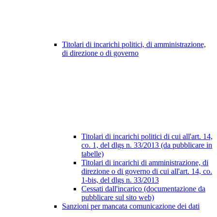
Titolari di incarichi politici, di amministrazione,
di direzione o di governo
Titolari di incarichi politici di cui all'art. 14,
co. 1, del dlgs n. 33/2013 (da pubblicare in
tabelle)
Titolari di incarichi di amministrazione, di
direzione o di governo di cui all'art. 14, co.
1-bis, del dlgs n. 33/2013
Cessati dall'incarico (documentazione da
pubblicare sul sito web)
Sanzioni per mancata comunicazione dei dati