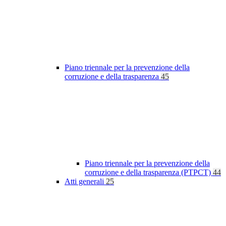
Piano triennale per la prevenzione della
corruzione e della trasparenza
45
Piano triennale per la prevenzione della
corruzione e della trasparenza (PTPCT)
44
Atti generali
25