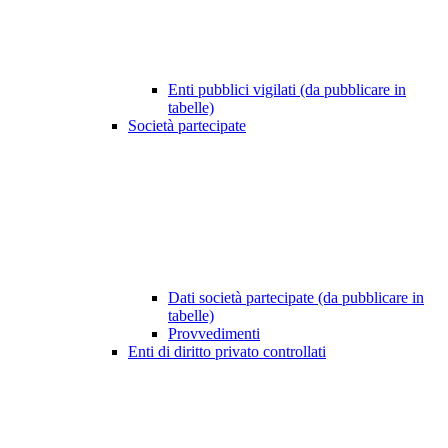
Enti pubblici vigilati (da pubblicare in
tabelle)
Società partecipate
Dati società partecipate (da pubblicare in
tabelle)
Provvedimenti
Enti di diritto privato controllati