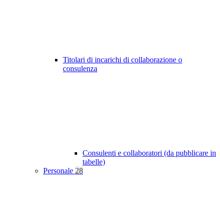
Titolari di incarichi di collaborazione o
consulenza
Consulenti e collaboratori (da pubblicare in
tabelle)
Personale
28