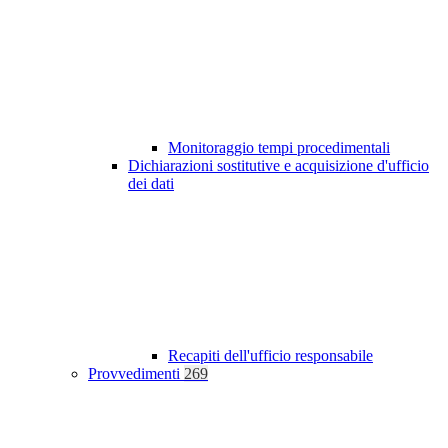
Monitoraggio tempi procedimentali
Dichiarazioni sostitutive e acquisizione d'ufficio
dei dati
Recapiti dell'ufficio responsabile
Provvedimenti
269