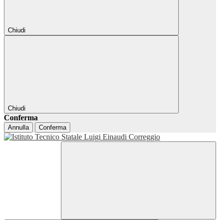
Chiudi
Chiudi
Conferma
Annulla
Conferma