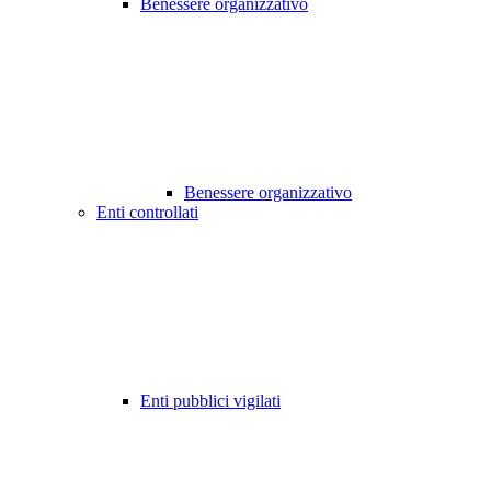
Benessere organizzativo
Benessere organizzativo
Enti controllati
Enti pubblici vigilati