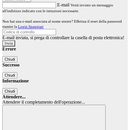
E-mail
Verrà inviato un messaggio
all'indirizzo indicato con le istruzioni necessarie.
Non hai una e-mail associata al nome utente? Effettua il reset della password
tramite la
Login Spaggiari
E-mail inviata, si prega di controllare la casella di posta elettronica!
Errore
Chiudi
Successo
Chiudi
Informazione
Chiudi
Attendere...
Attendere il completamento dell'operazione...