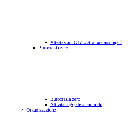
Attestazioni OIV o struttura analoga
1
Burocrazia zero
Burocrazia zero
Attività soggette a controllo
Organizzazione