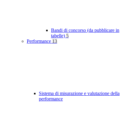
Bandi di concorso (da pubblicare in
tabelle)
5
Performance
13
Sistema di misurazione e valutazione della
performance