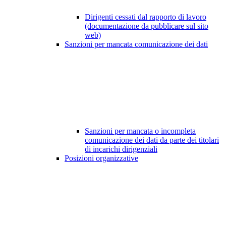
Dirigenti cessati dal rapporto di lavoro
(documentazione da pubblicare sul sito
web)
Sanzioni per mancata comunicazione dei dati
Sanzioni per mancata o incompleta
comunicazione dei dati da parte dei titolari
di incarichi dirigenziali
Posizioni organizzative