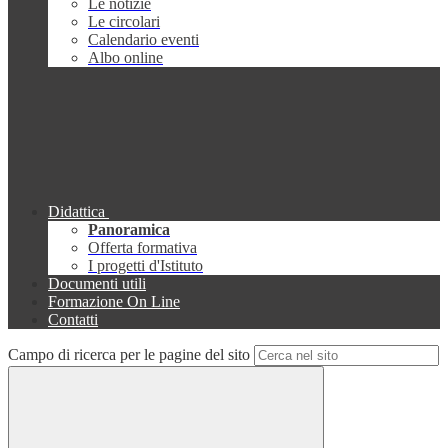
Le notizie
Le circolari
Calendario eventi
Albo online
Didattica
Panoramica
Offerta formativa
I progetti d'Istituto
Documenti utili
Formazione On Line
Contatti
Campo di ricerca per le pagine del sito