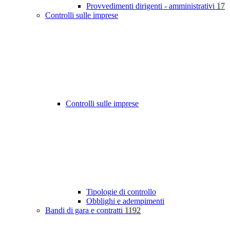
Provvedimenti dirigenti - amministrativi
17
Controlli sulle imprese
Controlli sulle imprese
Tipologie di controllo
Obblighi e adempimenti
Bandi di gara e contratti
1192