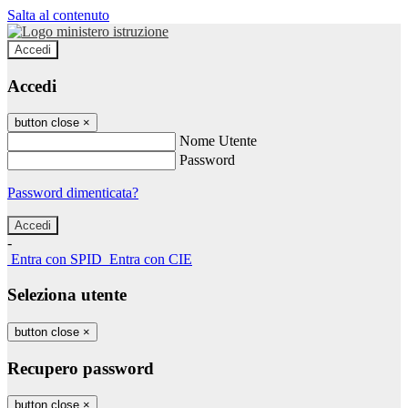
Salta al contenuto
Accedi
Accedi
button close
×
Nome Utente
Password
Password dimenticata?
-
Entra con SPID
Entra con CIE
Seleziona utente
button close
×
Recupero password
button close
×