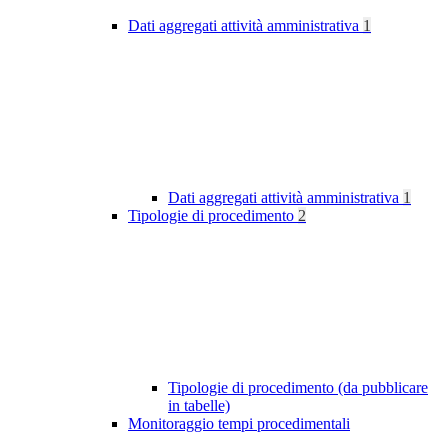
Dati aggregati attività amministrativa
1
Dati aggregati attività amministrativa
1
Tipologie di procedimento
2
Tipologie di procedimento (da pubblicare
in tabelle)
Monitoraggio tempi procedimentali