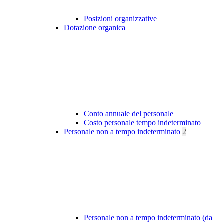
Posizioni organizzative
Dotazione organica
Conto annuale del personale
Costo personale tempo indeterminato
Personale non a tempo indeterminato
2
Personale non a tempo indeterminato (da