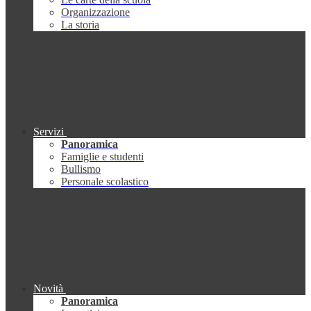
Organizzazione
La storia
Servizi
Panoramica
Famiglie e studenti
Bullismo
Personale scolastico
Novità
Panoramica