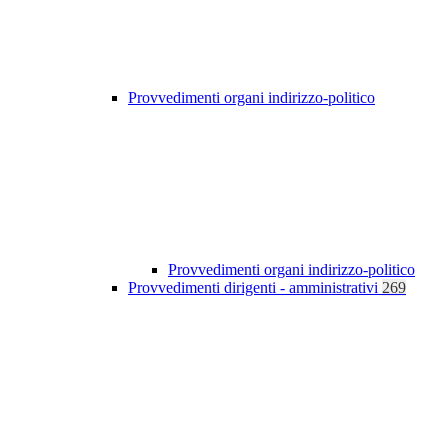
Provvedimenti organi indirizzo-politico
Provvedimenti organi indirizzo-politico
Provvedimenti dirigenti - amministrativi
269