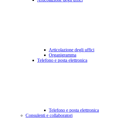
Articolazione degli uffici
Organigramma
Telefono e posta elettronica
Telefono e posta elettronica
Consulenti e collaboratori