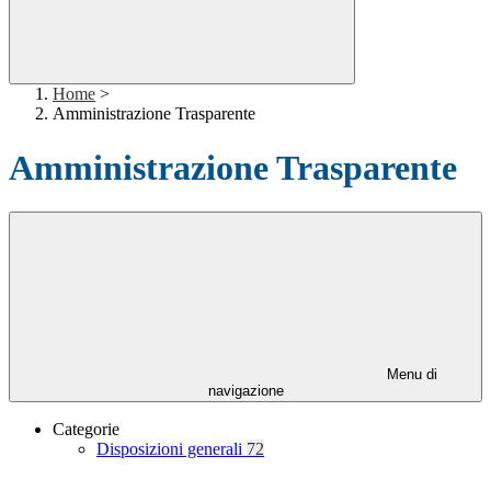
Home
>
Amministrazione Trasparente
Amministrazione Trasparente
Menu di
navigazione
Categorie
Disposizioni generali
72