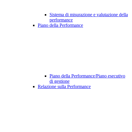
Sistema di misurazione e valutazione della
performance
Piano della Performance
Piano della Performance/Piano esecutivo
di gestione
Relazione sulla Performance