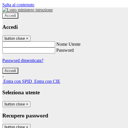
Salta al contenuto
Accedi
Accedi
button close
×
Nome Utente
Password
Password dimenticata?
-
Entra con SPID
Entra con CIE
Seleziona utente
button close
×
Recupero password
button close
×