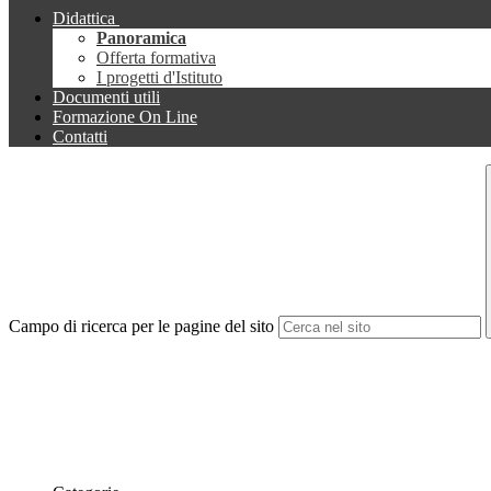
Didattica
Panoramica
Offerta formativa
I progetti d'Istituto
Documenti utili
Formazione On Line
Contatti
Campo di ricerca per le pagine del sito