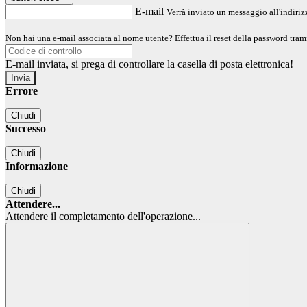
E-mail
Verrà inviato un messaggio all'indirizz
Non hai una e-mail associata al nome utente? Effettua il reset della password tram
E-mail inviata, si prega di controllare la casella di posta elettronica!
Errore
Chiudi
Successo
Chiudi
Informazione
Chiudi
Attendere...
Attendere il completamento dell'operazione...