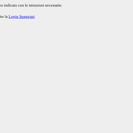
o indicato con le istruzioni necessarie.
ite la
Login Spaggiari