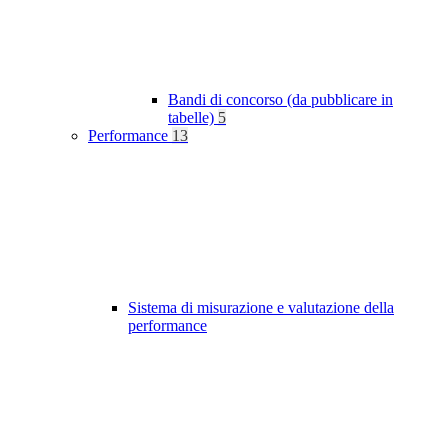
Bandi di concorso (da pubblicare in
tabelle)
5
Performance
13
Sistema di misurazione e valutazione della
performance