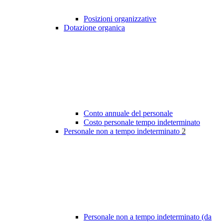
Posizioni organizzative
Dotazione organica
Conto annuale del personale
Costo personale tempo indeterminato
Personale non a tempo indeterminato
2
Personale non a tempo indeterminato (da