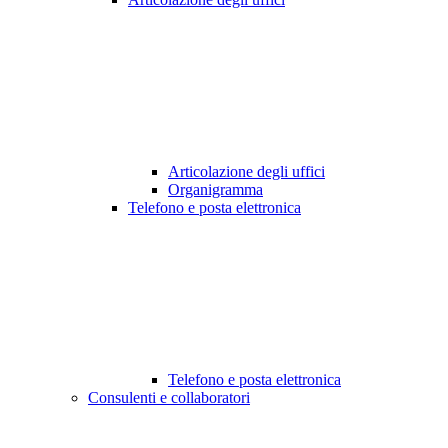
Articolazione degli uffici
Organigramma
Telefono e posta elettronica
Telefono e posta elettronica
Consulenti e collaboratori