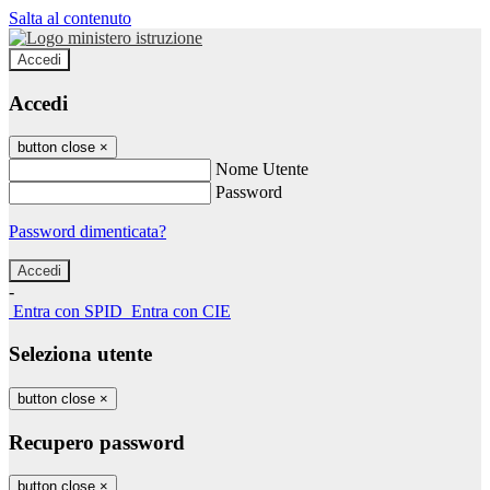
Salta al contenuto
Accedi
Accedi
button close
×
Nome Utente
Password
Password dimenticata?
-
Entra con SPID
Entra con CIE
Seleziona utente
button close
×
Recupero password
button close
×