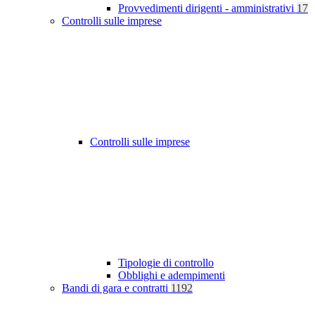
Provvedimenti dirigenti - amministrativi
17
Controlli sulle imprese
Controlli sulle imprese
Tipologie di controllo
Obblighi e adempimenti
Bandi di gara e contratti
1192