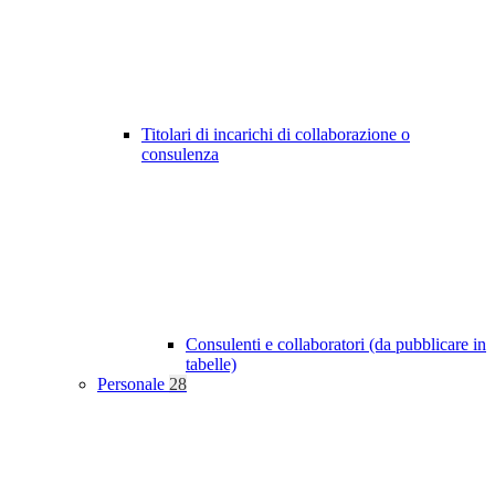
Titolari di incarichi di collaborazione o
consulenza
Consulenti e collaboratori (da pubblicare in
tabelle)
Personale
28