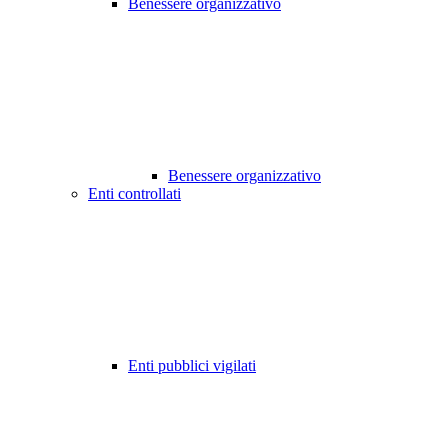
Benessere organizzativo
Benessere organizzativo
Enti controllati
Enti pubblici vigilati