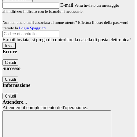
E-mail
Verrà inviato un messaggio
all'indirizzo indicato con le istruzioni necessarie.
Non hai una e-mail associata al nome utente? Effettua il reset della password
tramite la
Login Spaggiari
E-mail inviata, si prega di controllare la casella di posta elettronica!
Errore
Chiudi
Successo
Chiudi
Informazione
Chiudi
Attendere...
Attendere il completamento dell'operazione...