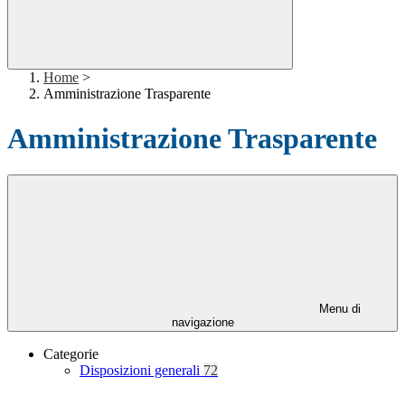
Home
>
Amministrazione Trasparente
Amministrazione Trasparente
Menu di
navigazione
Categorie
Disposizioni generali
72