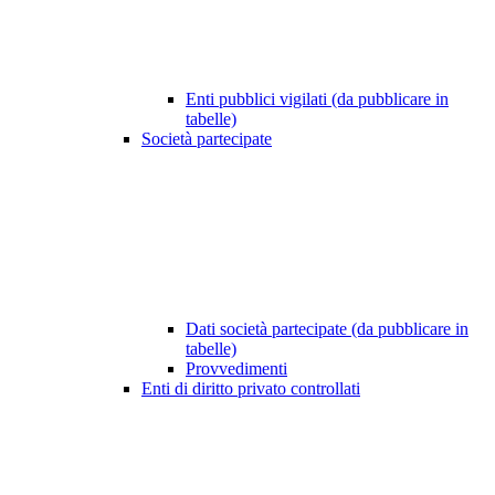
Enti pubblici vigilati (da pubblicare in
tabelle)
Società partecipate
Dati società partecipate (da pubblicare in
tabelle)
Provvedimenti
Enti di diritto privato controllati