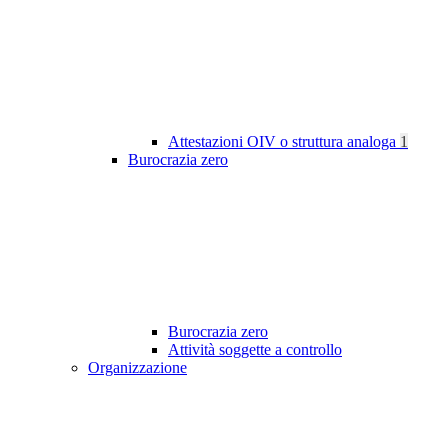
Attestazioni OIV o struttura analoga
1
Burocrazia zero
Burocrazia zero
Attività soggette a controllo
Organizzazione