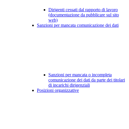
Dirigenti cessati dal rapporto di lavoro
(documentazione da pubblicare sul sito
web)
Sanzioni per mancata comunicazione dei dati
Sanzioni per mancata o incompleta
comunicazione dei dati da parte dei titolari
di incarichi dirigenziali
Posizioni organizzative