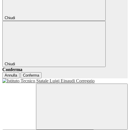
Chiudi
Chiudi
Conferma
Annulla
Conferma