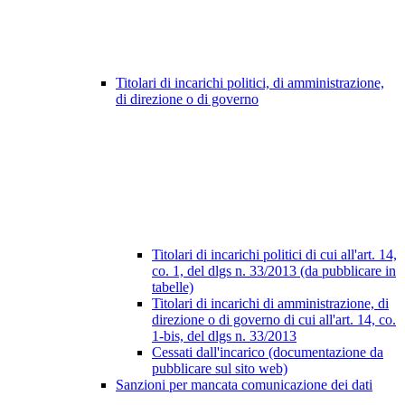
Titolari di incarichi politici, di amministrazione,
di direzione o di governo
Titolari di incarichi politici di cui all'art. 14,
co. 1, del dlgs n. 33/2013 (da pubblicare in
tabelle)
Titolari di incarichi di amministrazione, di
direzione o di governo di cui all'art. 14, co.
1-bis, del dlgs n. 33/2013
Cessati dall'incarico (documentazione da
pubblicare sul sito web)
Sanzioni per mancata comunicazione dei dati