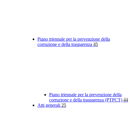
Piano triennale per la prevenzione della
corruzione e della trasparenza
45
Piano triennale per la prevenzione della
corruzione e della trasparenza (PTPCT)
44
Atti generali
25