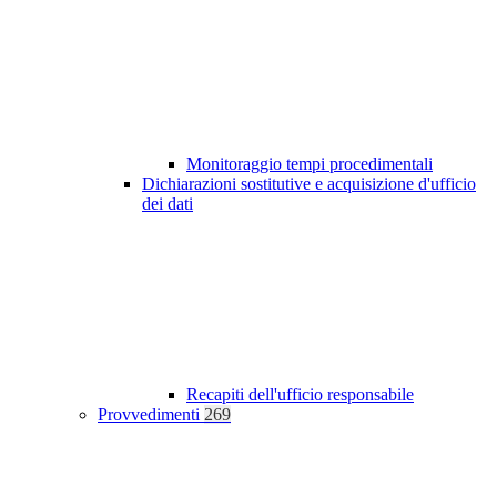
Monitoraggio tempi procedimentali
Dichiarazioni sostitutive e acquisizione d'ufficio
dei dati
Recapiti dell'ufficio responsabile
Provvedimenti
269