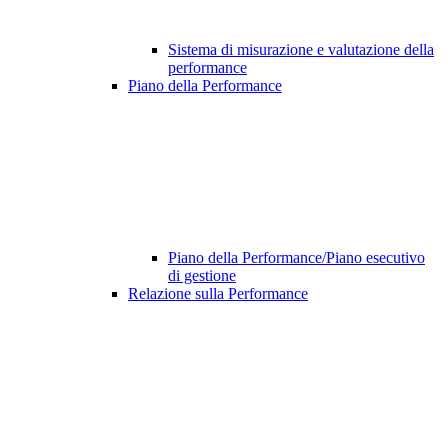
Sistema di misurazione e valutazione della
performance
Piano della Performance
Piano della Performance/Piano esecutivo
di gestione
Relazione sulla Performance