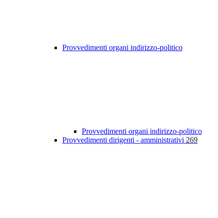
Provvedimenti organi indirizzo-politico
Provvedimenti organi indirizzo-politico
Provvedimenti dirigenti - amministrativi
269