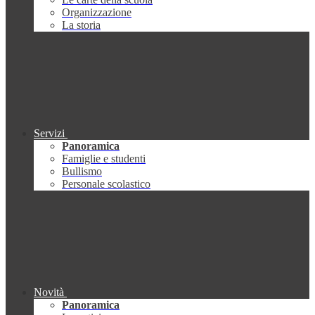
Organizzazione
La storia
Servizi
Panoramica
Famiglie e studenti
Bullismo
Personale scolastico
Novità
Panoramica