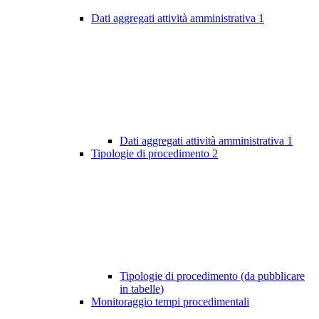
Dati aggregati attività amministrativa
1
Dati aggregati attività amministrativa
1
Tipologie di procedimento
2
Tipologie di procedimento (da pubblicare
in tabelle)
Monitoraggio tempi procedimentali