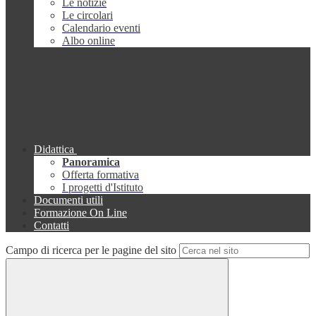
Le notizie
Le circolari
Calendario eventi
Albo online
Didattica
Panoramica
Offerta formativa
I progetti d'Istituto
Documenti utili
Formazione On Line
Contatti
Campo di ricerca per le pagine del sito