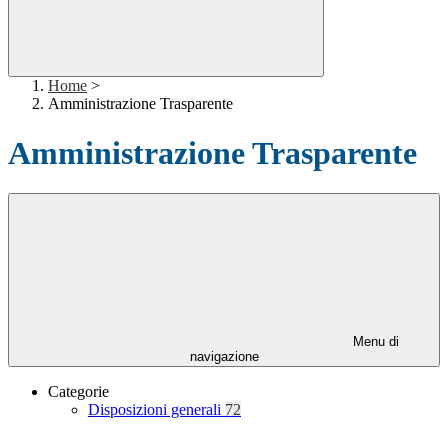
Home
>
Amministrazione Trasparente
Amministrazione Trasparente
Menu di
navigazione
Categorie
Disposizioni generali
72