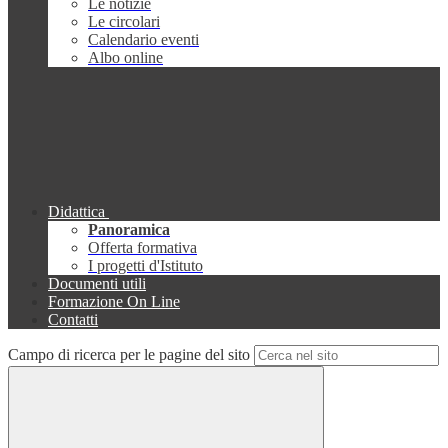
Le notizie
Le circolari
Calendario eventi
Albo online
Didattica
Panoramica
Offerta formativa
I progetti d'Istituto
Documenti utili
Formazione On Line
Contatti
Campo di ricerca per le pagine del sito