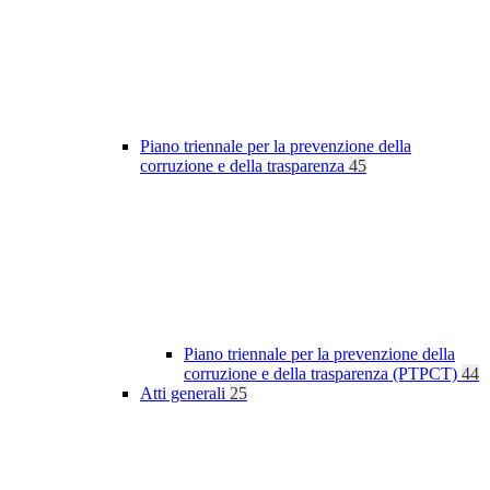
Piano triennale per la prevenzione della
corruzione e della trasparenza
45
Piano triennale per la prevenzione della
corruzione e della trasparenza (PTPCT)
44
Atti generali
25