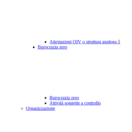
Attestazioni OIV o struttura analoga
1
Burocrazia zero
Burocrazia zero
Attività soggette a controllo
Organizzazione