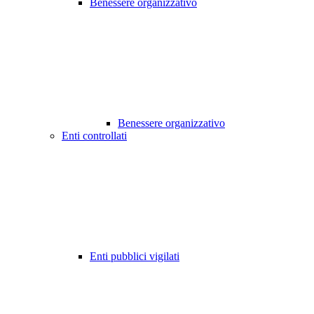
Benessere organizzativo
Benessere organizzativo
Enti controllati
Enti pubblici vigilati