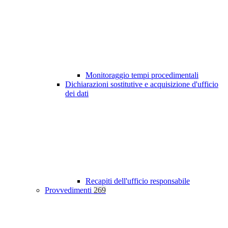
Monitoraggio tempi procedimentali
Dichiarazioni sostitutive e acquisizione d'ufficio
dei dati
Recapiti dell'ufficio responsabile
Provvedimenti
269