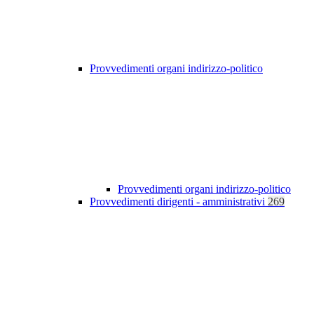
Provvedimenti organi indirizzo-politico
Provvedimenti organi indirizzo-politico
Provvedimenti dirigenti - amministrativi
269