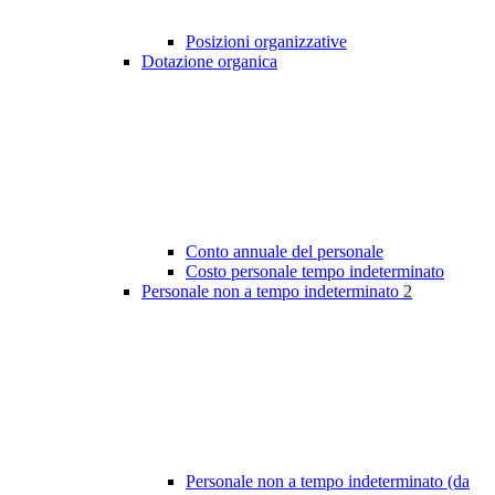
Posizioni organizzative
Dotazione organica
Conto annuale del personale
Costo personale tempo indeterminato
Personale non a tempo indeterminato
2
Personale non a tempo indeterminato (da