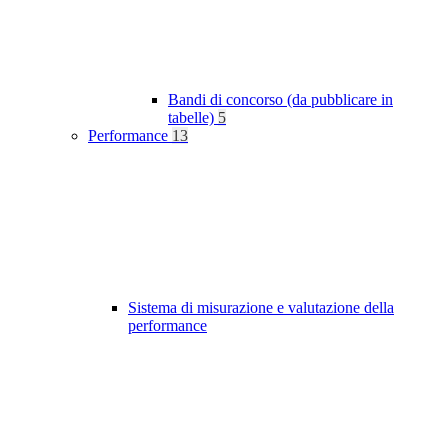
Bandi di concorso (da pubblicare in
tabelle)
5
Performance
13
Sistema di misurazione e valutazione della
performance