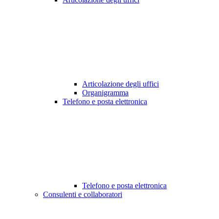
Articolazione degli uffici
Organigramma
Telefono e posta elettronica
Telefono e posta elettronica
Consulenti e collaboratori