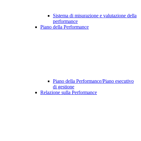
Sistema di misurazione e valutazione della
performance
Piano della Performance
Piano della Performance/Piano esecutivo
di gestione
Relazione sulla Performance