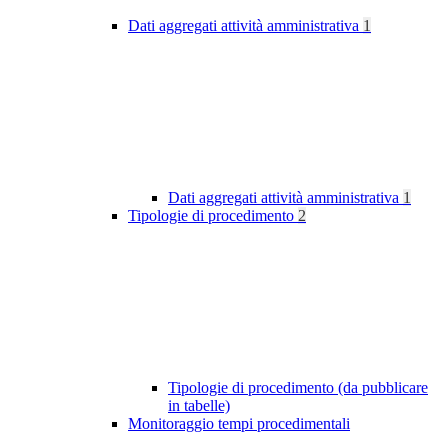
Dati aggregati attività amministrativa
1
Dati aggregati attività amministrativa
1
Tipologie di procedimento
2
Tipologie di procedimento (da pubblicare
in tabelle)
Monitoraggio tempi procedimentali