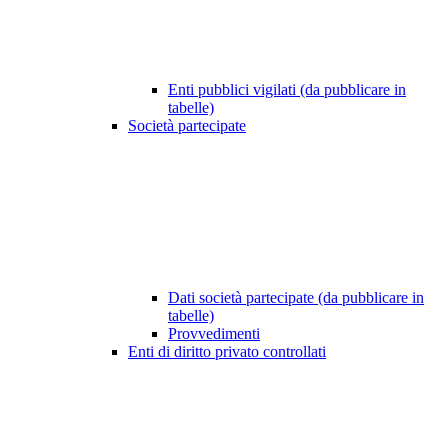
Enti pubblici vigilati (da pubblicare in
tabelle)
Società partecipate
Dati società partecipate (da pubblicare in
tabelle)
Provvedimenti
Enti di diritto privato controllati