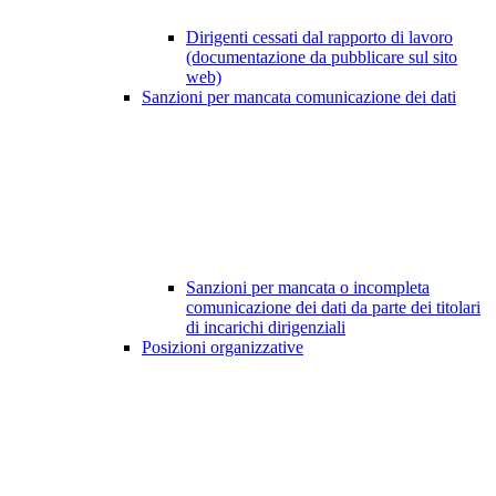
Dirigenti cessati dal rapporto di lavoro
(documentazione da pubblicare sul sito
web)
Sanzioni per mancata comunicazione dei dati
Sanzioni per mancata o incompleta
comunicazione dei dati da parte dei titolari
di incarichi dirigenziali
Posizioni organizzative