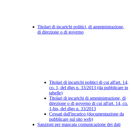
Titolari di incarichi politici, di amministrazione,
di direzione o di governo
Titolari di incarichi politici di cui all'art. 14,
co. 1, del dlgs n. 33/2013 (da pubblicare in
tabelle)
Titolari di incarichi di amministrazione, di
direzione o di governo di cui all'art. 14, co.
1-bis, del dlgs n. 33/2013
Cessati dall'incarico (documentazione da
pubblicare sul sito web)
Sanzioni per mancata comunicazione dei dati