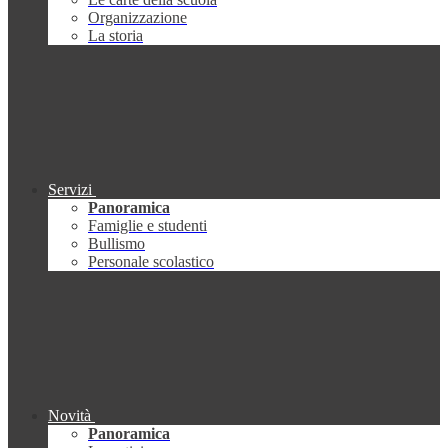
Organizzazione
La storia
Servizi
Panoramica
Famiglie e studenti
Bullismo
Personale scolastico
Novità
Panoramica