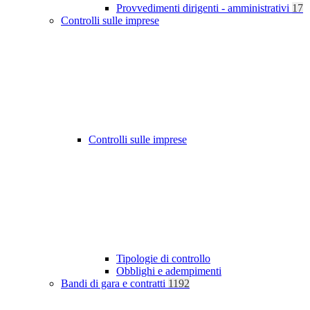
Provvedimenti dirigenti - amministrativi
17
Controlli sulle imprese
Controlli sulle imprese
Tipologie di controllo
Obblighi e adempimenti
Bandi di gara e contratti
1192