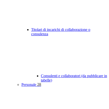
Titolari di incarichi di collaborazione o
consulenza
Consulenti e collaboratori (da pubblicare in
tabelle)
Personale
28