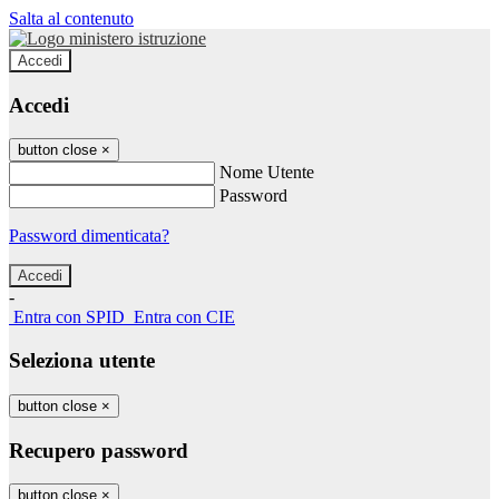
Salta al contenuto
Accedi
Accedi
button close
×
Nome Utente
Password
Password dimenticata?
-
Entra con SPID
Entra con CIE
Seleziona utente
button close
×
Recupero password
button close
×