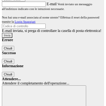
E-mail
Verrà inviato un messaggio
all'indirizzo indicato con le istruzioni necessarie.
Non hai una e-mail associata al nome utente? Effettua il reset della password
tramite la
Login Spaggiari
E-mail inviata, si prega di controllare la casella di posta elettronica!
Errore
Chiudi
Successo
Chiudi
Informazione
Chiudi
Attendere...
Attendere il completamento dell'operazione...