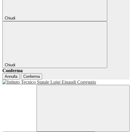
Chiudi
Chiudi
Conferma
Annulla
Conferma