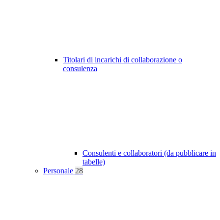
Titolari di incarichi di collaborazione o
consulenza
Consulenti e collaboratori (da pubblicare in
tabelle)
Personale
28