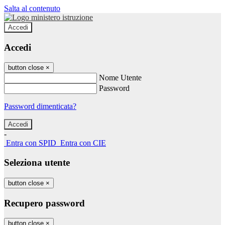
Salta al contenuto
Accedi
Accedi
button close
×
Nome Utente
Password
Password dimenticata?
-
Entra con SPID
Entra con CIE
Seleziona utente
button close
×
Recupero password
button close
×