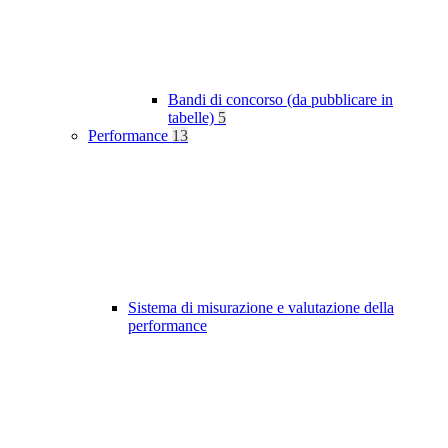
Bandi di concorso (da pubblicare in
tabelle)
5
Performance
13
Sistema di misurazione e valutazione della
performance