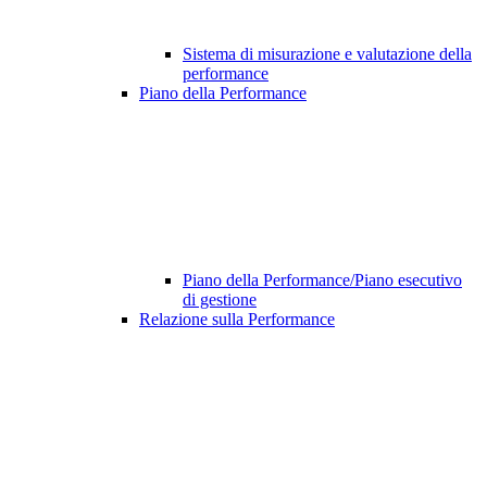
Sistema di misurazione e valutazione della
performance
Piano della Performance
Piano della Performance/Piano esecutivo
di gestione
Relazione sulla Performance