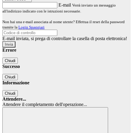
E-mail
Verrà inviato un messaggio
all'indirizzo indicato con le istruzioni necessarie.
Non hai una e-mail associata al nome utente? Effettua il reset della password
tramite la
Login Spaggiari
E-mail inviata, si prega di controllare la casella di posta elettronica!
Errore
Chiudi
Successo
Chiudi
Informazione
Chiudi
Attendere...
Attendere il completamento dell'operazione...