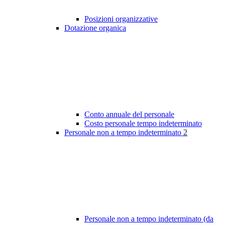
Posizioni organizzative
Dotazione organica
Conto annuale del personale
Costo personale tempo indeterminato
Personale non a tempo indeterminato
2
Personale non a tempo indeterminato (da