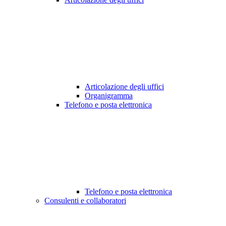
Articolazione degli uffici
Organigramma
Telefono e posta elettronica
Telefono e posta elettronica
Consulenti e collaboratori