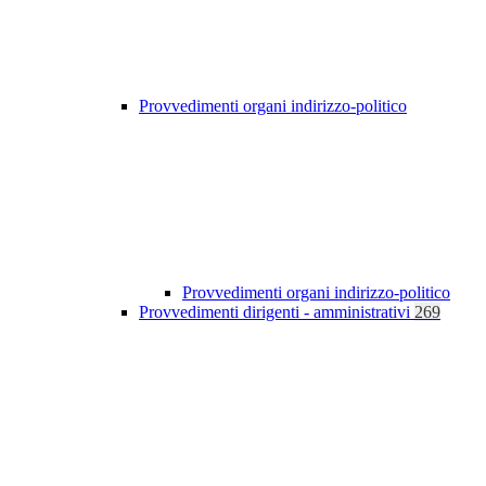
Provvedimenti organi indirizzo-politico
Provvedimenti organi indirizzo-politico
Provvedimenti dirigenti - amministrativi
269