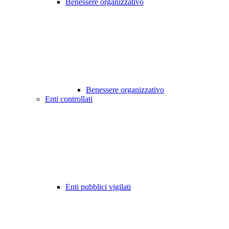
Benessere organizzativo
Benessere organizzativo
Enti controllati
Enti pubblici vigilati