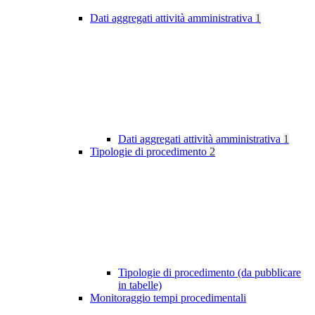
Dati aggregati attività amministrativa
1
Dati aggregati attività amministrativa
1
Tipologie di procedimento
2
Tipologie di procedimento (da pubblicare
in tabelle)
Monitoraggio tempi procedimentali