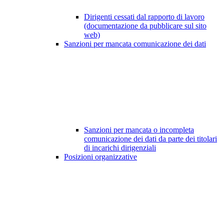
Dirigenti cessati dal rapporto di lavoro
(documentazione da pubblicare sul sito
web)
Sanzioni per mancata comunicazione dei dati
Sanzioni per mancata o incompleta
comunicazione dei dati da parte dei titolari
di incarichi dirigenziali
Posizioni organizzative