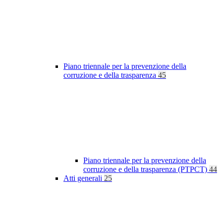
Piano triennale per la prevenzione della
corruzione e della trasparenza
45
Piano triennale per la prevenzione della
corruzione e della trasparenza (PTPCT)
44
Atti generali
25