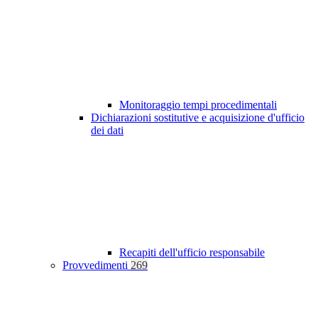
Monitoraggio tempi procedimentali
Dichiarazioni sostitutive e acquisizione d'ufficio
dei dati
Recapiti dell'ufficio responsabile
Provvedimenti
269