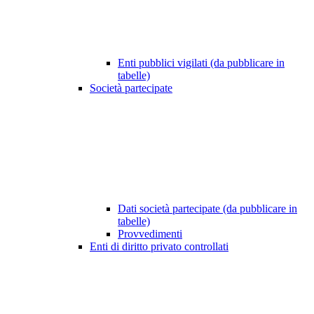
Enti pubblici vigilati (da pubblicare in
tabelle)
Società partecipate
Dati società partecipate (da pubblicare in
tabelle)
Provvedimenti
Enti di diritto privato controllati