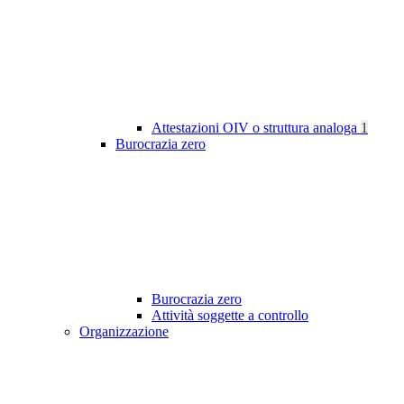
Attestazioni OIV o struttura analoga
1
Burocrazia zero
Burocrazia zero
Attività soggette a controllo
Organizzazione