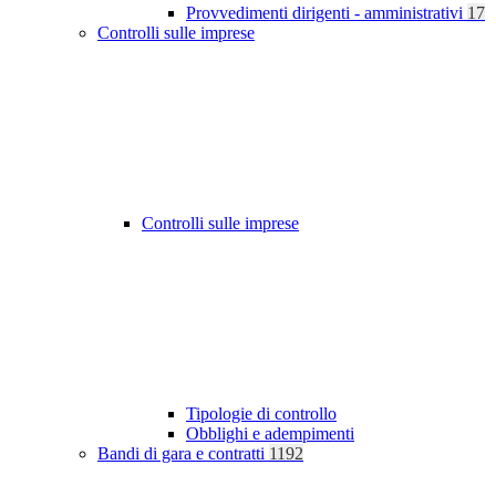
Provvedimenti dirigenti - amministrativi
17
Controlli sulle imprese
Controlli sulle imprese
Tipologie di controllo
Obblighi e adempimenti
Bandi di gara e contratti
1192