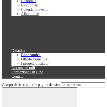
Le notizie
Le circolari
Calendario eventi
Albo online
Didattica
Panoramica
Offerta formativa
I progetti d'Istituto
Documenti utili
Formazione On Line
Contatti
Campo di ricerca per le pagine del sito