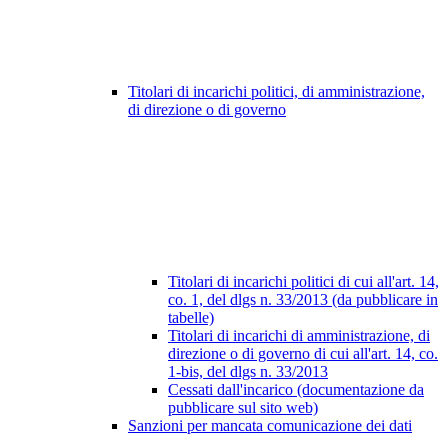
Titolari di incarichi politici, di amministrazione,
di direzione o di governo
Titolari di incarichi politici di cui all'art. 14,
co. 1, del dlgs n. 33/2013 (da pubblicare in
tabelle)
Titolari di incarichi di amministrazione, di
direzione o di governo di cui all'art. 14, co.
1-bis, del dlgs n. 33/2013
Cessati dall'incarico (documentazione da
pubblicare sul sito web)
Sanzioni per mancata comunicazione dei dati