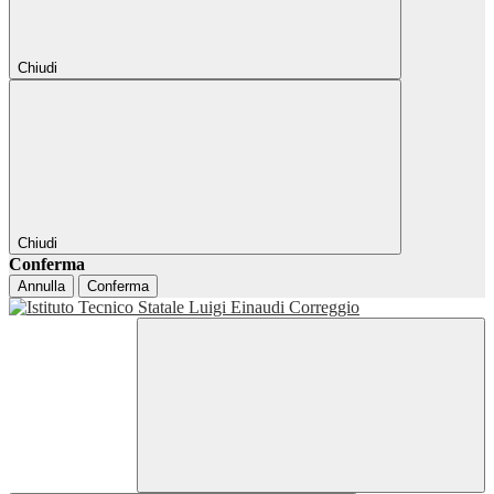
Chiudi
Chiudi
Conferma
Annulla
Conferma