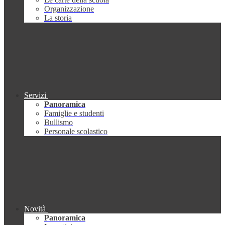
Organizzazione
La storia
Servizi
Panoramica
Famiglie e studenti
Bullismo
Personale scolastico
Novità
Panoramica