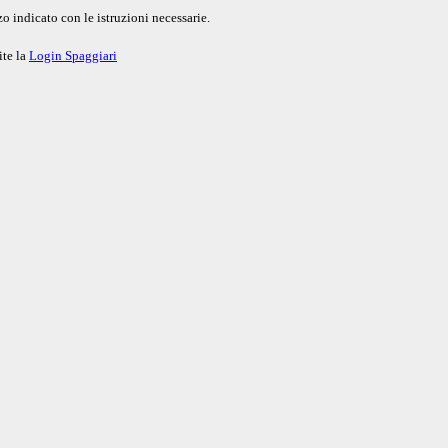
o indicato con le istruzioni necessarie.
ite la
Login Spaggiari