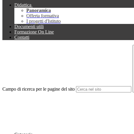
Didattica
Panoramica
Offerta formativa
I progetti d'Istituto
Documenti utili
Formazione On Line
Contatti
Campo di ricerca per le pagine del sito