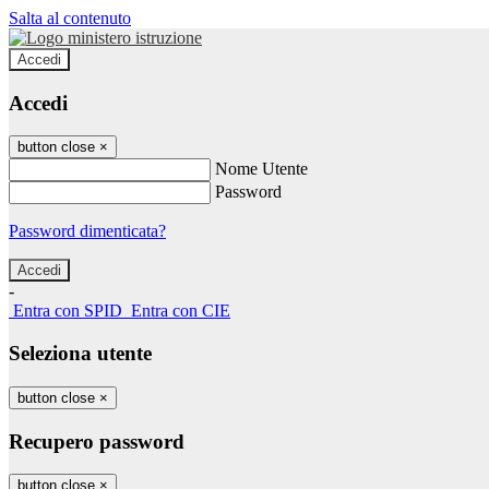
Salta al contenuto
Accedi
Accedi
button close
×
Nome Utente
Password
Password dimenticata?
-
Entra con SPID
Entra con CIE
Seleziona utente
button close
×
Recupero password
button close
×