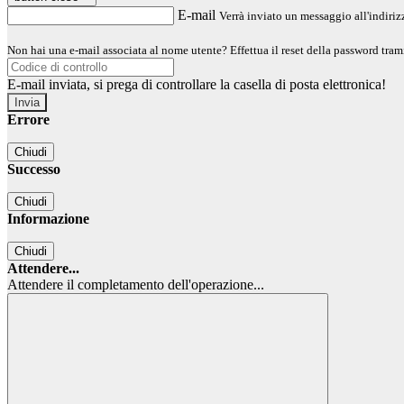
E-mail
Verrà inviato un messaggio all'indirizz
Non hai una e-mail associata al nome utente? Effettua il reset della password tram
E-mail inviata, si prega di controllare la casella di posta elettronica!
Errore
Chiudi
Successo
Chiudi
Informazione
Chiudi
Attendere...
Attendere il completamento dell'operazione...