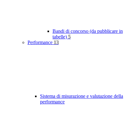
Bandi di concorso (da pubblicare in
tabelle)
5
Performance
13
Sistema di misurazione e valutazione della
performance