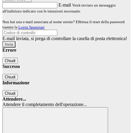
E-mail
Verrà inviato un messaggio
all'indirizzo indicato con le istruzioni necessarie.
Non hai una e-mail associata al nome utente? Effettua il reset della password
tramite la
Login Spaggiari
E-mail inviata, si prega di controllare la casella di posta elettronica!
Errore
Chiudi
Successo
Chiudi
Informazione
Chiudi
Attendere...
Attendere il completamento dell'operazione...