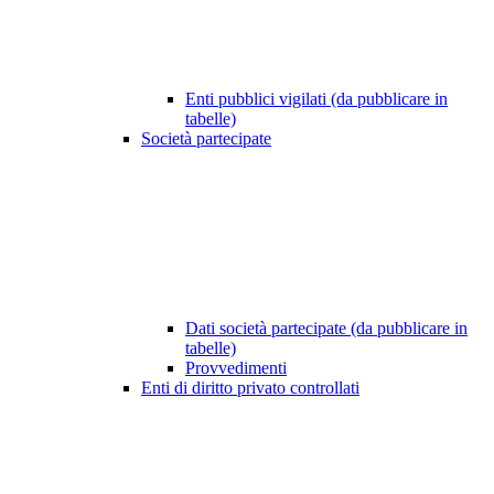
Enti pubblici vigilati (da pubblicare in
tabelle)
Società partecipate
Dati società partecipate (da pubblicare in
tabelle)
Provvedimenti
Enti di diritto privato controllati