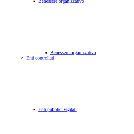
Benessere organizzativo
Benessere organizzativo
Enti controllati
Enti pubblici vigilati