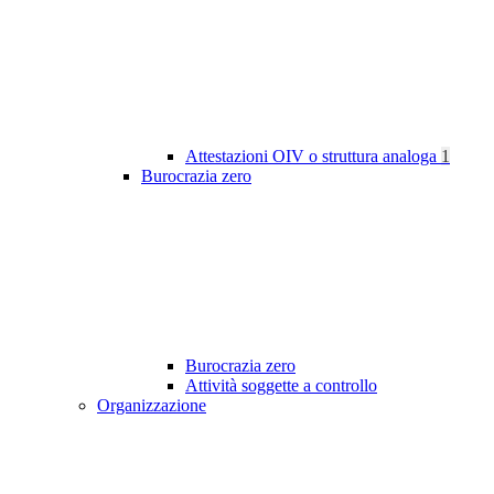
Attestazioni OIV o struttura analoga
1
Burocrazia zero
Burocrazia zero
Attività soggette a controllo
Organizzazione