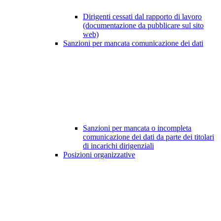
Dirigenti cessati dal rapporto di lavoro
(documentazione da pubblicare sul sito
web)
Sanzioni per mancata comunicazione dei dati
Sanzioni per mancata o incompleta
comunicazione dei dati da parte dei titolari
di incarichi dirigenziali
Posizioni organizzative