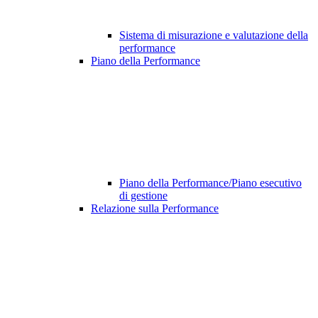
Sistema di misurazione e valutazione della
performance
Piano della Performance
Piano della Performance/Piano esecutivo
di gestione
Relazione sulla Performance