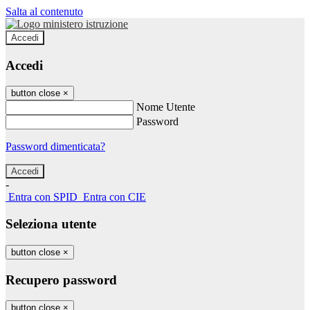
Salta al contenuto
Accedi
Accedi
button close
×
Nome Utente
Password
Password dimenticata?
-
Entra con SPID
Entra con CIE
Seleziona utente
button close
×
Recupero password
button close
×