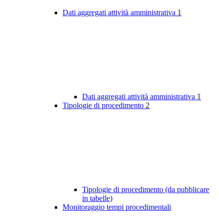
Dati aggregati attività amministrativa
1
Dati aggregati attività amministrativa
1
Tipologie di procedimento
2
Tipologie di procedimento (da pubblicare
in tabelle)
Monitoraggio tempi procedimentali