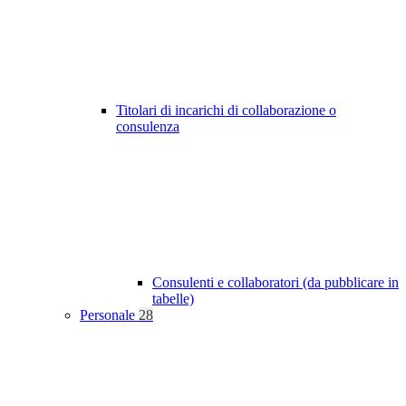
Titolari di incarichi di collaborazione o
consulenza
Consulenti e collaboratori (da pubblicare in
tabelle)
Personale
28