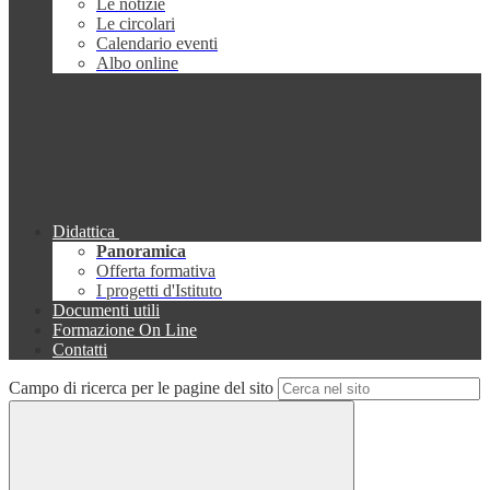
Le notizie
Le circolari
Calendario eventi
Albo online
Didattica
Panoramica
Offerta formativa
I progetti d'Istituto
Documenti utili
Formazione On Line
Contatti
Campo di ricerca per le pagine del sito