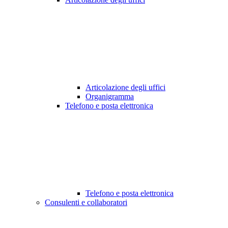
Articolazione degli uffici
Organigramma
Telefono e posta elettronica
Telefono e posta elettronica
Consulenti e collaboratori