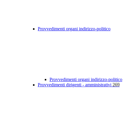
Provvedimenti organi indirizzo-politico
Provvedimenti organi indirizzo-politico
Provvedimenti dirigenti - amministrativi
269