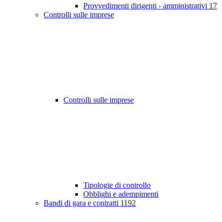
Provvedimenti dirigenti - amministrativi
17
Controlli sulle imprese
Controlli sulle imprese
Tipologie di controllo
Obblighi e adempimenti
Bandi di gara e contratti
1192