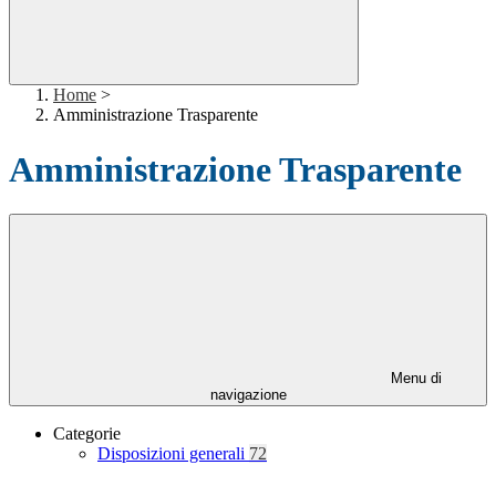
Home
>
Amministrazione Trasparente
Amministrazione Trasparente
Menu di
navigazione
Categorie
Disposizioni generali
72