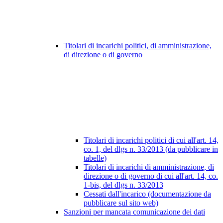
Titolari di incarichi politici, di amministrazione,
di direzione o di governo
Titolari di incarichi politici di cui all'art. 14,
co. 1, del dlgs n. 33/2013 (da pubblicare in
tabelle)
Titolari di incarichi di amministrazione, di
direzione o di governo di cui all'art. 14, co.
1-bis, del dlgs n. 33/2013
Cessati dall'incarico (documentazione da
pubblicare sul sito web)
Sanzioni per mancata comunicazione dei dati