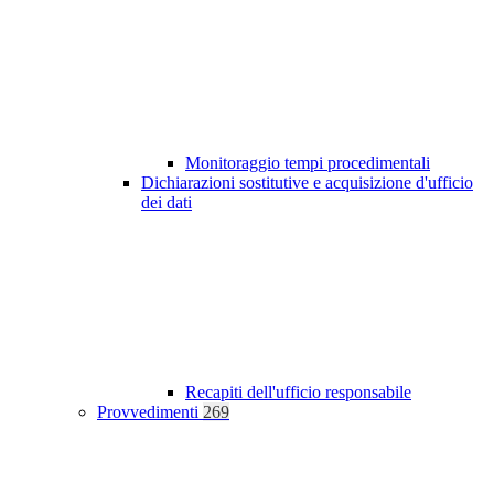
Monitoraggio tempi procedimentali
Dichiarazioni sostitutive e acquisizione d'ufficio
dei dati
Recapiti dell'ufficio responsabile
Provvedimenti
269