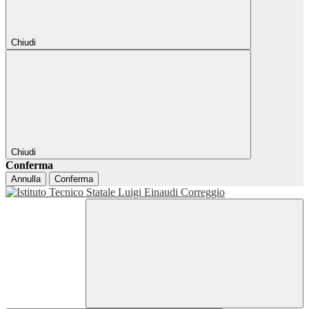
Chiudi
Chiudi
Conferma
Annulla
Conferma