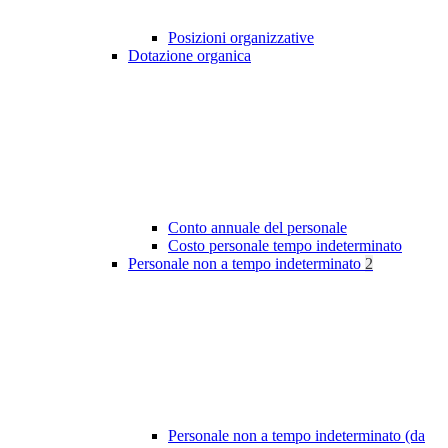
Posizioni organizzative
Dotazione organica
Conto annuale del personale
Costo personale tempo indeterminato
Personale non a tempo indeterminato
2
Personale non a tempo indeterminato (da