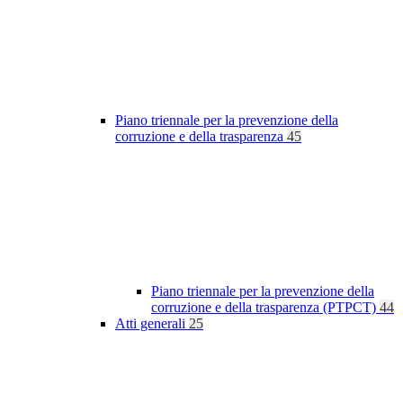
Piano triennale per la prevenzione della
corruzione e della trasparenza
45
Piano triennale per la prevenzione della
corruzione e della trasparenza (PTPCT)
44
Atti generali
25