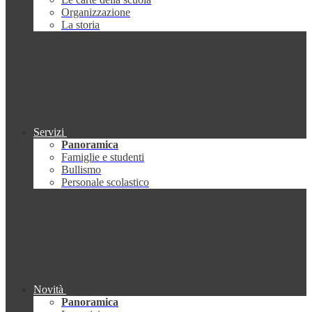
Organizzazione
La storia
Servizi
Panoramica
Famiglie e studenti
Bullismo
Personale scolastico
Novità
Panoramica