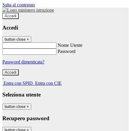
Salta al contenuto
Accedi
Accedi
button close
×
Nome Utente
Password
Password dimenticata?
-
Entra con SPID
Entra con CIE
Seleziona utente
button close
×
Recupero password
button close
×