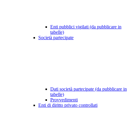
Enti pubblici vigilati (da pubblicare in
tabelle)
Società partecipate
Dati società partecipate (da pubblicare in
tabelle)
Provvedimenti
Enti di diritto privato controllati