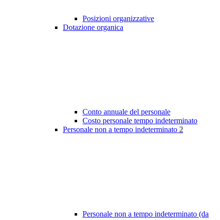
Posizioni organizzative
Dotazione organica
Conto annuale del personale
Costo personale tempo indeterminato
Personale non a tempo indeterminato
2
Personale non a tempo indeterminato (da