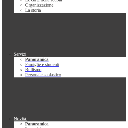
Organizzazione
La storia
Servizi
Panoramica
Famiglie e studenti
Bullismo
Personale scolastico
Novità
Panoramica