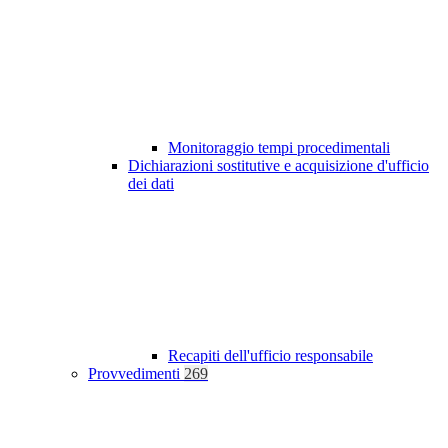
Monitoraggio tempi procedimentali
Dichiarazioni sostitutive e acquisizione d'ufficio
dei dati
Recapiti dell'ufficio responsabile
Provvedimenti
269