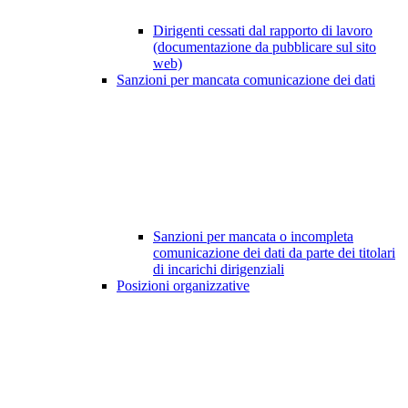
Dirigenti cessati dal rapporto di lavoro
(documentazione da pubblicare sul sito
web)
Sanzioni per mancata comunicazione dei dati
Sanzioni per mancata o incompleta
comunicazione dei dati da parte dei titolari
di incarichi dirigenziali
Posizioni organizzative