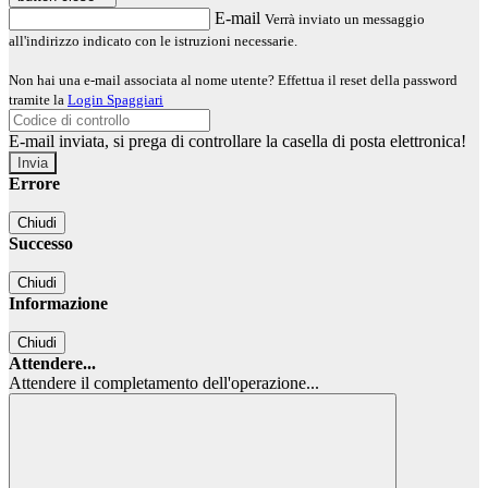
E-mail
Verrà inviato un messaggio
all'indirizzo indicato con le istruzioni necessarie.
Non hai una e-mail associata al nome utente? Effettua il reset della password
tramite la
Login Spaggiari
E-mail inviata, si prega di controllare la casella di posta elettronica!
Errore
Chiudi
Successo
Chiudi
Informazione
Chiudi
Attendere...
Attendere il completamento dell'operazione...