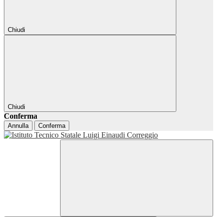
Chiudi
Chiudi
Conferma
Annulla
Conferma