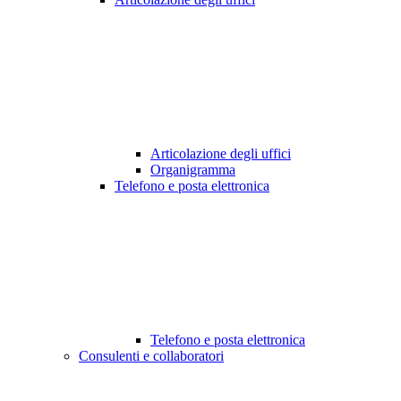
Articolazione degli uffici
Organigramma
Telefono e posta elettronica
Telefono e posta elettronica
Consulenti e collaboratori