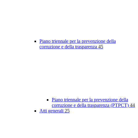
Piano triennale per la prevenzione della
corruzione e della trasparenza
45
Piano triennale per la prevenzione della
corruzione e della trasparenza (PTPCT)
44
Atti generali
25