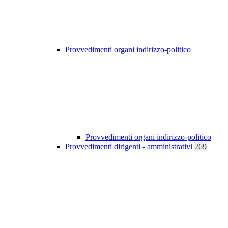
Provvedimenti organi indirizzo-politico
Provvedimenti organi indirizzo-politico
Provvedimenti dirigenti - amministrativi
269