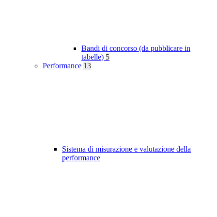
Bandi di concorso (da pubblicare in
tabelle)
5
Performance
13
Sistema di misurazione e valutazione della
performance