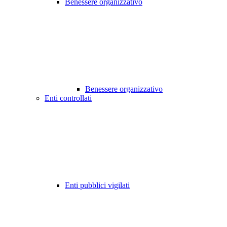
Benessere organizzativo
Benessere organizzativo
Enti controllati
Enti pubblici vigilati