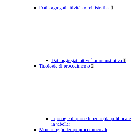
Dati aggregati attività amministrativa
1
Dati aggregati attività amministrativa
1
Tipologie di procedimento
2
Tipologie di procedimento (da pubblicare
in tabelle)
Monitoraggio tempi procedimentali