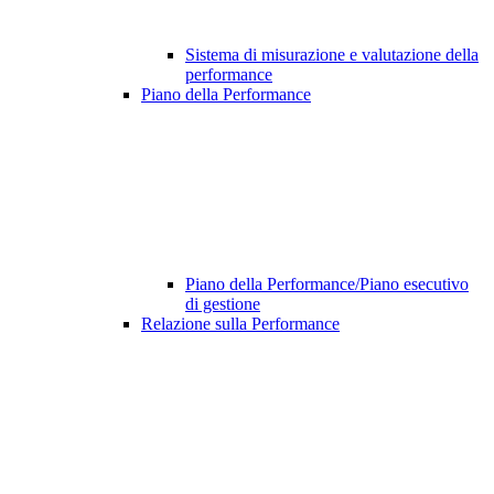
Sistema di misurazione e valutazione della
performance
Piano della Performance
Piano della Performance/Piano esecutivo
di gestione
Relazione sulla Performance