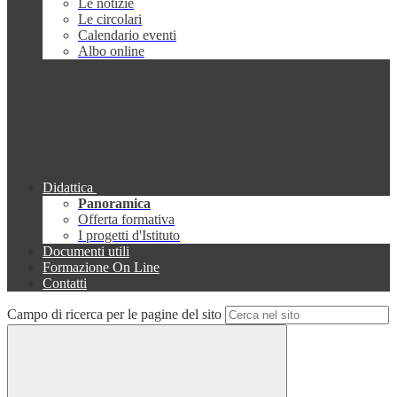
Le notizie
Le circolari
Calendario eventi
Albo online
Didattica
Panoramica
Offerta formativa
I progetti d'Istituto
Documenti utili
Formazione On Line
Contatti
Campo di ricerca per le pagine del sito