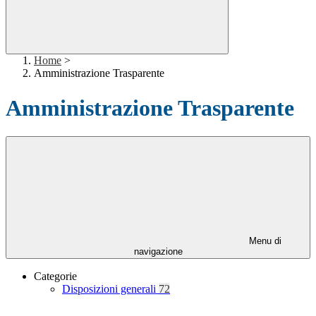
Home
>
Amministrazione Trasparente
Amministrazione Trasparente
Menu di
navigazione
Categorie
Disposizioni generali
72