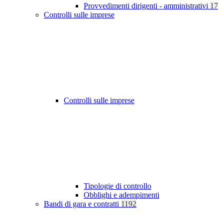
Provvedimenti dirigenti - amministrativi
17
Controlli sulle imprese
Controlli sulle imprese
Tipologie di controllo
Obblighi e adempimenti
Bandi di gara e contratti
1192