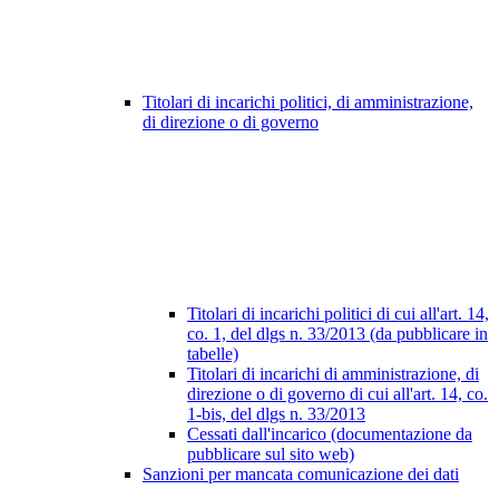
Titolari di incarichi politici, di amministrazione,
di direzione o di governo
Titolari di incarichi politici di cui all'art. 14,
co. 1, del dlgs n. 33/2013 (da pubblicare in
tabelle)
Titolari di incarichi di amministrazione, di
direzione o di governo di cui all'art. 14, co.
1-bis, del dlgs n. 33/2013
Cessati dall'incarico (documentazione da
pubblicare sul sito web)
Sanzioni per mancata comunicazione dei dati