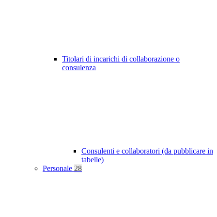
Titolari di incarichi di collaborazione o
consulenza
Consulenti e collaboratori (da pubblicare in
tabelle)
Personale
28