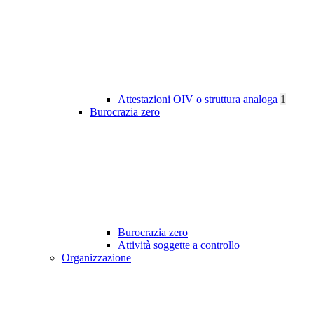
Attestazioni OIV o struttura analoga
1
Burocrazia zero
Burocrazia zero
Attività soggette a controllo
Organizzazione