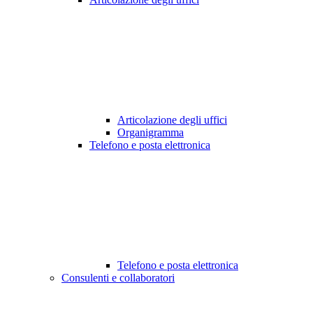
Articolazione degli uffici
Organigramma
Telefono e posta elettronica
Telefono e posta elettronica
Consulenti e collaboratori