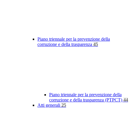
Piano triennale per la prevenzione della
corruzione e della trasparenza
45
Piano triennale per la prevenzione della
corruzione e della trasparenza (PTPCT)
44
Atti generali
25