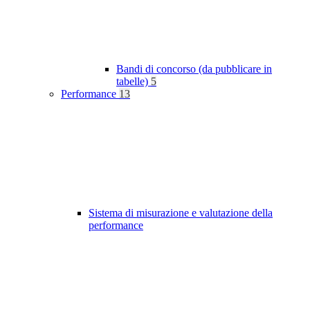
Bandi di concorso (da pubblicare in
tabelle)
5
Performance
13
Sistema di misurazione e valutazione della
performance