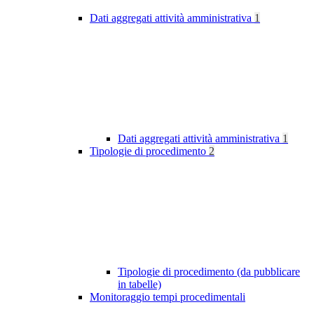
Dati aggregati attività amministrativa
1
Dati aggregati attività amministrativa
1
Tipologie di procedimento
2
Tipologie di procedimento (da pubblicare
in tabelle)
Monitoraggio tempi procedimentali