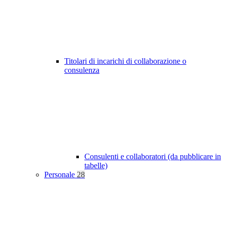
Titolari di incarichi di collaborazione o
consulenza
Consulenti e collaboratori (da pubblicare in
tabelle)
Personale
28