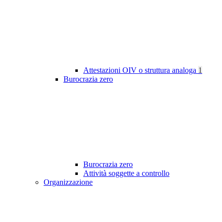
Attestazioni OIV o struttura analoga
1
Burocrazia zero
Burocrazia zero
Attività soggette a controllo
Organizzazione