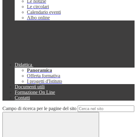
Le notizie
Le circolari
Calendario eventi
Albo online
Didattica
Panoramica
Offerta formativa
I progetti d'Istituto
Documenti utili
Formazione On Line
Contatti
Campo di ricerca per le pagine del sito