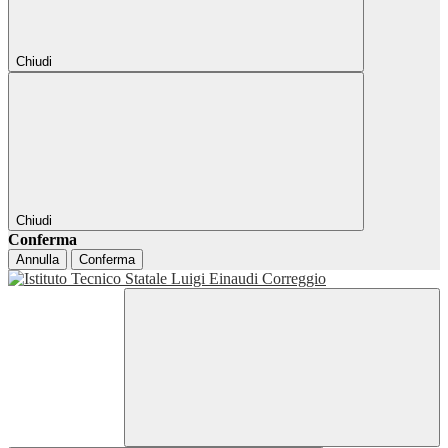
Chiudi
Chiudi
Conferma
Annulla
Conferma