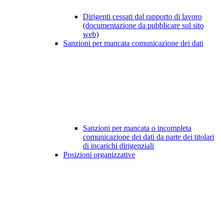
Dirigenti cessati dal rapporto di lavoro
(documentazione da pubblicare sul sito
web)
Sanzioni per mancata comunicazione dei dati
Sanzioni per mancata o incompleta
comunicazione dei dati da parte dei titolari
di incarichi dirigenziali
Posizioni organizzative