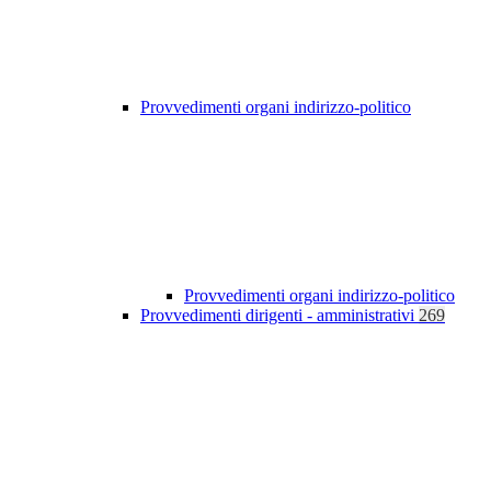
Provvedimenti organi indirizzo-politico
Provvedimenti organi indirizzo-politico
Provvedimenti dirigenti - amministrativi
269