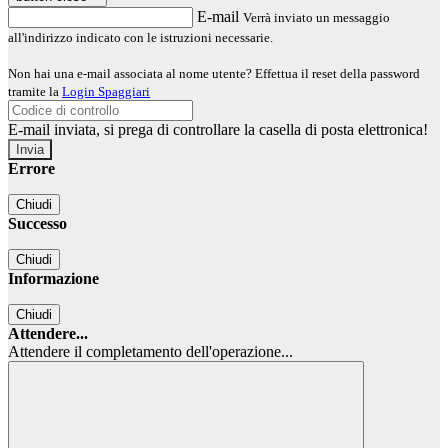
E-mail
Verrà inviato un messaggio
all'indirizzo indicato con le istruzioni necessarie.
Non hai una e-mail associata al nome utente? Effettua il reset della password
tramite la
Login Spaggiari
E-mail inviata, si prega di controllare la casella di posta elettronica!
Errore
Chiudi
Successo
Chiudi
Informazione
Chiudi
Attendere...
Attendere il completamento dell'operazione...