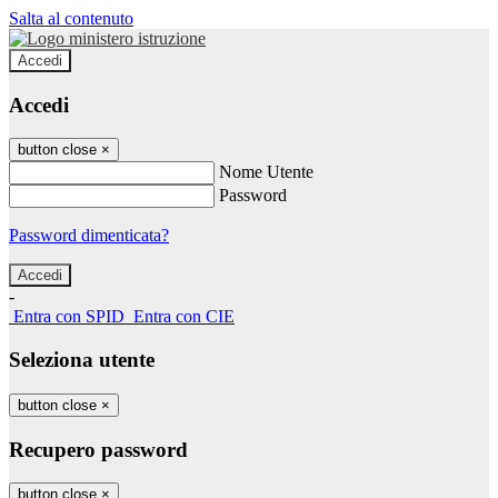
Salta al contenuto
Accedi
Accedi
button close
×
Nome Utente
Password
Password dimenticata?
-
Entra con SPID
Entra con CIE
Seleziona utente
button close
×
Recupero password
button close
×