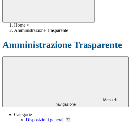
Home
>
Amministrazione Trasparente
Amministrazione Trasparente
Menu di
navigazione
Categorie
Disposizioni generali
72