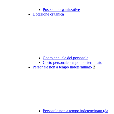
Posizioni organizzative
Dotazione organica
Conto annuale del personale
Costo personale tempo indeterminato
Personale non a tempo indeterminato
2
Personale non a tempo indeterminato (da