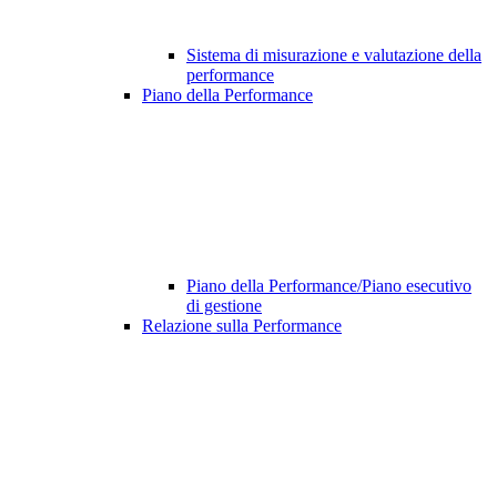
Sistema di misurazione e valutazione della
performance
Piano della Performance
Piano della Performance/Piano esecutivo
di gestione
Relazione sulla Performance