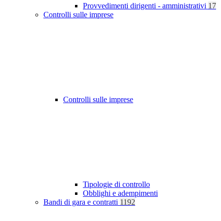
Provvedimenti dirigenti - amministrativi
17
Controlli sulle imprese
Controlli sulle imprese
Tipologie di controllo
Obblighi e adempimenti
Bandi di gara e contratti
1192