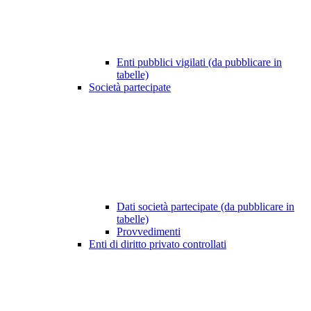
Enti pubblici vigilati (da pubblicare in
tabelle)
Società partecipate
Dati società partecipate (da pubblicare in
tabelle)
Provvedimenti
Enti di diritto privato controllati