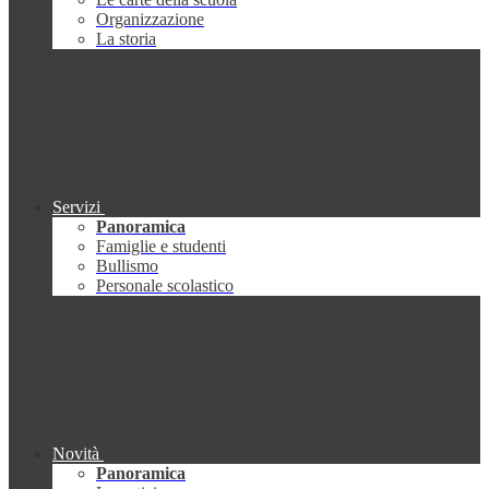
Organizzazione
La storia
Servizi
Panoramica
Famiglie e studenti
Bullismo
Personale scolastico
Novità
Panoramica