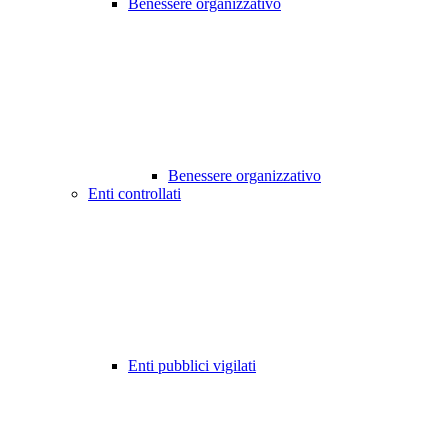
Benessere organizzativo
Benessere organizzativo
Enti controllati
Enti pubblici vigilati