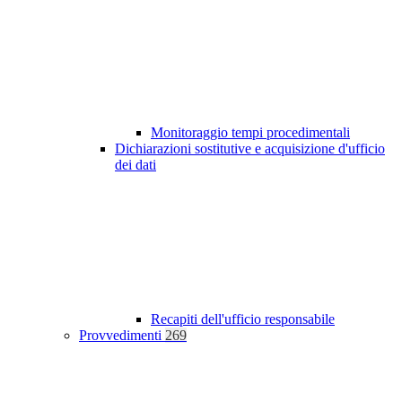
Monitoraggio tempi procedimentali
Dichiarazioni sostitutive e acquisizione d'ufficio
dei dati
Recapiti dell'ufficio responsabile
Provvedimenti
269